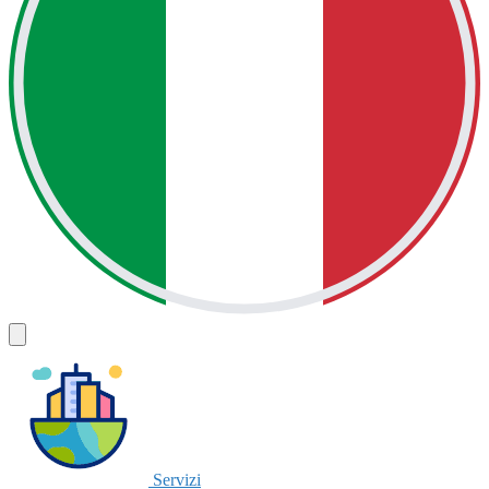
Servizi