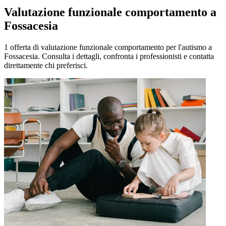
Valutazione funzionale comportamento a
Fossacesia
1 offerta di valutazione funzionale comportamento per l'autismo a
Fossacesia. Consulta i dettagli, confronta i professionisti e contatta
direttamente chi preferisci.