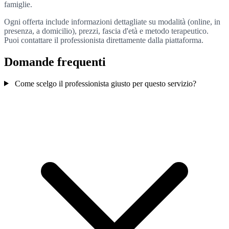
famiglie.
Ogni offerta include informazioni dettagliate su modalità (online, in
presenza, a domicilio), prezzi, fascia d'età e metodo terapeutico.
Puoi contattare il professionista direttamente dalla piattaforma.
Domande frequenti
Come scelgo il professionista giusto per questo servizio?