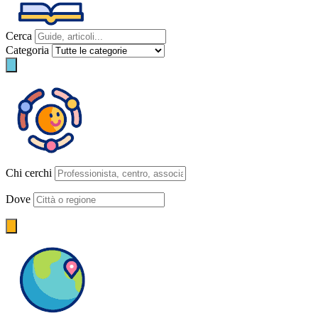
Cerca
Categoria
Chi cerchi
Dove