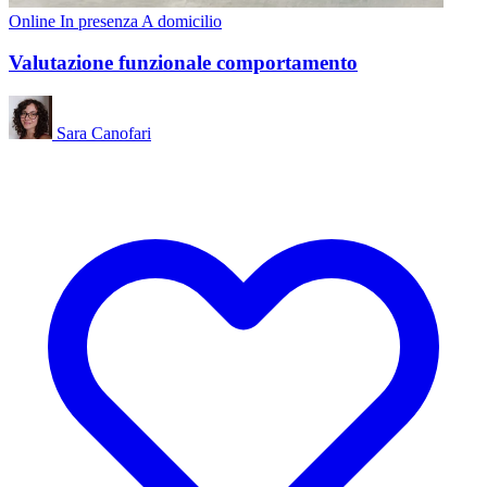
Online
In presenza
A domicilio
Valutazione funzionale comportamento
Sara Canofari