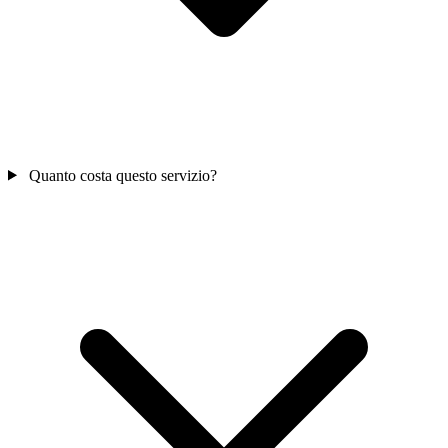
Quanto costa questo servizio?