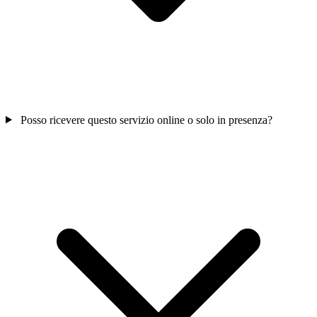
Posso ricevere questo servizio online o solo in presenza?