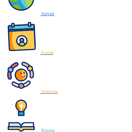
Servizi
Eventi
Network
Risorse