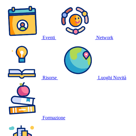
Eventi
Network
Risorse
Luoghi
Novità
Formazione