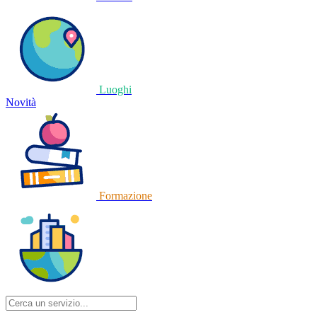
Luoghi
Novità
Formazione