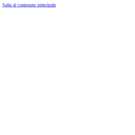
Salta al contenuto principale