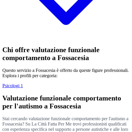
Chi offre valutazione funzionale
comportamento a Fossacesia
Questo servizio a Fossacesia è offerto da queste figure professionali.
Esplora i profili per categoria:
Psicologi
1
Valutazione funzionale comportamento
per l'autismo a Fossacesia
Stai cercando valutazione funzionale comportamento per l'autismo a
Fossacesia? Su La Città Fatta Per Me trovi professionisti qualificati
con esperienza specifica nel supporto a persone autistiche e alle loro