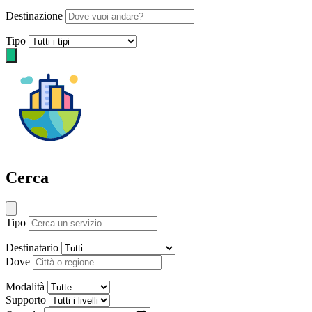
Destinazione
Tipo
Cerca
Tipo
Destinatario
Dove
Modalità
Supporto