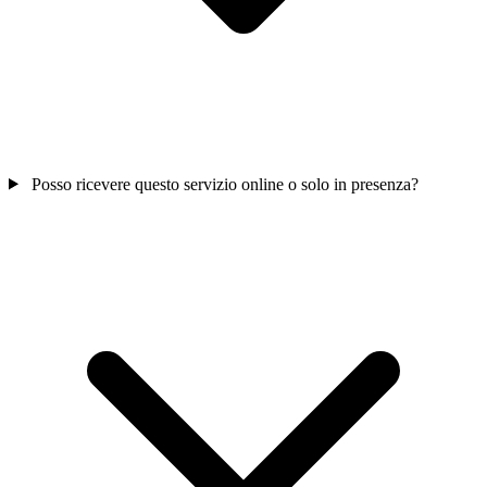
Posso ricevere questo servizio online o solo in presenza?