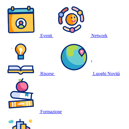
Eventi
Network
Risorse
Luoghi
Novità
Formazione