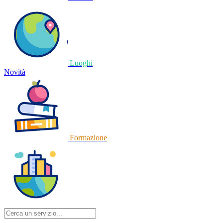
Luoghi
Novità
Formazione