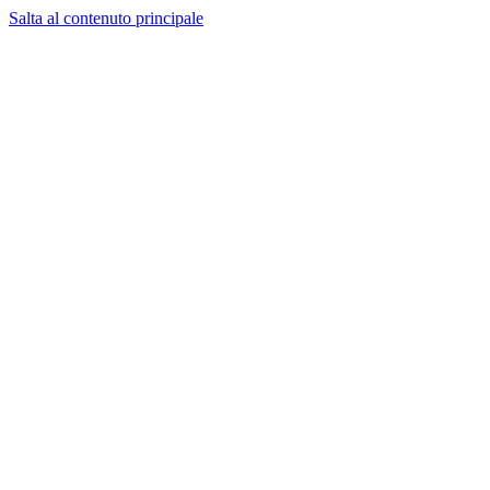
Salta al contenuto principale