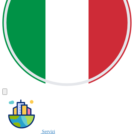
Servizi