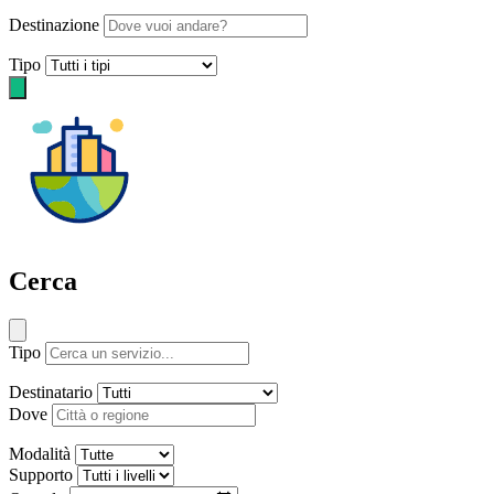
Destinazione
Tipo
Cerca
Tipo
Destinatario
Dove
Modalità
Supporto