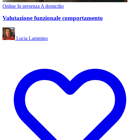
Online
In presenza
A domicilio
Valutazione funzionale comportamento
Lucia Lammino