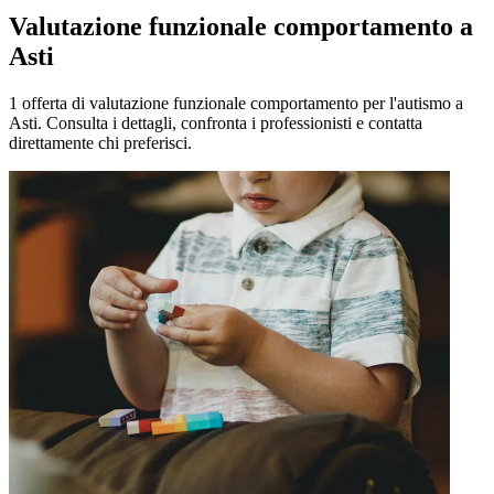
Valutazione funzionale comportamento a
Asti
1 offerta di valutazione funzionale comportamento per l'autismo a
Asti. Consulta i dettagli, confronta i professionisti e contatta
direttamente chi preferisci.