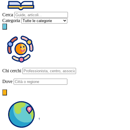
Cerca
Categoria
Chi cerchi
Dove