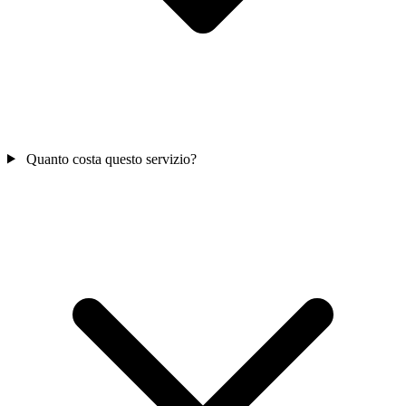
Quanto costa questo servizio?