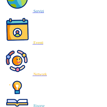
Servizi
Eventi
Network
Risorse