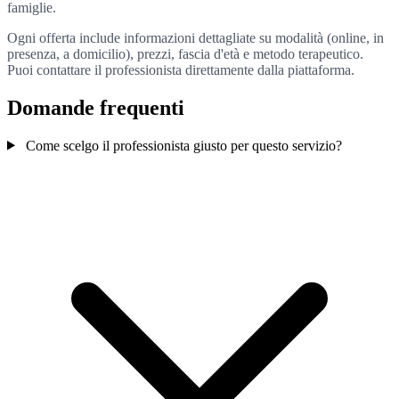
famiglie.
Ogni offerta include informazioni dettagliate su modalità (online, in
presenza, a domicilio), prezzi, fascia d'età e metodo terapeutico.
Puoi contattare il professionista direttamente dalla piattaforma.
Domande frequenti
Come scelgo il professionista giusto per questo servizio?