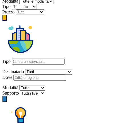
Modalità
Tipo
Prezzo
Tipo
Destinatario
Dove
Modalità
Supporto