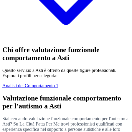
Chi offre valutazione funzionale
comportamento a Asti
Questo servizio a Asti è offerto da queste figure professionali.
Esplora i profili per categoria:
Analisti del Comportamento
1
Valutazione funzionale comportamento
per l'autismo a Asti
Stai cercando valutazione funzionale comportamento per l'autismo a
Asti? Su La Città Fatta Per Me trovi professionisti qualificati con
esperienza specifica nel supporto a persone autistiche e alle loro