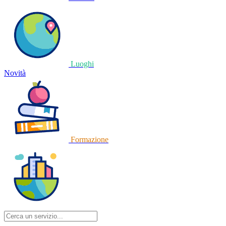
Luoghi
Novità
Formazione