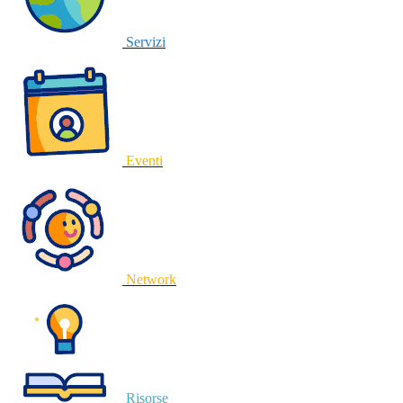
Servizi
Eventi
Network
Risorse