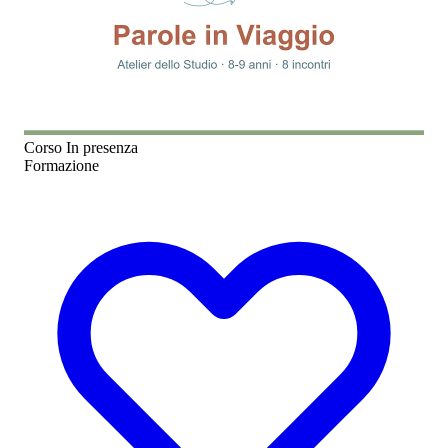
Corso
In presenza
Formazione