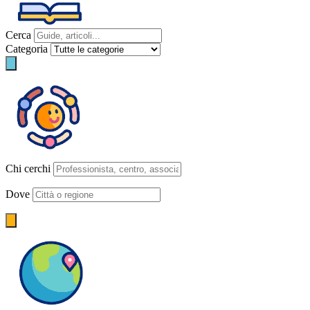
Cerca
Categoria
Chi cerchi
Dove