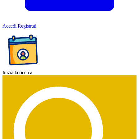
Accedi
Registrati
Inizia la ricerca