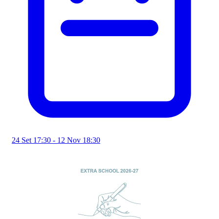
24 Set 17:30 - 12 Nov 18:30