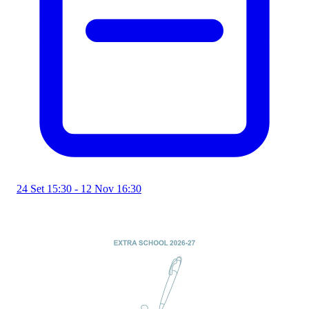
24 Set 15:30 - 12 Nov 16:30