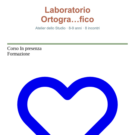
Corso
In presenza
Formazione