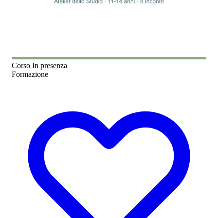
Corso
In presenza
Formazione