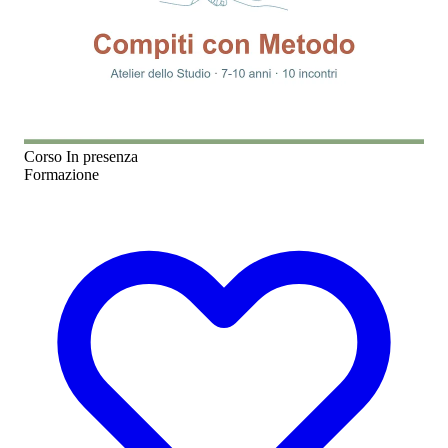
Corso
In presenza
Formazione