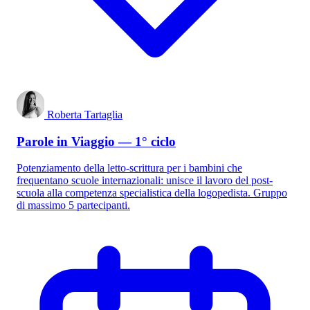
Roberta Tartaglia
Parole in Viaggio — 1° ciclo
Potenziamento della letto-scrittura per i bambini che
frequentano scuole internazionali: unisce il lavoro del post-
scuola alla competenza specialistica della logopedista. Gruppo
di massimo 5 partecipanti.