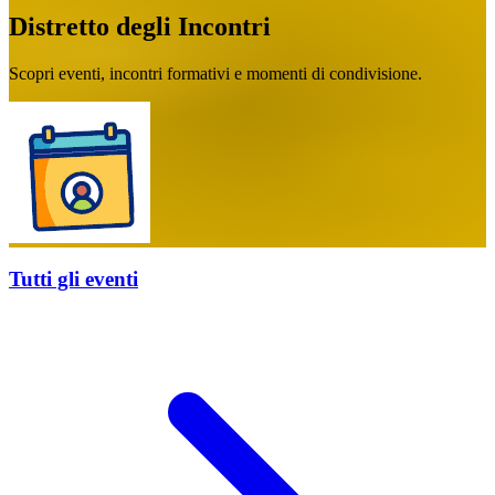
Distretto degli Incontri
Scopri eventi, incontri formativi e momenti di condivisione.
Tutti gli eventi