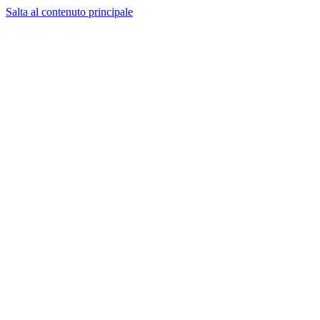
Salta al contenuto principale