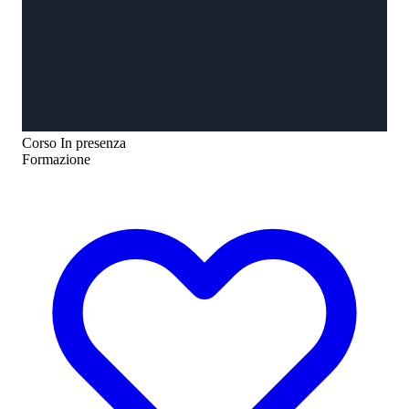
Corso
In presenza
Formazione