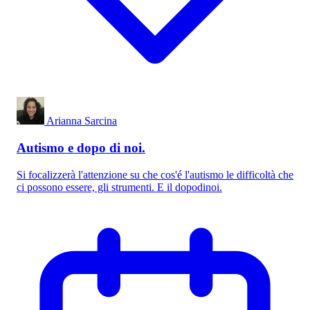
Arianna Sarcina
Autismo e dopo di noi.
Si focalizzerà l'attenzione su che cos'é l'autismo le difficoltà che
ci possono essere, gli strumenti. E il dopodinoi.