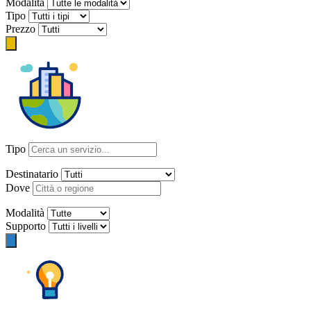
Modalità
Tipo
Prezzo
Tipo
Destinatario
Dove
Modalità
Supporto