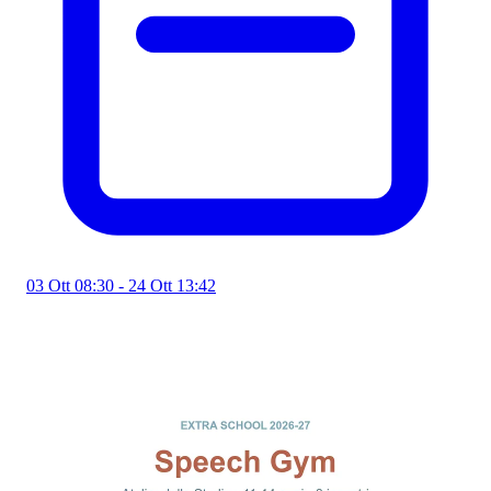
03 Ott 08:30 - 24 Ott 13:42