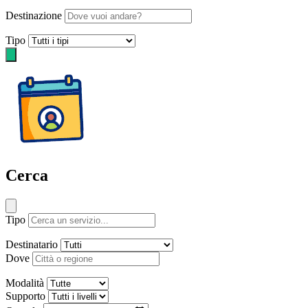
Destinazione
Tipo
Cerca
Tipo
Destinatario
Dove
Modalità
Supporto