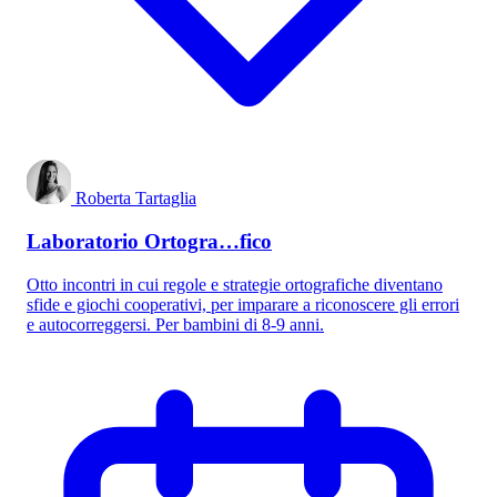
Roberta Tartaglia
Laboratorio Ortogra…fico
Otto incontri in cui regole e strategie ortografiche diventano
sfide e giochi cooperativi, per imparare a riconoscere gli errori
e autocorreggersi. Per bambini di 8-9 anni.