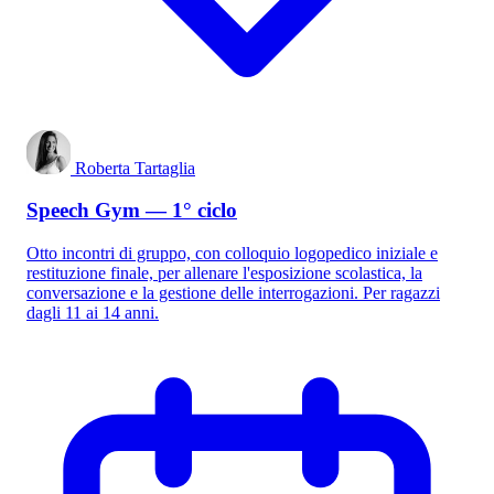
Roberta Tartaglia
Speech Gym — 1° ciclo
Otto incontri di gruppo, con colloquio logopedico iniziale e
restituzione finale, per allenare l'esposizione scolastica, la
conversazione e la gestione delle interrogazioni. Per ragazzi
dagli 11 ai 14 anni.