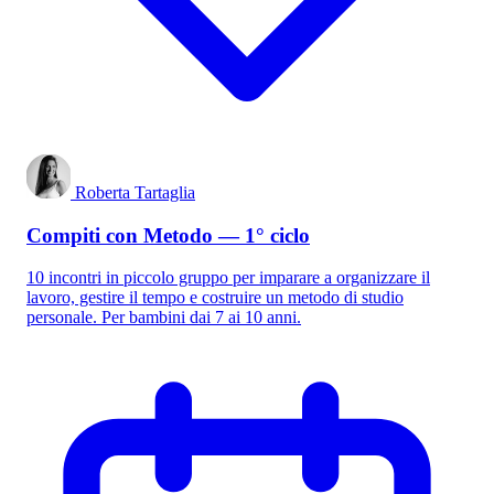
Roberta Tartaglia
Compiti con Metodo — 1° ciclo
10 incontri in piccolo gruppo per imparare a organizzare il
lavoro, gestire il tempo e costruire un metodo di studio
personale. Per bambini dai 7 ai 10 anni.