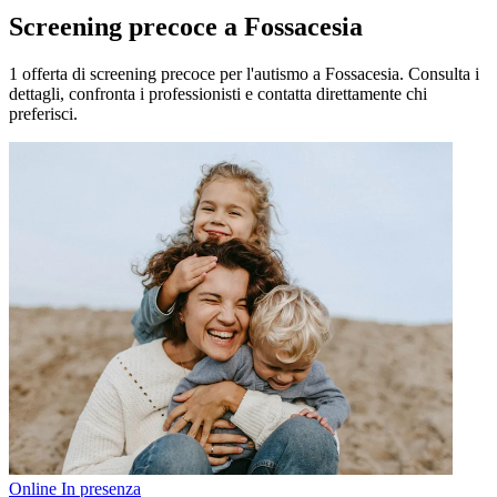
Screening precoce a Fossacesia
1 offerta di screening precoce per l'autismo a Fossacesia. Consulta i
dettagli, confronta i professionisti e contatta direttamente chi
preferisci.
Online
In presenza