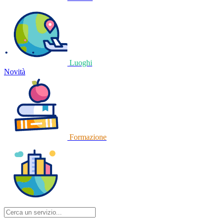
Luoghi
Novità
Formazione