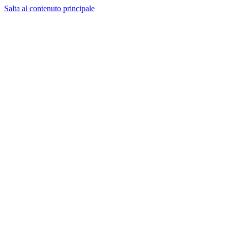
Salta al contenuto principale