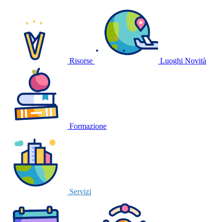
Risorse
Luoghi
Novità
Formazione
Servizi