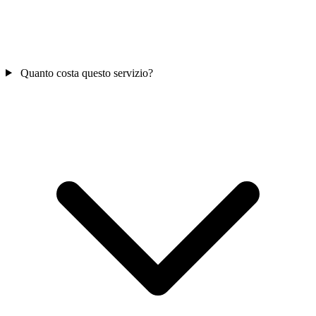
Quanto costa questo servizio?