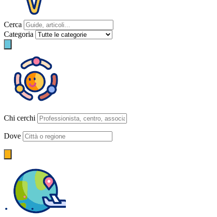
Cerca
Categoria
Chi cerchi
Dove