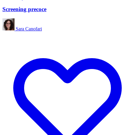
Screening precoce
Sara Canofari