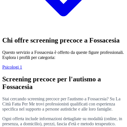
Chi offre screening precoce a Fossacesia
Questo servizio a Fossacesia è offerto da queste figure professionali.
Esplora i profili per categoria:
Psicologi
1
Screening precoce per l'autismo a
Fossacesia
Stai cercando screening precoce per l'autismo a Fossacesia? Su La
Città Fatta Per Me trovi professionisti qualificati con esperienza
specifica nel supporto a persone autistiche e alle loro famiglie.
Ogni offerta include informazioni dettagliate su modalità (online, in
presenza, a domicilio), prezzi, fascia d'età e metodo terapeutico.