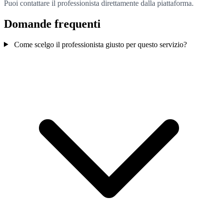
Puoi contattare il professionista direttamente dalla piattaforma.
Domande frequenti
Come scelgo il professionista giusto per questo servizio?