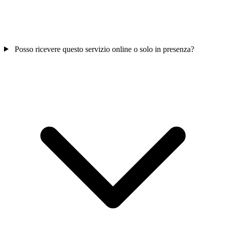
Posso ricevere questo servizio online o solo in presenza?