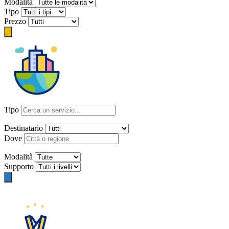
Modalità
Tipo
Prezzo
Tipo
Destinatario
Dove
Modalità
Supporto