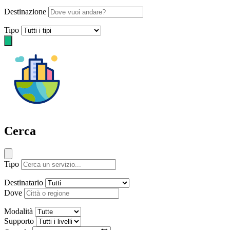
Destinazione
Tipo
Cerca
Tipo
Destinatario
Dove
Modalità
Supporto