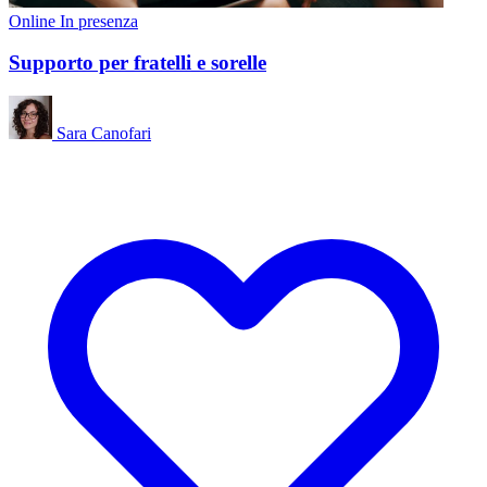
Online
In presenza
Supporto per fratelli e sorelle
Sara Canofari