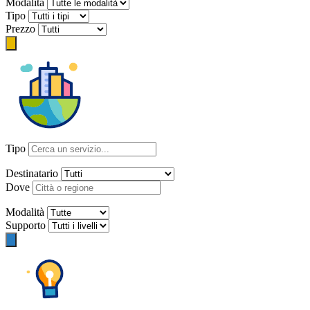
Modalità
Tipo
Prezzo
Tipo
Destinatario
Dove
Modalità
Supporto