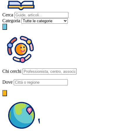
Cerca
Categoria
Chi cerchi
Dove