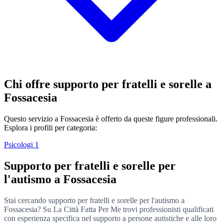
Chi offre supporto per fratelli e sorelle a
Fossacesia
Questo servizio a Fossacesia è offerto da queste figure professionali.
Esplora i profili per categoria:
Psicologi
1
Supporto per fratelli e sorelle per
l'autismo a Fossacesia
Stai cercando supporto per fratelli e sorelle per l'autismo a
Fossacesia? Su La Città Fatta Per Me trovi professionisti qualificati
con esperienza specifica nel supporto a persone autistiche e alle loro