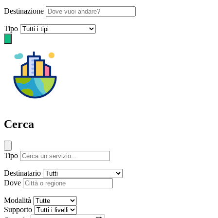
Destinazione
Tipo
Cerca
Tipo
Destinatario
Dove
Modalità
Supporto