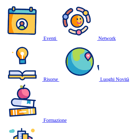
Eventi
Network
Risorse
Luoghi
Novità
Formazione