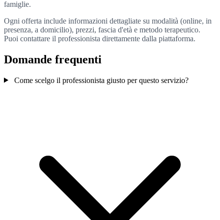
famiglie.
Ogni offerta include informazioni dettagliate su modalità (online, in
presenza, a domicilio), prezzi, fascia d'età e metodo terapeutico.
Puoi contattare il professionista direttamente dalla piattaforma.
Domande frequenti
Come scelgo il professionista giusto per questo servizio?