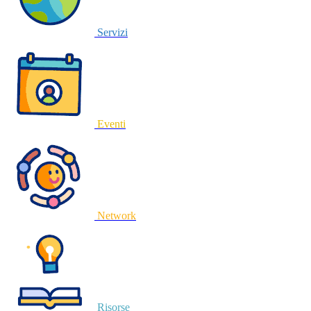
Servizi
Eventi
Network
Risorse