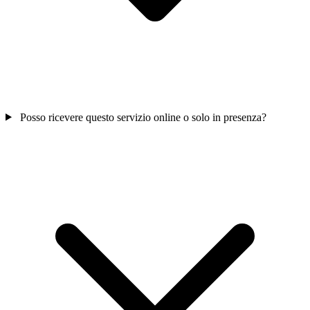
Posso ricevere questo servizio online o solo in presenza?