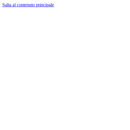
Salta al contenuto principale