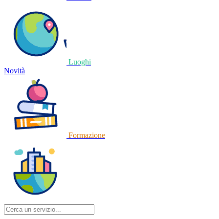
Luoghi
Novità
Formazione