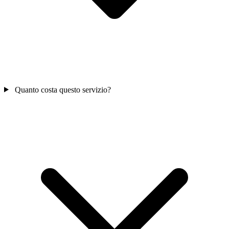
Quanto costa questo servizio?