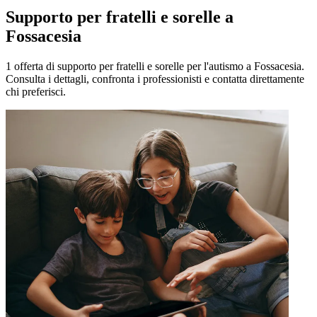
Supporto per fratelli e sorelle a
Fossacesia
1 offerta di supporto per fratelli e sorelle per l'autismo a Fossacesia.
Consulta i dettagli, confronta i professionisti e contatta direttamente
chi preferisci.