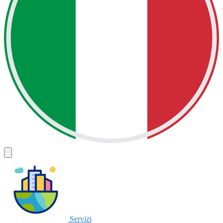
Servizi