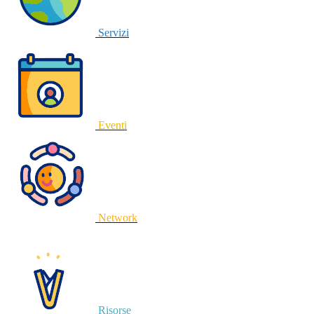
Servizi
Eventi
Network
Risorse