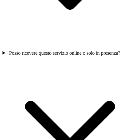
Posso ricevere questo servizio online o solo in presenza?