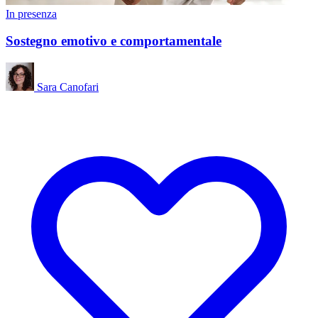
In presenza
Sostegno emotivo e comportamentale
Sara Canofari