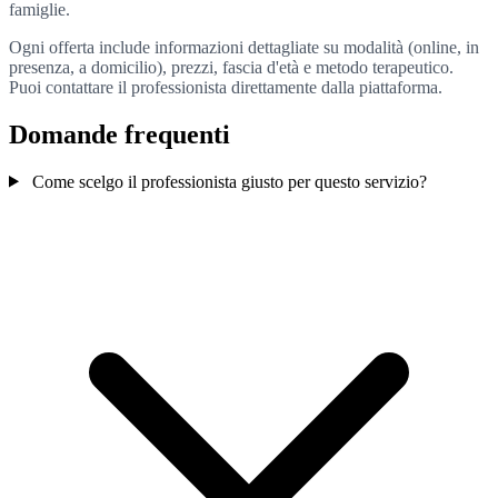
famiglie.
Ogni offerta include informazioni dettagliate su modalità (online, in
presenza, a domicilio), prezzi, fascia d'età e metodo terapeutico.
Puoi contattare il professionista direttamente dalla piattaforma.
Domande frequenti
Come scelgo il professionista giusto per questo servizio?