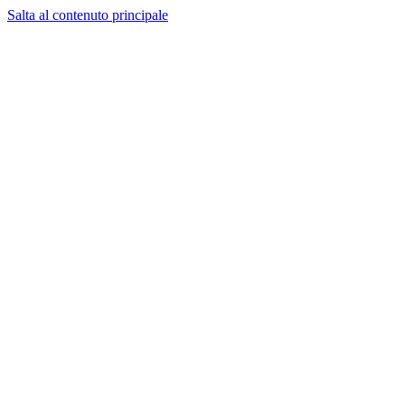
Salta al contenuto principale