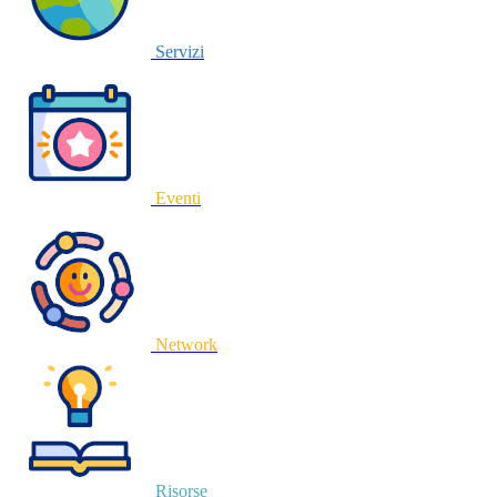
Servizi
Eventi
Network
Risorse