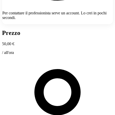
Per contattare il professionista serve un account. Lo crei in pochi
secondi.
Prezzo
50,00 €
/ all'ora