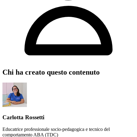
Chi ha creato questo contenuto
Carlotta Rossetti
Educatrice professionale socio-pedagogica e tecnico del
comportamento ABA (TDC)