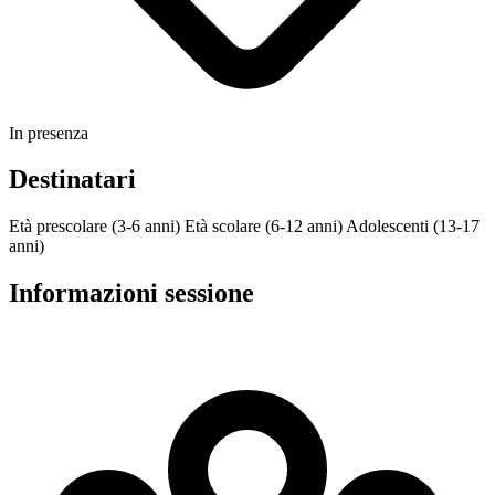
In presenza
Destinatari
Età prescolare (3-6 anni)
Età scolare (6-12 anni)
Adolescenti (13-17
anni)
Informazioni sessione