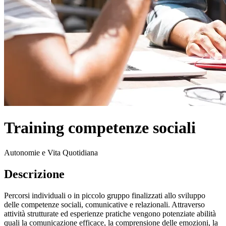
Training competenze sociali
Autonomie e Vita Quotidiana
Descrizione
Percorsi individuali o in piccolo gruppo finalizzati allo sviluppo
delle competenze sociali, comunicative e relazionali. Attraverso
attività strutturate ed esperienze pratiche vengono potenziate abilità
quali la comunicazione efficace, la comprensione delle emozioni, la