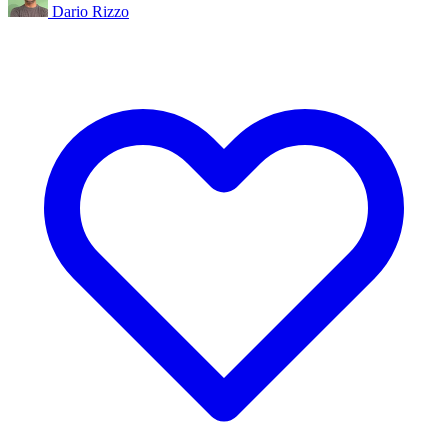
Dario Rizzo