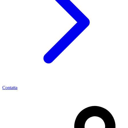
Contatta