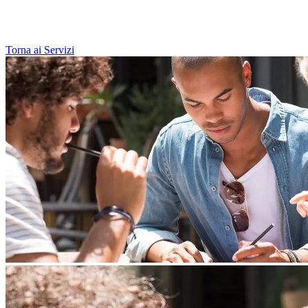
Torna ai Servizi