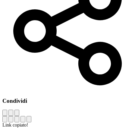
Condividi
Link copiato!