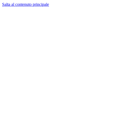
Salta al contenuto principale