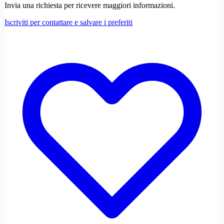
Invia una richiesta per ricevere maggiori informazioni.
Iscriviti per contattare e salvare i preferiti