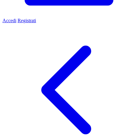
Accedi
Registrati