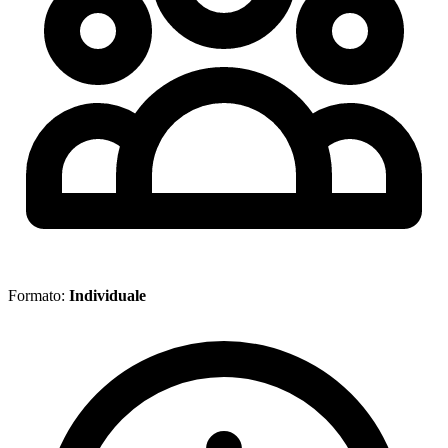
Formato:
Individuale