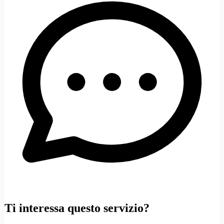
Ti interessa questo servizio?