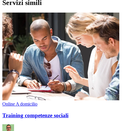
Servizi simili
Online
A domicilio
Training competenze sociali