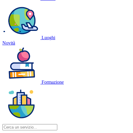
Luoghi
Novità
Formazione