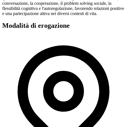
conversazione, la cooperazione, il problem solving sociale, la
flessibilità cognitiva e l'autoregolazione, favorendo relazioni positive
e una partecipazione attiva nei diversi contesti di vita.
Modalità di erogazione