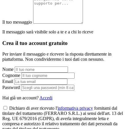
Il tuo messaggio
Il messaggio sarà visibile solo a te e a chi lo riceve
Crea il tuo account gratuito
Per inviare il messaggio e ricevere la risposta direttamente in
piattaforma. Non condivideremo i tuoi dati con nessuno.
Nome
Cognome
Email
Password
Hai già un account?
Accedi
Dichiaro di aver ricevuto l'
informativa privacy
fornitami dal
titolare del trattamento (FERRARO S.R.L.) ai sensi dell'art. 13 del
Reg. UE 679/2016 (GDPR), di averla integralmente letta e
compresa e autorizzo il relativo trattamento dei dati personali da
parte del titolare del trattamento.