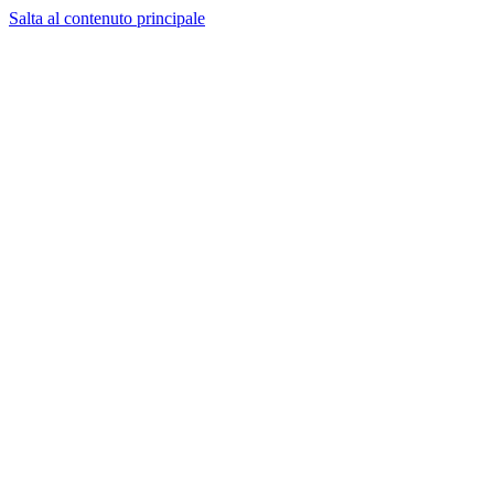
Salta al contenuto principale