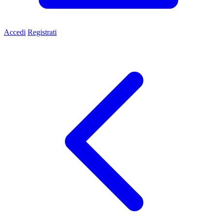
Accedi
Registrati