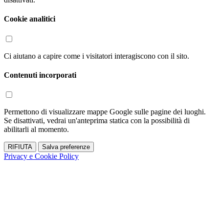
Cookie analitici
Ci aiutano a capire come i visitatori interagiscono con il sito.
Contenuti incorporati
Permettono di visualizzare mappe Google sulle pagine dei luoghi.
Se disattivati, vedrai un'anteprima statica con la possibilità di
abilitarli al momento.
RIFIUTA
Salva preferenze
Privacy e Cookie Policy