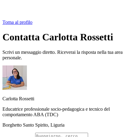
Torna al profilo
Contatta Carlotta Rossetti
Scrivi un messaggio diretto. Riceverai la risposta nella tua area
personale.
Carlotta Rossetti
Educatrice professionale socio-pedagogica e tecnico del
comportamento ABA (TDC)
Borghetto Santo Spirito, Liguria