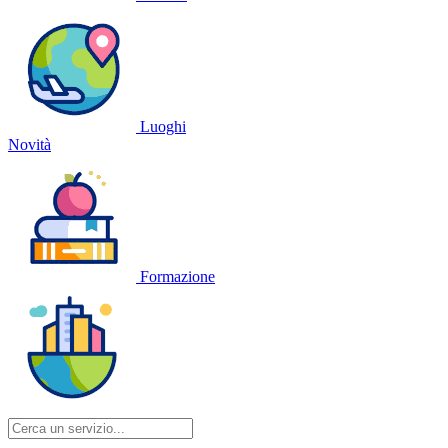
Luoghi
Novità
Formazione