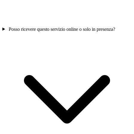
Posso ricevere questo servizio online o solo in presenza?