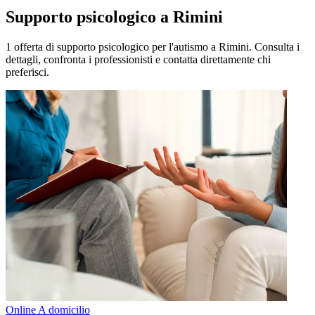
Supporto psicologico a Rimini
1 offerta di supporto psicologico per l'autismo a Rimini. Consulta i
dettagli, confronta i professionisti e contatta direttamente chi
preferisci.
Online
A domicilio