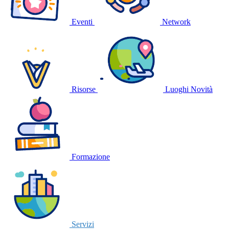
Eventi
Network
Risorse
Luoghi
Novità
Formazione
Servizi