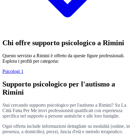
Chi offre supporto psicologico a Rimini
Questo servizio a Rimini è offerto da queste figure professionali.
Esplora i profili per categoria:
Psicologi
1
Supporto psicologico per l'autismo a
Rimini
Stai cercando supporto psicologico per l'autismo a Rimini? Su La
Città Fatta Per Me trovi professionisti qualificati con esperienza
specifica nel supporto a persone autistiche e alle loro famiglie.
Ogni offerta include informazioni dettagliate su modalità (online, in
presenza, a domicilio), prezzi, fascia d'età e metodo terapeutico.