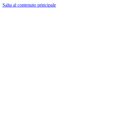
Salta al contenuto principale