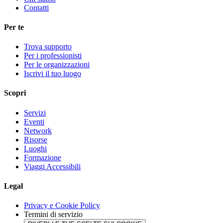
Contatti
Per te
Trova supporto
Per i professionisti
Per le organizzazioni
Iscrivi il tuo luogo
Scopri
Servizi
Eventi
Network
Risorse
Luoghi
Formazione
Viaggi Accessibili
Legal
Privacy e Cookie Policy
Termini di servizio