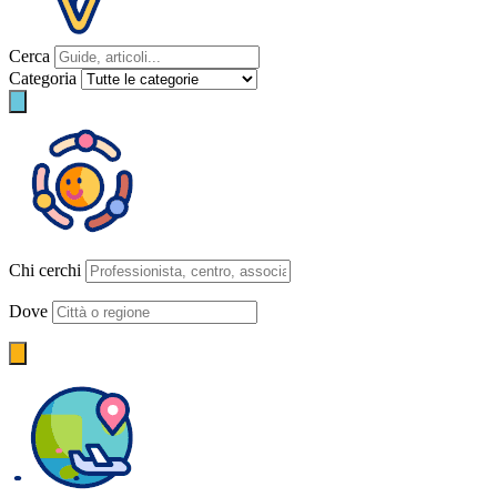
Cerca
Categoria
Chi cerchi
Dove