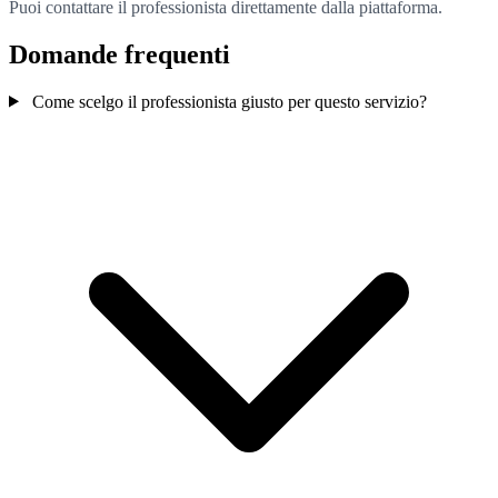
Puoi contattare il professionista direttamente dalla piattaforma.
Domande frequenti
Come scelgo il professionista giusto per questo servizio?