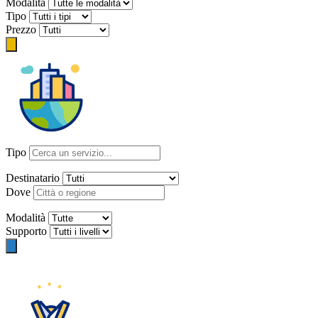
Modalità
Tipo
Prezzo
Tipo
Destinatario
Dove
Modalità
Supporto