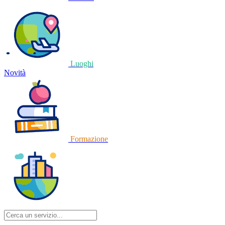
Luoghi
Novità
Formazione