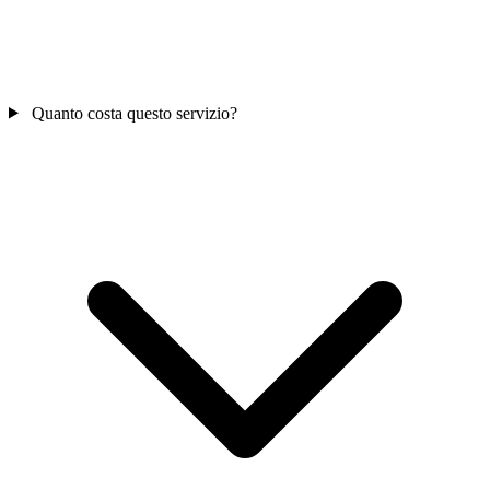
Quanto costa questo servizio?