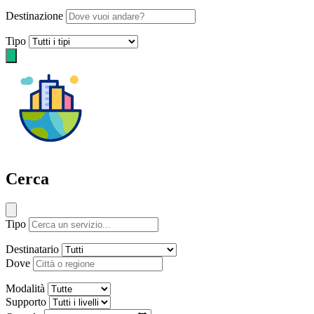
Destinazione
Tipo
Cerca
Tipo
Destinatario
Dove
Modalità
Supporto