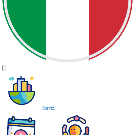
Servizi