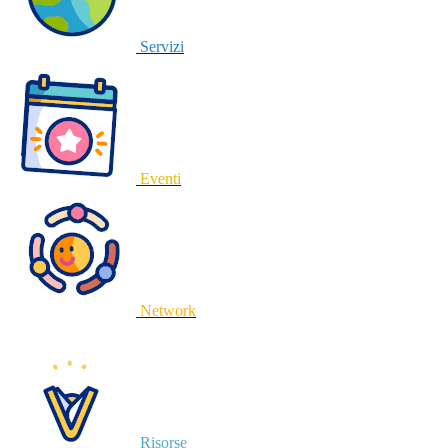
Servizi
Eventi
Network
Risorse