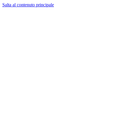
Salta al contenuto principale