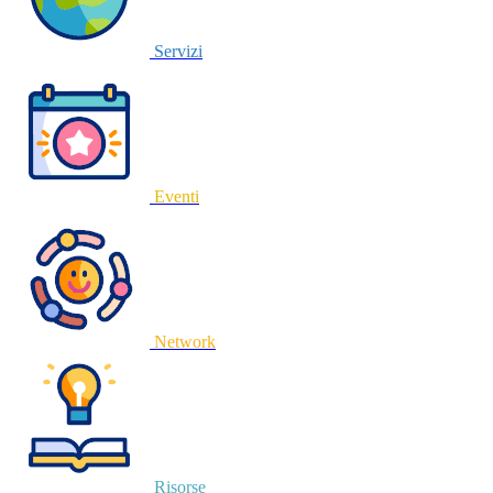
Servizi
Eventi
Network
Risorse