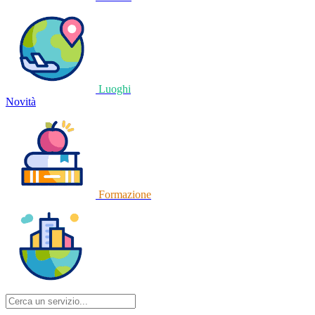
Luoghi
Novità
Formazione