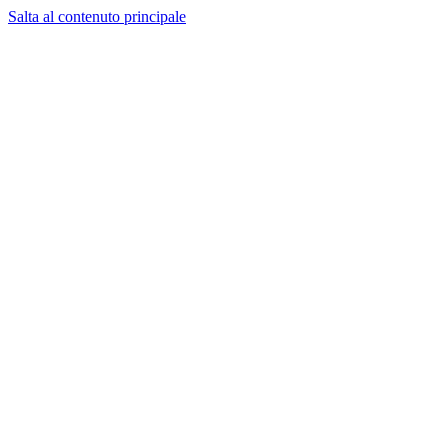
Salta al contenuto principale