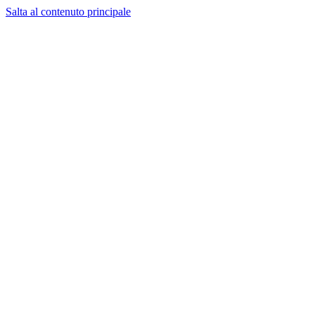
Salta al contenuto principale