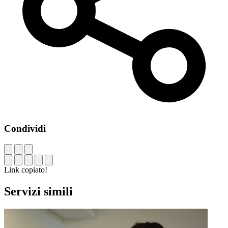
Condividi
Link copiato!
Servizi simili