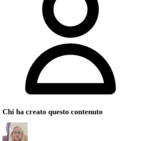
Chi ha creato questo contenuto