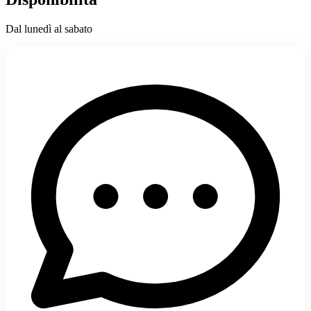
Dal lunedì al sabato