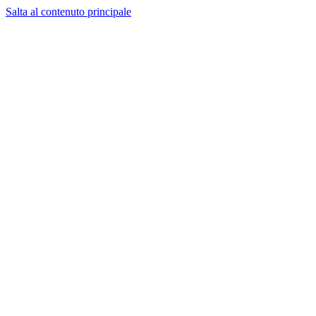
Salta al contenuto principale