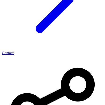
Contatta