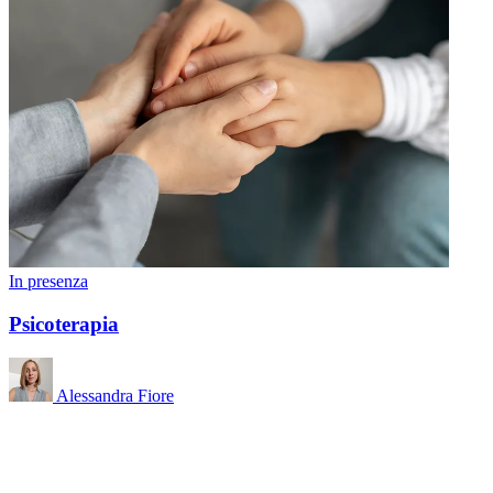
In presenza
Psicoterapia
Alessandra Fiore