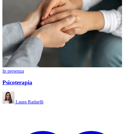
In presenza
Psicoterapia
Laura Radaelli