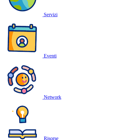
Servizi
Eventi
Network
Risorse