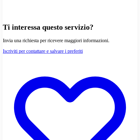
Ti interessa questo servizio?
Invia una richiesta per ricevere maggiori informazioni.
Iscriviti per contattare e salvare i preferiti