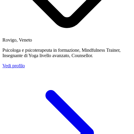
Rovigo, Veneto
Psicologa e psicoterapeuta in formazione, Mindfulness Trainer,
Insegnante di Yoga livello avanzato, Counsellor.
Vedi profilo