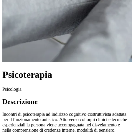
Psicoterapia
Psicologia
Descrizione
Incontri di psicoterapia ad indirizzo cognitivo-costruttivista adattata
per il funzionamento autistico. Attraverso colloqui clinici e tecniche
esperienziali la persona viene accompagnata nel disvelamento e
nella comprensione di credenze interne, modalità di pensiero,