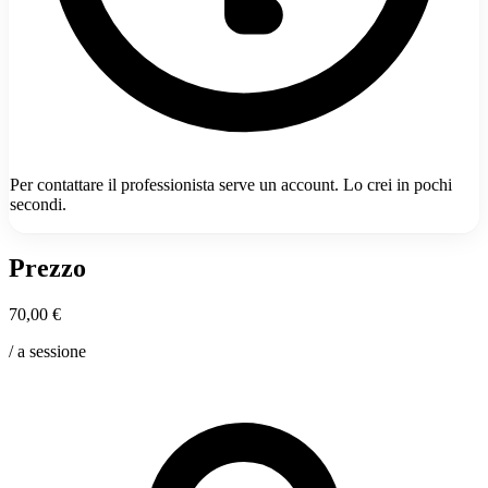
Per contattare il professionista serve un account. Lo crei in pochi
secondi.
Prezzo
70,00 €
/ a sessione