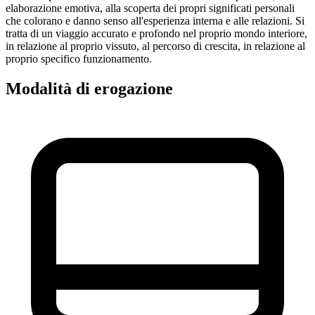
elaborazione emotiva, alla scoperta dei propri significati personali
che colorano e danno senso all'esperienza interna e alle relazioni. Si
tratta di un viaggio accurato e profondo nel proprio mondo interiore,
in relazione al proprio vissuto, al percorso di crescita, in relazione al
proprio specifico funzionamento.
Modalità di erogazione