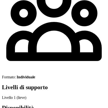
Formato:
Individuale
Livelli di supporto
Livello 1 (lieve)
Disponibilità