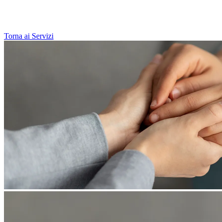
Torna ai Servizi