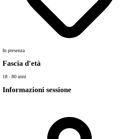
In presenza
Fascia d'età
18 - 80 anni
Informazioni sessione