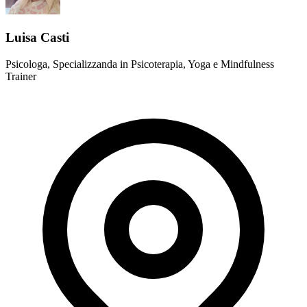
Luisa Casti
Psicologa, Specializzanda in Psicoterapia, Yoga e Mindfulness
Trainer