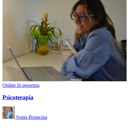
Online
In presenza
Psicoterapia
Sonia Bonacina