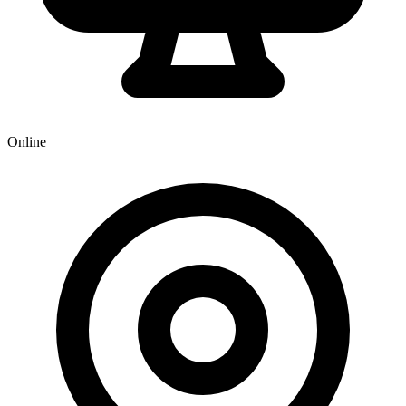
Online