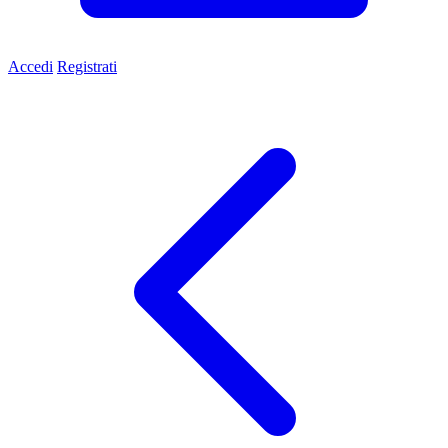
Accedi
Registrati