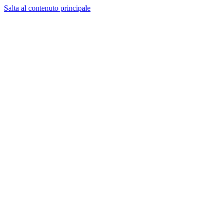
Salta al contenuto principale