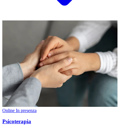
Online
In presenza
Psicoterapia