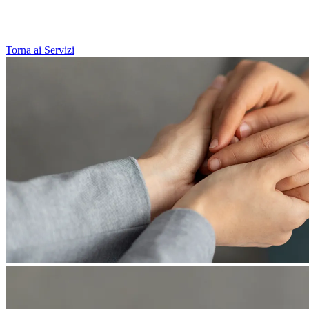
Torna ai Servizi