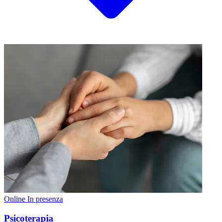
Online
In presenza
Psicoterapia