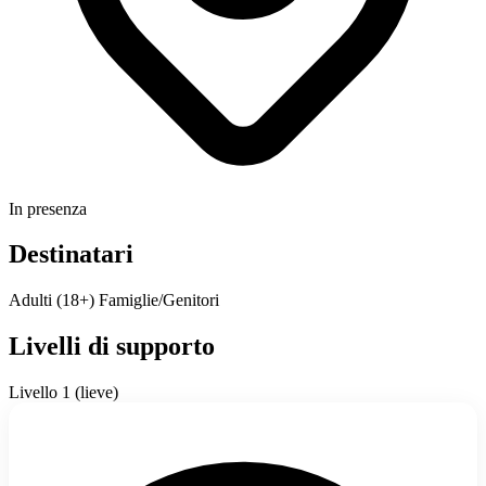
In presenza
Destinatari
Adulti (18+)
Famiglie/Genitori
Livelli di supporto
Livello 1 (lieve)