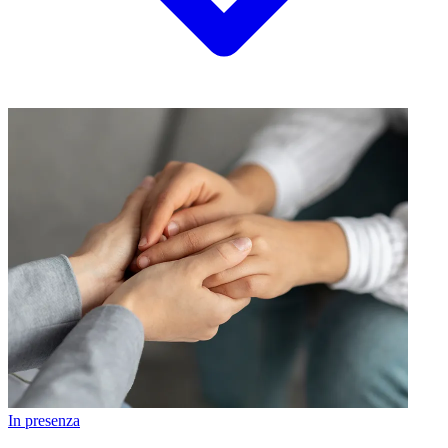
In presenza