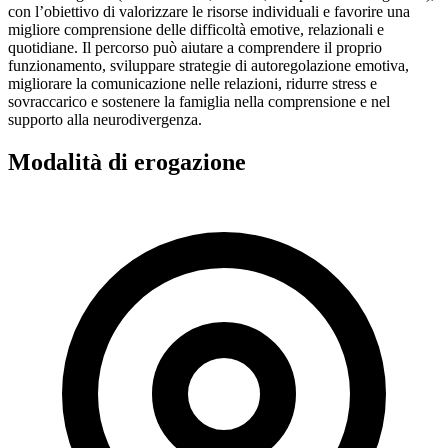
con l’obiettivo di valorizzare le risorse individuali e favorire una
migliore comprensione delle difficoltà emotive, relazionali e
quotidiane. Il percorso può aiutare a comprendere il proprio
funzionamento, sviluppare strategie di autoregolazione emotiva,
migliorare la comunicazione nelle relazioni, ridurre stress e
sovraccarico e sostenere la famiglia nella comprensione e nel
supporto alla neurodivergenza.
Modalità di erogazione