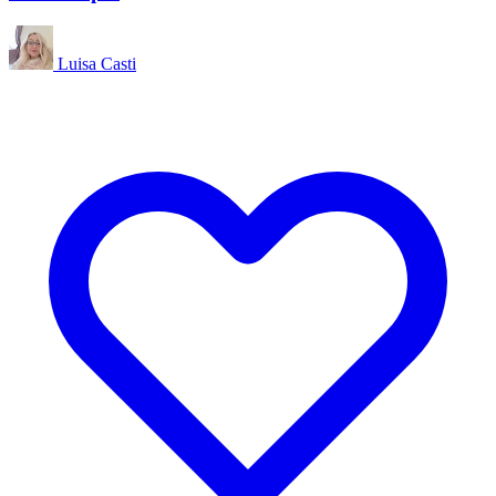
Luisa Casti