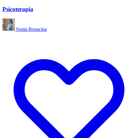
Psicoterapia
Sonia Bonacina