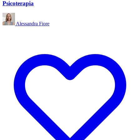
Psicoterapia
Alessandra Fiore