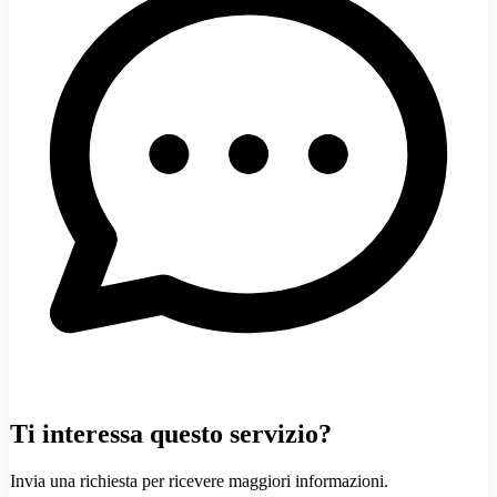
Ti interessa questo servizio?
Invia una richiesta per ricevere maggiori informazioni.