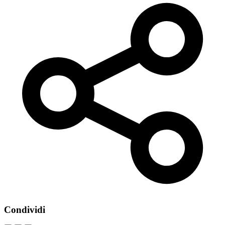
Condividi