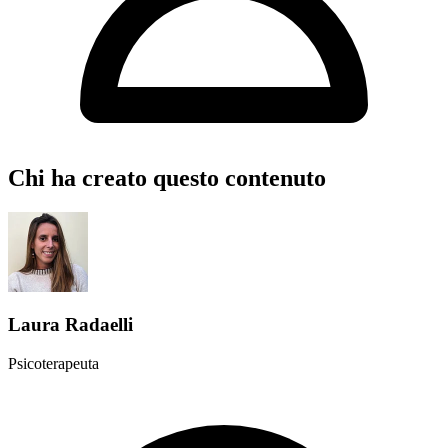
Chi ha creato questo contenuto
Laura Radaelli
Psicoterapeuta