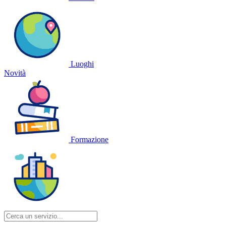
Luoghi
Novità
Formazione