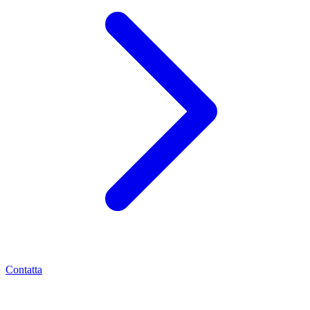
Contatta