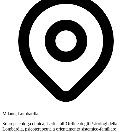
Milano, Lombardia
Sono psicologa clinica, iscritta all’Ordine degli Psicologi della
Lombardia, psicoterapeuta a orientamento sistemico-familiare