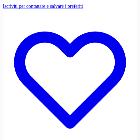
Iscriviti per contattare e salvare i preferiti