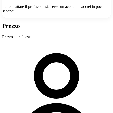
Per contattare il professionista serve un account. Lo crei in pochi
secondi.
Prezzo
Prezzo su richiesta