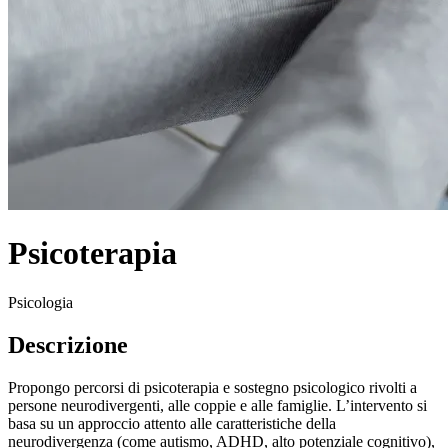
Psicoterapia
Psicologia
Descrizione
Propongo percorsi di psicoterapia e sostegno psicologico rivolti a
persone neurodivergenti, alle coppie e alle famiglie. L’intervento si
basa su un approccio attento alle caratteristiche della
neurodivergenza (come autismo, ADHD, alto potenziale cognitivo),