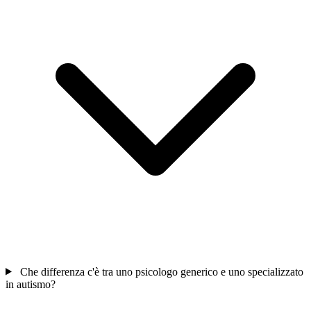
Che differenza c'è tra uno psicologo generico e uno specializzato
in autismo?