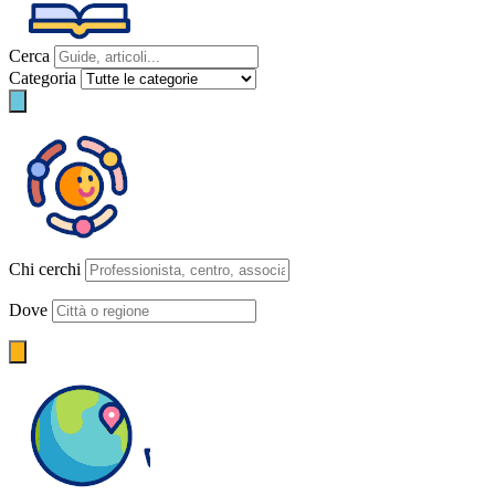
Cerca
Categoria
Chi cerchi
Dove