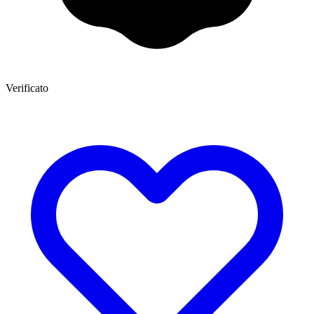
Verificato