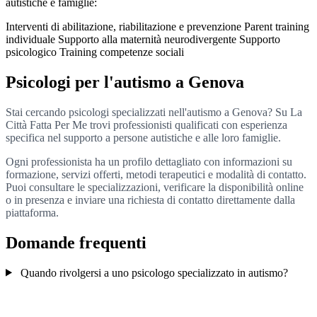
autistiche e famiglie:
Interventi di abilitazione, riabilitazione e prevenzione
Parent training
individuale
Supporto alla maternità neurodivergente
Supporto
psicologico
Training competenze sociali
Psicologi per l'autismo a Genova
Stai cercando psicologi specializzati nell'autismo a Genova? Su La
Città Fatta Per Me trovi professionisti qualificati con esperienza
specifica nel supporto a persone autistiche e alle loro famiglie.
Ogni professionista ha un profilo dettagliato con informazioni su
formazione, servizi offerti, metodi terapeutici e modalità di contatto.
Puoi consultare le specializzazioni, verificare la disponibilità online
o in presenza e inviare una richiesta di contatto direttamente dalla
piattaforma.
Domande frequenti
Quando rivolgersi a uno psicologo specializzato in autismo?