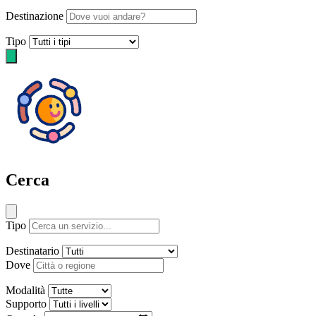
Destinazione
Tipo
Cerca
Tipo
Destinatario
Dove
Modalità
Supporto