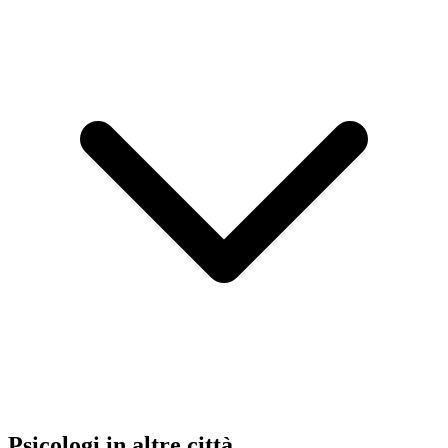
Psicologi in altre città