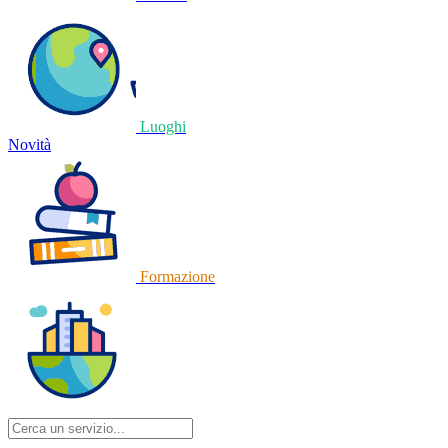
Luoghi
Novità
Formazione