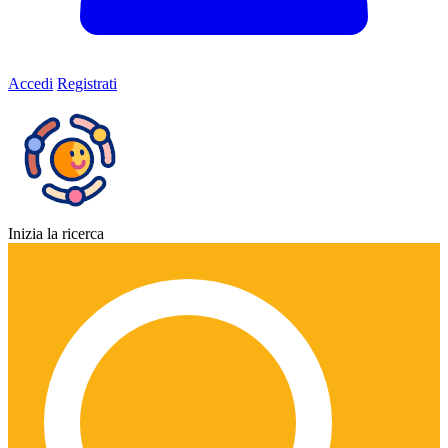
Accedi
Registrati
Inizia la ricerca