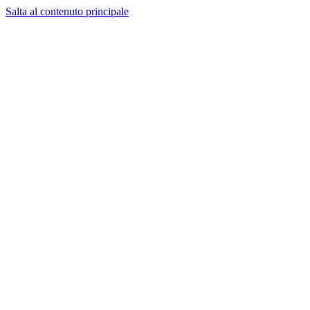
Salta al contenuto principale