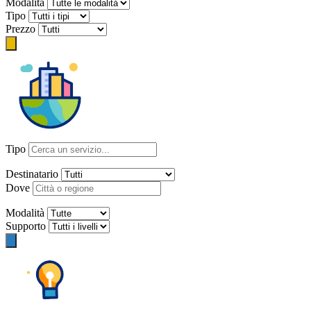
Modalità
Tipo
Prezzo
Tipo
Destinatario
Dove
Modalità
Supporto