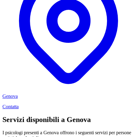
Genova
Contatta
Servizi disponibili a Genova
I psicologi presenti a Genova offrono i seguenti servizi per persone