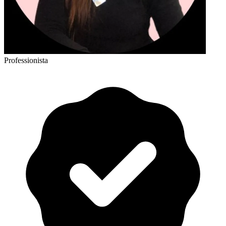
Professionista