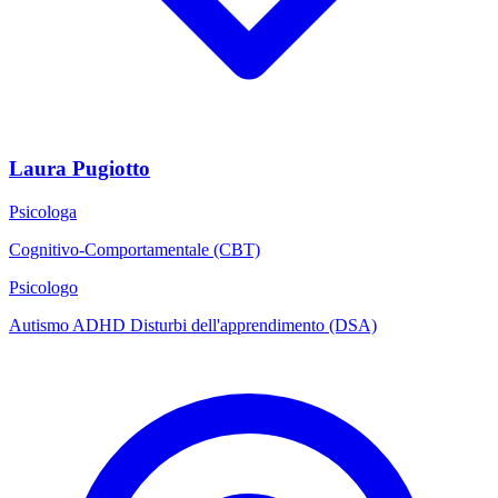
Laura Pugiotto
Psicologa
Cognitivo-Comportamentale (CBT)
Psicologo
Autismo
ADHD
Disturbi dell'apprendimento (DSA)