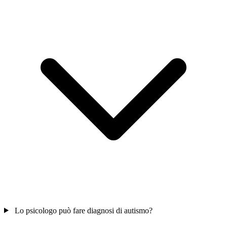
Lo psicologo può fare diagnosi di autismo?