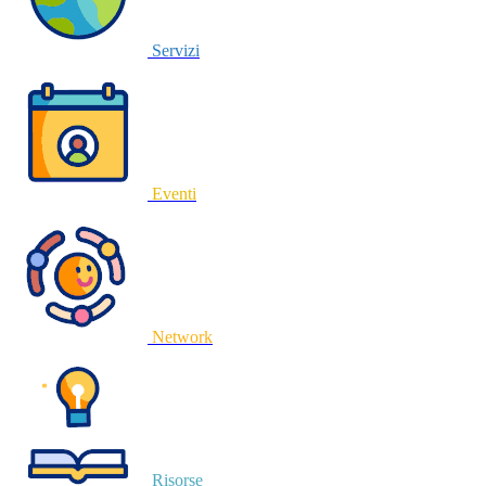
Servizi
Eventi
Network
Risorse