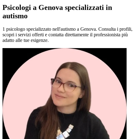
Psicologi a Genova specializzati in
autismo
1 psicologo specializzato nell'autismo a Genova. Consulta i profili,
scopri i servizi offerti e contatta direttamente il professionista più
adatto alle tue esigenze.