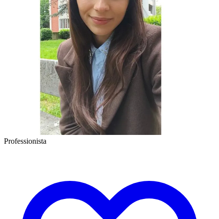
Professionista