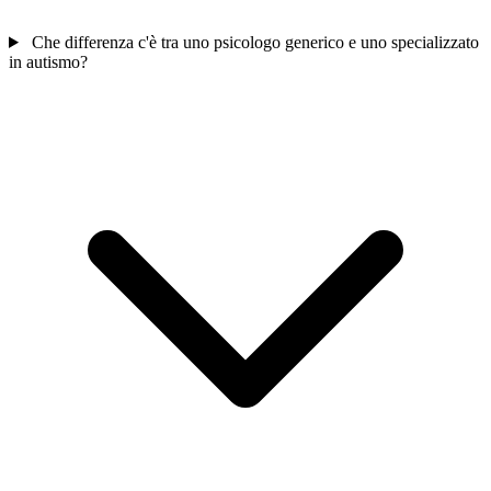
Che differenza c'è tra uno psicologo generico e uno specializzato
in autismo?