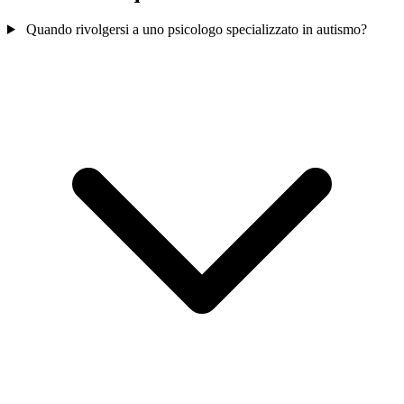
Quando rivolgersi a uno psicologo specializzato in autismo?