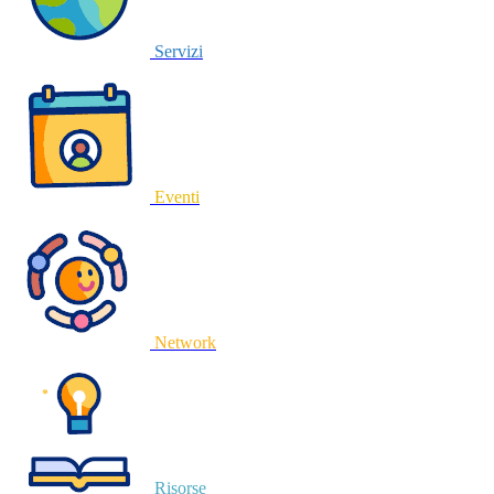
Servizi
Eventi
Network
Risorse