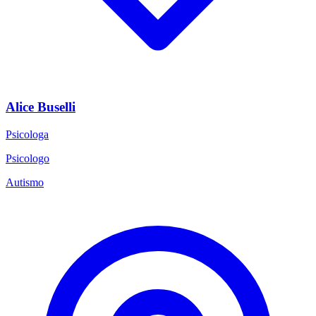
Alice Buselli
Psicologa
Psicologo
Autismo