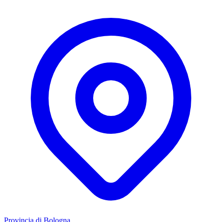
Provincia di Bologna