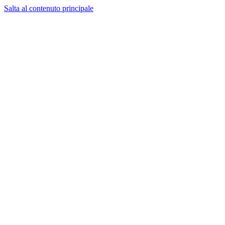
Salta al contenuto principale