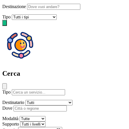
Destinazione
Tipo
Cerca
Tipo
Destinatario
Dove
Modalità
Supporto