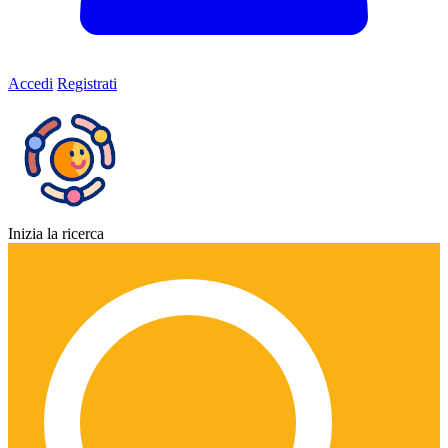
Accedi
Registrati
Inizia la ricerca