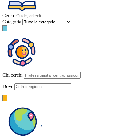
Cerca
Categoria
Chi cerchi
Dove