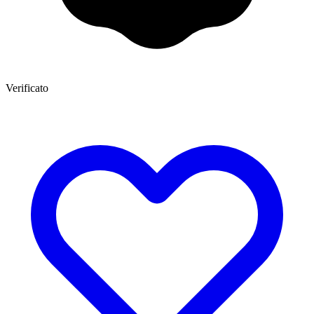
Verificato