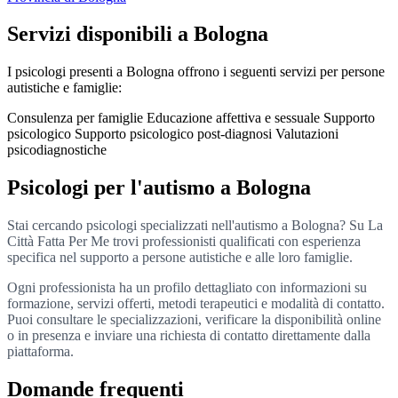
Servizi disponibili a Bologna
I psicologi presenti a Bologna offrono i seguenti servizi per persone
autistiche e famiglie:
Consulenza per famiglie
Educazione affettiva e sessuale
Supporto
psicologico
Supporto psicologico post-diagnosi
Valutazioni
psicodiagnostiche
Psicologi per l'autismo a Bologna
Stai cercando psicologi specializzati nell'autismo a Bologna? Su La
Città Fatta Per Me trovi professionisti qualificati con esperienza
specifica nel supporto a persone autistiche e alle loro famiglie.
Ogni professionista ha un profilo dettagliato con informazioni su
formazione, servizi offerti, metodi terapeutici e modalità di contatto.
Puoi consultare le specializzazioni, verificare la disponibilità online
o in presenza e inviare una richiesta di contatto direttamente dalla
piattaforma.
Domande frequenti