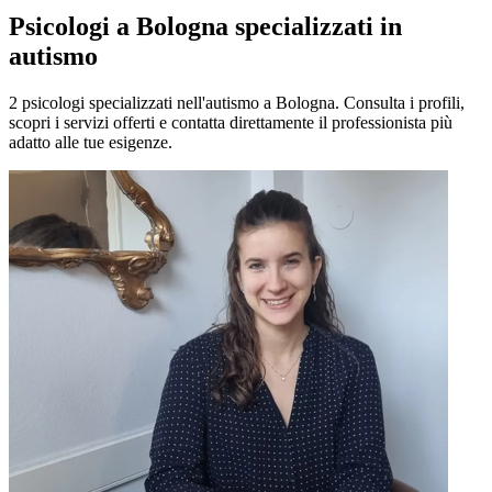
Psicologi a Bologna specializzati in
autismo
2 psicologi specializzati nell'autismo a Bologna. Consulta i profili,
scopri i servizi offerti e contatta direttamente il professionista più
adatto alle tue esigenze.