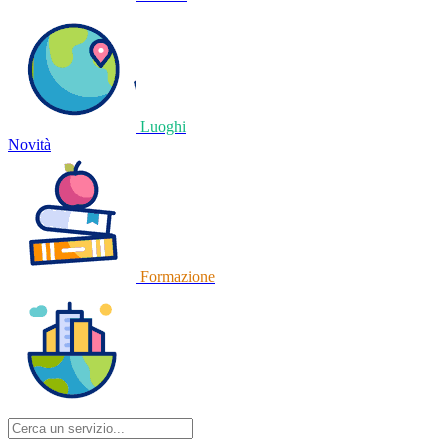
Luoghi
Novità
Formazione