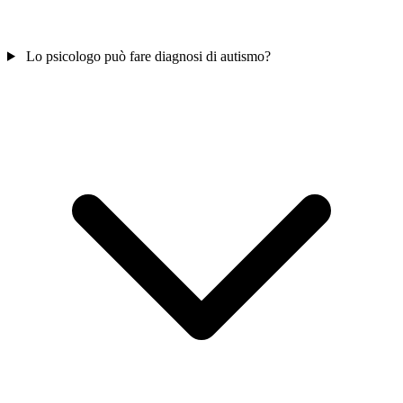
Lo psicologo può fare diagnosi di autismo?