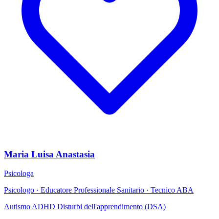
Maria Luisa Anastasia
Psicologa
Psicologo · Educatore Professionale Sanitario · Tecnico ABA
Autismo
ADHD
Disturbi dell'apprendimento (DSA)