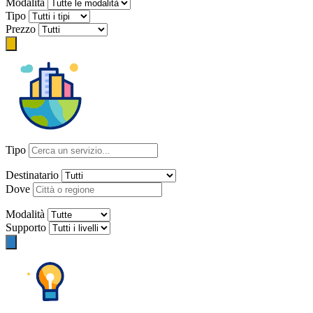
Modalità
Tipo
Prezzo
Tipo
Destinatario
Dove
Modalità
Supporto