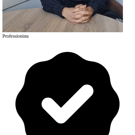
Professionista