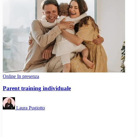
Online
In presenza
Parent training individuale
Laura Pugiotto