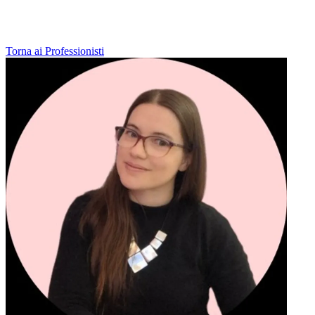
Torna ai Professionisti