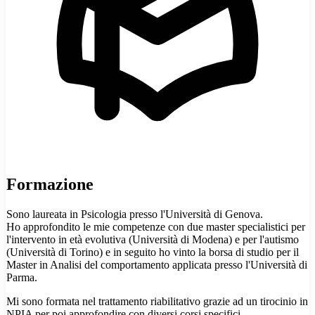
Formazione
Sono laureata in Psicologia presso l'Università di Genova.
Ho approfondito le mie competenze con due master specialistici per
l'intervento in età evolutiva (Università di Modena) e per l'autismo
(Università di Torino) e in seguito ho vinto la borsa di studio per il
Master in Analisi del comportamento applicata presso l'Università di
Parma.
Mi sono formata nel trattamento riabilitativo grazie ad un tirocinio in
NPIA per poi approfondire con diversi corsi specifici.