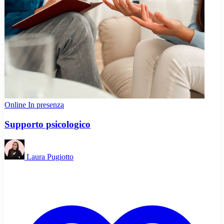
Online
In presenza
Supporto psicologico
Laura Pugiotto