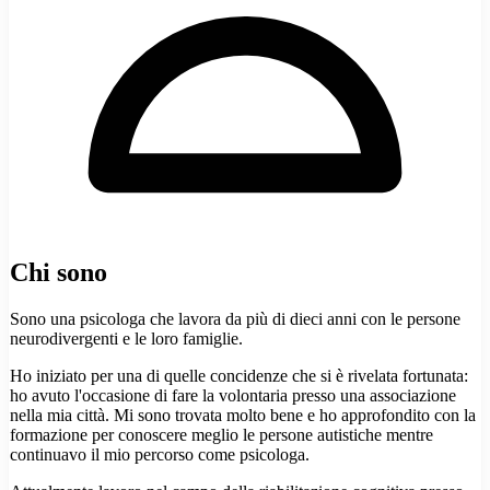
Chi sono
Sono una psicologa che lavora da più di dieci anni con le persone
neurodivergenti e le loro famiglie.
Ho iniziato per una di quelle concidenze che si è rivelata fortunata:
ho avuto l'occasione di fare la volontaria presso una associazione
nella mia città. Mi sono trovata molto bene e ho approfondito con la
formazione per conoscere meglio le persone autistiche mentre
continuavo il mio percorso come psicologa.