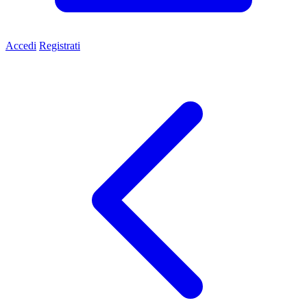
Accedi
Registrati