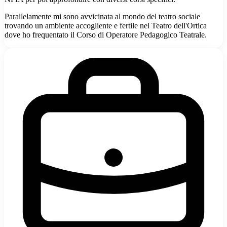
Parallelamente mi sono avvicinata al mondo del teatro sociale
trovando un ambiente accogliente e fertile nel Teatro dell'Ortica
dove ho frequentato il Corso di Operatore Pedagogico Teatrale.