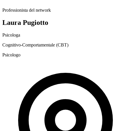
Professionista del network
Laura Pugiotto
Psicologa
Cognitivo-Comportamentale (CBT)
Psicologo