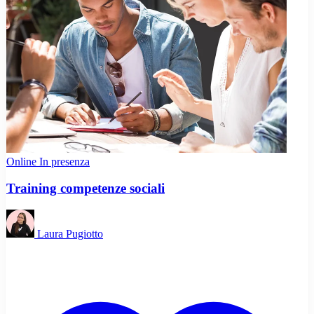
Online
In presenza
Training competenze sociali
Laura Pugiotto