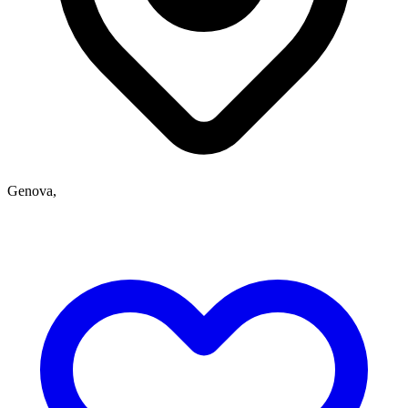
Genova,