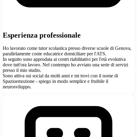
Esperienza professionale
Ho lavorato come tutor scolastica presso diverse scuole di Genova,
parallelamente come educatrice domiciliare per l'ATS.
In seguito sono approdata ai centri riabilitativi per l'età evolutiva
dove tutt'ora lavoro. Nel contempo ho avviato una serie di servizi
presso il mio studio.
Sono attiva sui social da molti anni e mi trovi con il nome di
Spazioemozione - spiego in modo semplice e fruibile il
neurosviluppo.