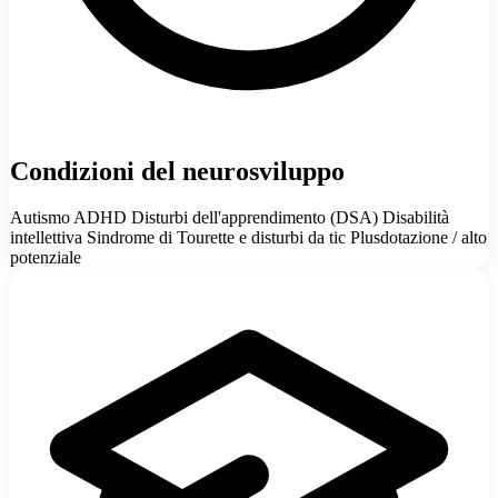
Condizioni del neurosviluppo
Autismo
ADHD
Disturbi dell'apprendimento (DSA)
Disabilità
intellettiva
Sindrome di Tourette e disturbi da tic
Plusdotazione / alto
potenziale