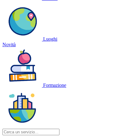
Luoghi
Novità
Formazione