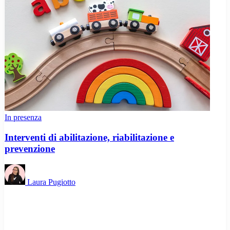
In presenza
Interventi di abilitazione, riabilitazione e
prevenzione
Laura Pugiotto