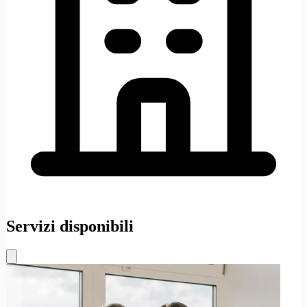
Servizi disponibili