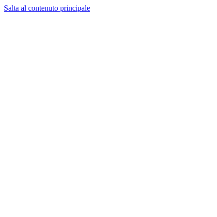
Salta al contenuto principale