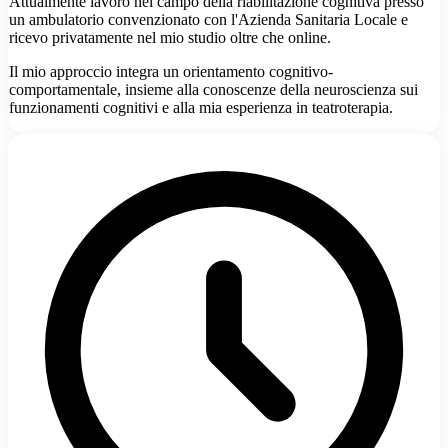
Attualmente lavoro nel campo della riabilitazione cognitiva presso
un ambulatorio convenzionato con l'Azienda Sanitaria Locale e
ricevo privatamente nel mio studio oltre che online.
Il mio approccio integra un orientamento cognitivo-
comportamentale, insieme alla conoscenze della neuroscienza sui
funzionamenti cognitivi e alla mia esperienza in teatroterapia.