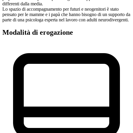
differenti dalla media.
Lo spazio di accompagnamento per futuri e neogenitori è stato
pensato per le mamme e i papà che hanno bisogno di un supporto da
parte di una psicologa esperta nel lavoro con adulti neurodivergenti.
Modalità di erogazione