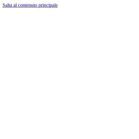
Salta al contenuto principale