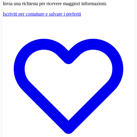
Invia una richiesta per ricevere maggiori informazioni.
Iscriviti per contattare e salvare i preferiti