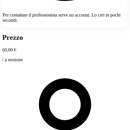
Per contattare il professionista serve un account. Lo crei in pochi
secondi.
Prezzo
60,00 €
/ a sessione