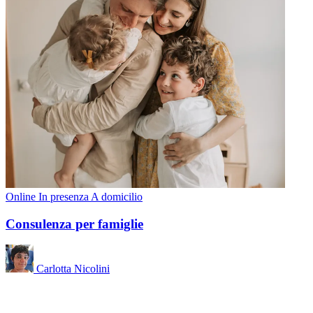
Online
In presenza
A domicilio
Consulenza per famiglie
Carlotta Nicolini