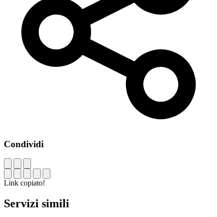
Condividi
Link copiato!
Servizi simili