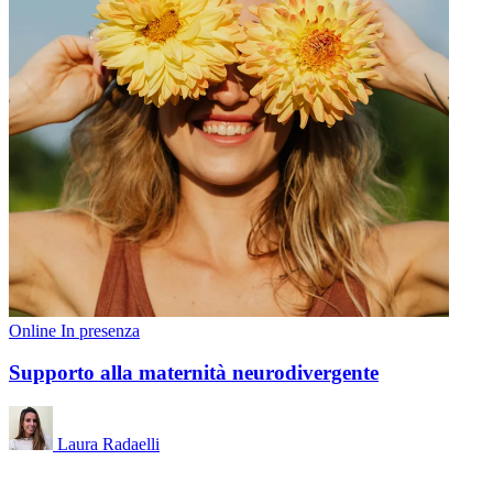
Online
In presenza
Supporto alla maternità neurodivergente
Laura Radaelli