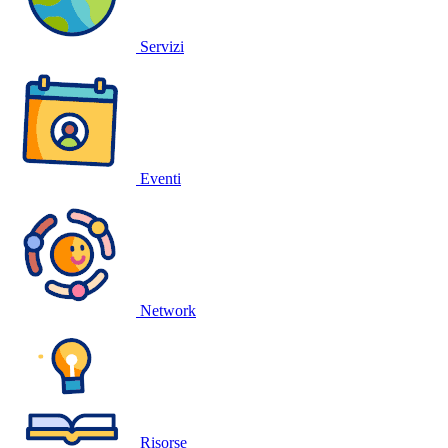
Servizi
Eventi
Network
Risorse