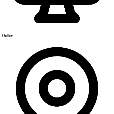
Online