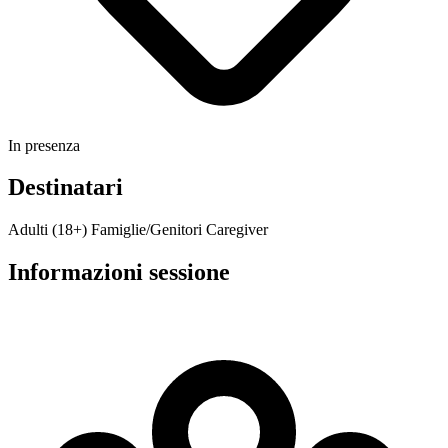
In presenza
Destinatari
Adulti (18+)
Famiglie/Genitori
Caregiver
Informazioni sessione