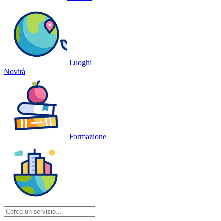
Luoghi
Novità
Formazione