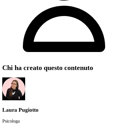
Chi ha creato questo contenuto
Laura Pugiotto
Psicologa