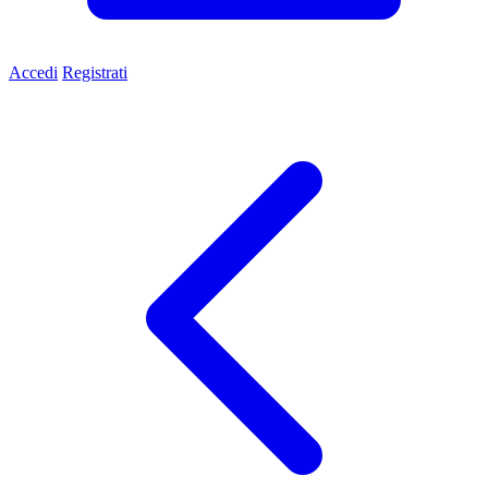
Accedi
Registrati