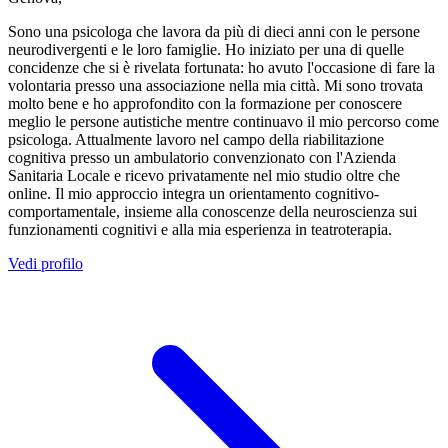
Sono una psicologa che lavora da più di dieci anni con le persone
neurodivergenti e le loro famiglie. Ho iniziato per una di quelle
concidenze che si è rivelata fortunata: ho avuto l'occasione di fare la
volontaria presso una associazione nella mia città. Mi sono trovata
molto bene e ho approfondito con la formazione per conoscere
meglio le persone autistiche mentre continuavo il mio percorso come
psicologa. Attualmente lavoro nel campo della riabilitazione
cognitiva presso un ambulatorio convenzionato con l'Azienda
Sanitaria Locale e ricevo privatamente nel mio studio oltre che
online. Il mio approccio integra un orientamento cognitivo-
comportamentale, insieme alla conoscenze della neuroscienza sui
funzionamenti cognitivi e alla mia esperienza in teatroterapia.
Vedi profilo