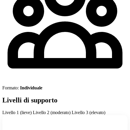
Formato:
Individuale
Livelli di supporto
Livello 1 (lieve)
Livello 2 (moderato)
Livello 3 (elevato)