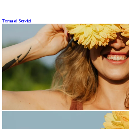
Torna ai Servizi