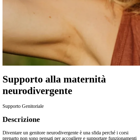
Supporto alla maternità
neurodivergente
Supporto Genitoriale
Descrizione
Diventare un genitore neurodivergente è una sfida perché i corsi
preparto non sono pensati per accogliere e supportare funzionamenti