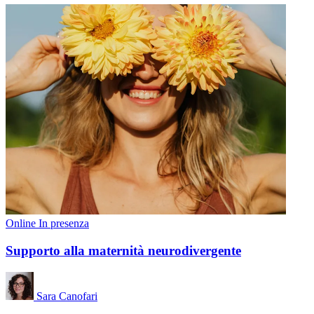
Online
In presenza
Supporto alla maternità neurodivergente
Sara Canofari