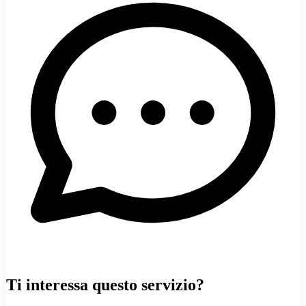
Ti interessa questo servizio?