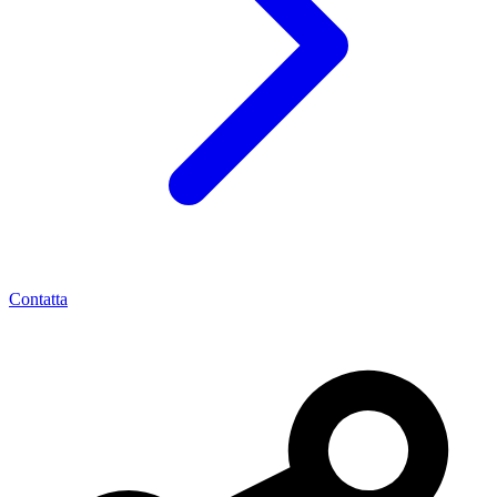
Contatta