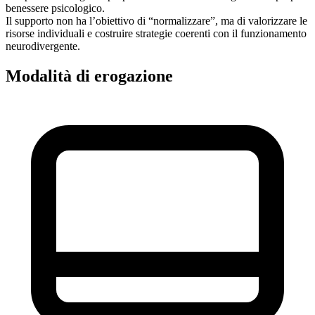
benessere psicologico.
Il supporto non ha l’obiettivo di “normalizzare”, ma di valorizzare le
risorse individuali e costruire strategie coerenti con il funzionamento
neurodivergente.
Modalità di erogazione