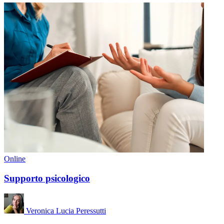
Online
Supporto psicologico
Veronica Lucia Peressutti