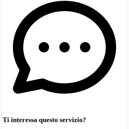
Ti interessa questo servizio?