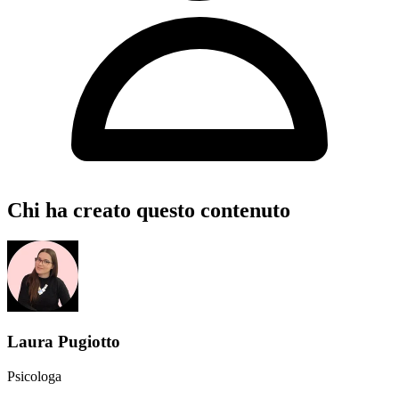
Chi ha creato questo contenuto
Laura Pugiotto
Psicologa