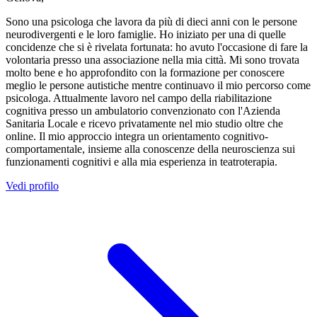
Sono una psicologa che lavora da più di dieci anni con le persone
neurodivergenti e le loro famiglie. Ho iniziato per una di quelle
concidenze che si è rivelata fortunata: ho avuto l'occasione di fare la
volontaria presso una associazione nella mia città. Mi sono trovata
molto bene e ho approfondito con la formazione per conoscere
meglio le persone autistiche mentre continuavo il mio percorso come
psicologa. Attualmente lavoro nel campo della riabilitazione
cognitiva presso un ambulatorio convenzionato con l'Azienda
Sanitaria Locale e ricevo privatamente nel mio studio oltre che
online. Il mio approccio integra un orientamento cognitivo-
comportamentale, insieme alla conoscenze della neuroscienza sui
funzionamenti cognitivi e alla mia esperienza in teatroterapia.
Vedi profilo