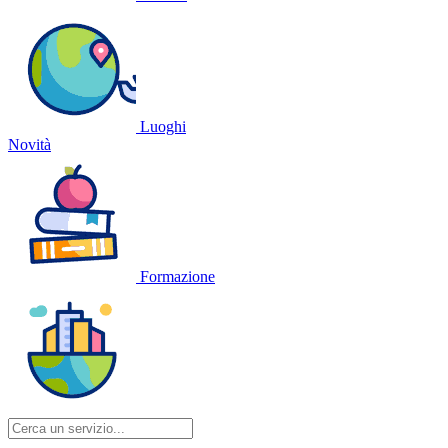
Luoghi
Novità
Formazione