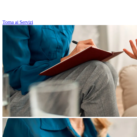
Torna ai Servizi