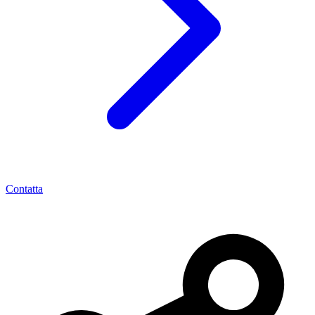
Contatta