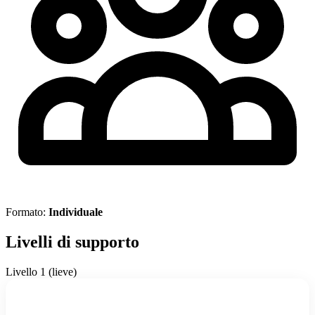
Formato:
Individuale
Livelli di supporto
Livello 1 (lieve)