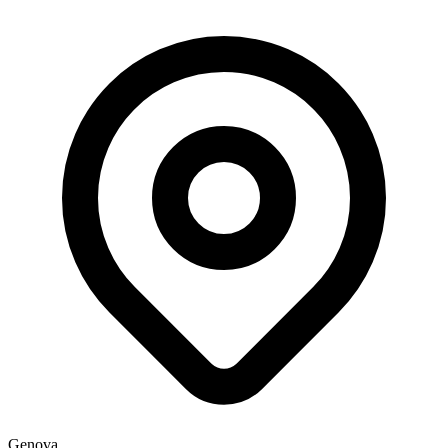
Genova,