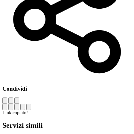
Condividi
Link copiato!
Servizi simili