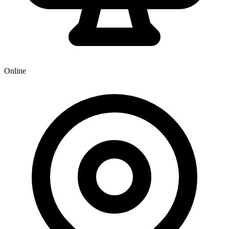
Online