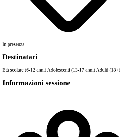
In presenza
Destinatari
Età scolare (6-12 anni)
Adolescenti (13-17 anni)
Adulti (18+)
Informazioni sessione