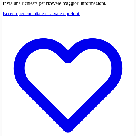
Invia una richiesta per ricevere maggiori informazioni.
Iscriviti per contattare e salvare i preferiti