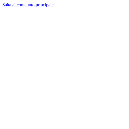
Salta al contenuto principale