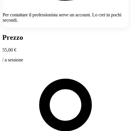
Per contattare il professionista serve un account. Lo crei in pochi
secondi.
Prezzo
55,00 €
/ a sessione