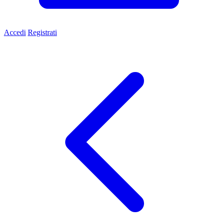
Accedi
Registrati