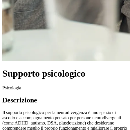
Supporto psicologico
Psicologia
Descrizione
Il supporto psicologico per la neurodivergenza è uno spazio di
ascolto e accompagnamento pensato per persone neurodivergenti
(come ADHD, autismo, DSA, plusdotazione) che desiderano
comprendere meglio il proprio funzionamento e migliorare il proprio