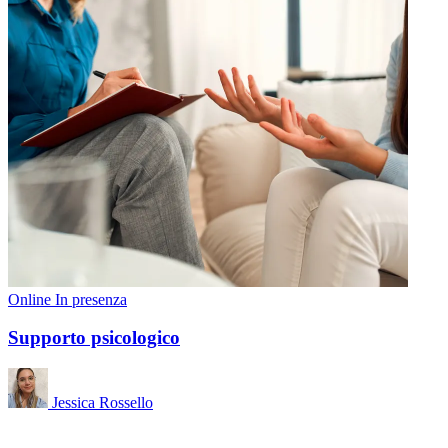
Online
In presenza
Supporto psicologico
Jessica Rossello