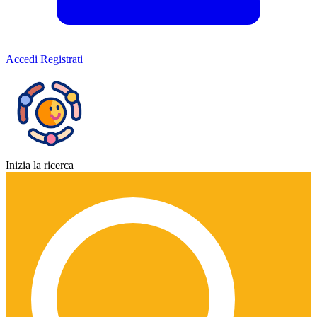
Accedi
Registrati
Inizia la ricerca