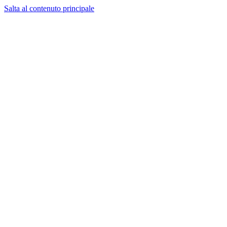
Salta al contenuto principale