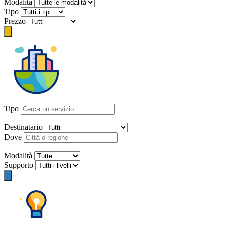
Modalità
Tipo
Prezzo
Tipo
Destinatario
Dove
Modalità
Supporto