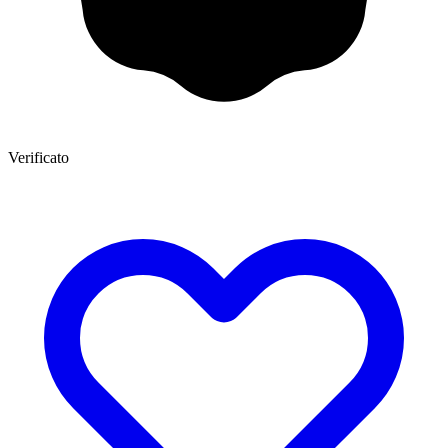
Verificato