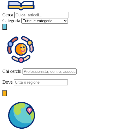
Cerca
Categoria
Chi cerchi
Dove