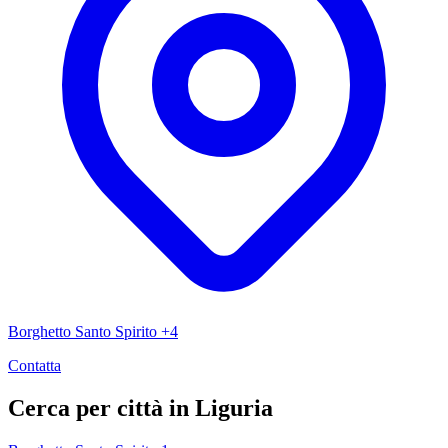
Borghetto Santo Spirito +4
Contatta
Cerca per città in Liguria