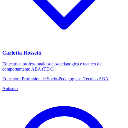
Carlotta Rossetti
Educatrice professionale socio-pedagogica e tecnico del
comportamento ABA (TDC)
Educatore Professionale Socio-Pedagogico · Tecnico ABA
Autismo