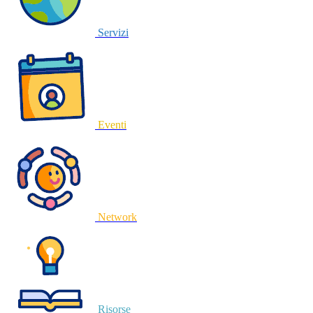
Servizi
Eventi
Network
Risorse