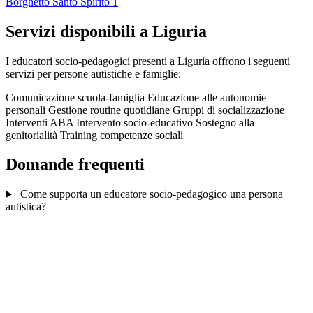
Borghetto Santo Spirito
1
Servizi disponibili a Liguria
I educatori socio-pedagogici presenti a Liguria offrono i seguenti
servizi per persone autistiche e famiglie:
Comunicazione scuola-famiglia
Educazione alle autonomie
personali
Gestione routine quotidiane
Gruppi di socializzazione
Interventi ABA
Intervento socio-educativo
Sostegno alla
genitorialità
Training competenze sociali
Domande frequenti
Come supporta un educatore socio-pedagogico una persona
autistica?