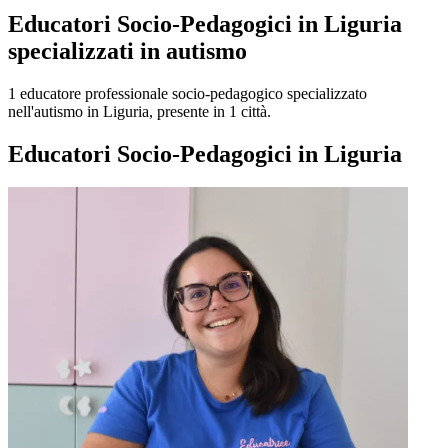
Educatori Socio-Pedagogici in Liguria
specializzati in autismo
1 educatore professionale socio-pedagogico specializzato
nell'autismo in Liguria, presente in 1 città.
Educatori Socio-Pedagogici in Liguria