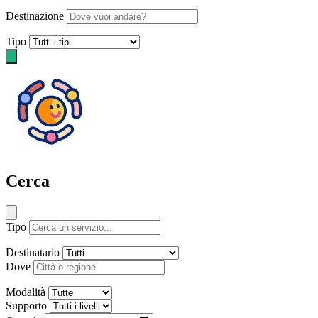
Destinazione
Tipo
Cerca
Tipo
Destinatario
Dove
Modalità
Supporto