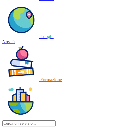
Luoghi
Novità
Formazione