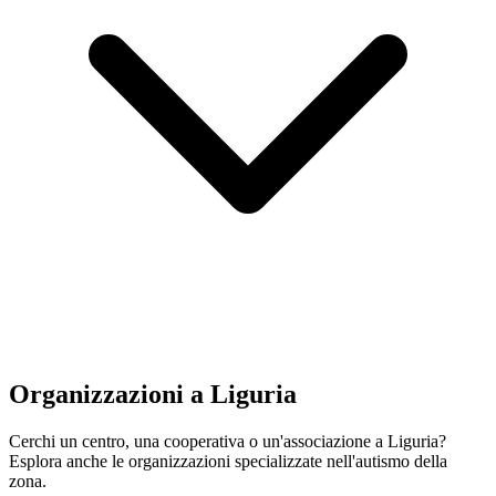
Organizzazioni a Liguria
Cerchi un centro, una cooperativa o un'associazione a Liguria?
Esplora anche le organizzazioni specializzate nell'autismo della
zona.