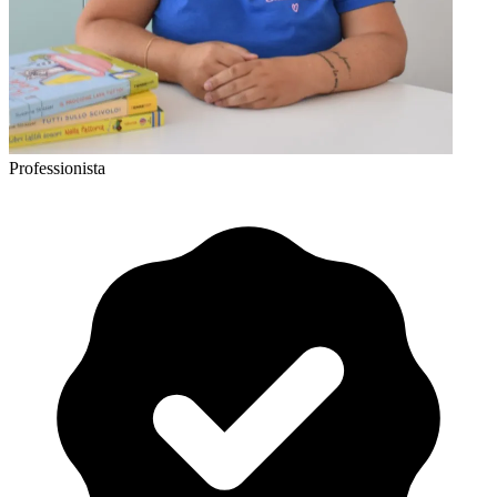
Professionista