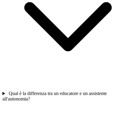
Qual è la differenza tra un educatore e un assistente
all'autonomia?