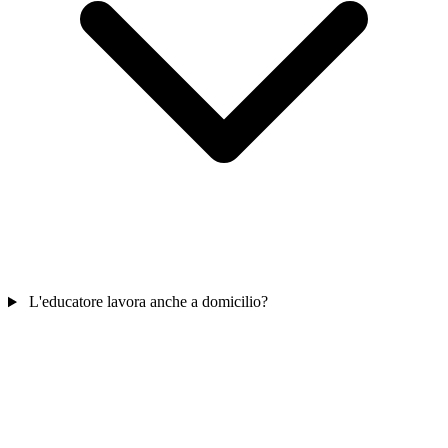
L'educatore lavora anche a domicilio?