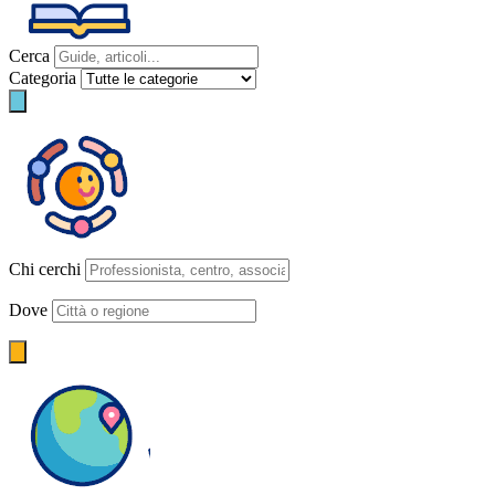
Cerca
Categoria
Chi cerchi
Dove