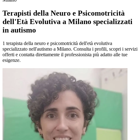
Terapisti della Neuro e Psicomotricità
dell'Età Evolutiva a Milano specializzati
in autismo
1 terapista della neuro e psicomotricità dell'età evolutiva
specializzato nell'autismo a Milano. Consulta i profili, scopri i servizi
offerti e contatta direttamente il professionista più adatto alle tue
esigenze.