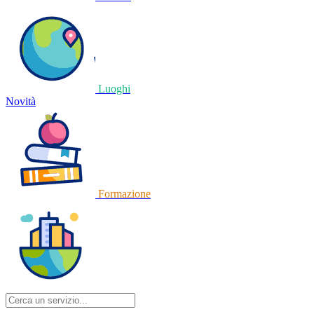
Luoghi
Novità
Formazione