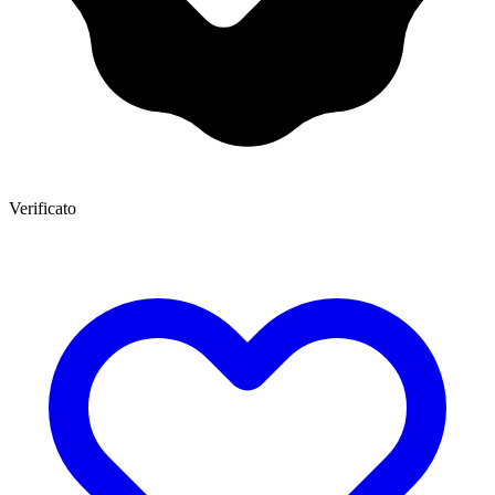
Verificato