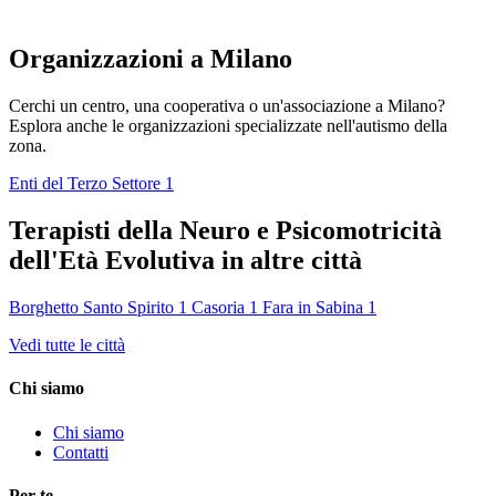
Organizzazioni a Milano
Cerchi un centro, una cooperativa o un'associazione a Milano?
Esplora anche le organizzazioni specializzate nell'autismo della
zona.
Enti del Terzo Settore
1
Terapisti della Neuro e Psicomotricità
dell'Età Evolutiva in altre città
Borghetto Santo Spirito
1
Casoria
1
Fara in Sabina
1
Vedi tutte le città
Chi siamo
Chi siamo
Contatti
Per te