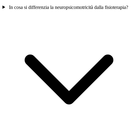
In cosa si differenzia la neuropsicomotricità dalla fisioterapia?