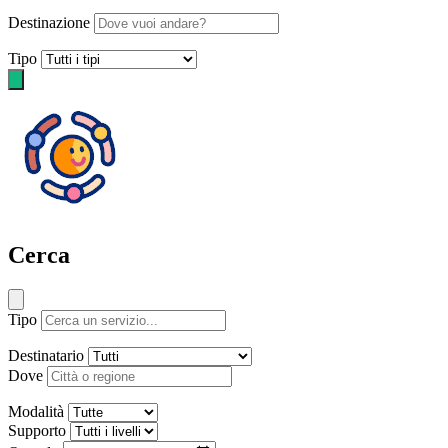
Destinazione
Tipo
Cerca
Tipo
Destinatario
Dove
Modalità
Supporto