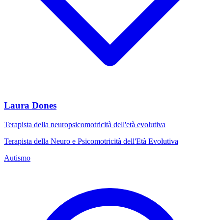
Laura Dones
Terapista della neuropsicomotricità dell'età evolutiva
Terapista della Neuro e Psicomotricità dell'Età Evolutiva
Autismo