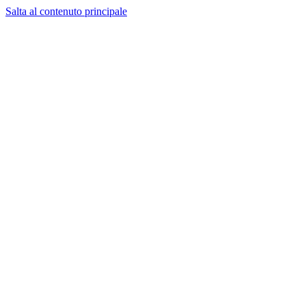
Salta al contenuto principale