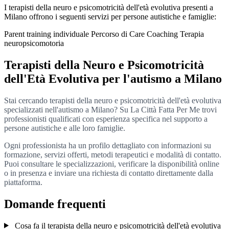
I terapisti della neuro e psicomotricità dell'età evolutiva presenti a
Milano offrono i seguenti servizi per persone autistiche e famiglie:
Parent training individuale
Percorso di Care Coaching
Terapia
neuropsicomotoria
Terapisti della Neuro e Psicomotricità
dell'Età Evolutiva per l'autismo a Milano
Stai cercando terapisti della neuro e psicomotricità dell'età evolutiva
specializzati nell'autismo a Milano? Su La Città Fatta Per Me trovi
professionisti qualificati con esperienza specifica nel supporto a
persone autistiche e alle loro famiglie.
Ogni professionista ha un profilo dettagliato con informazioni su
formazione, servizi offerti, metodi terapeutici e modalità di contatto.
Puoi consultare le specializzazioni, verificare la disponibilità online
o in presenza e inviare una richiesta di contatto direttamente dalla
piattaforma.
Domande frequenti
Cosa fa il terapista della neuro e psicomotricità dell'età evolutiva