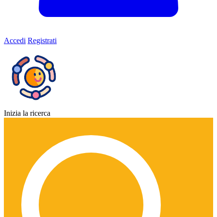
Accedi
Registrati
Inizia la ricerca