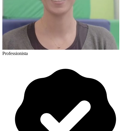
Professionista