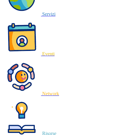
Servizi
Eventi
Network
Risorse