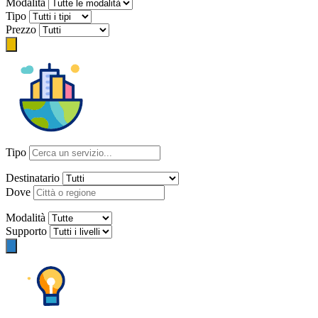
Modalità
Tipo
Prezzo
Tipo
Destinatario
Dove
Modalità
Supporto