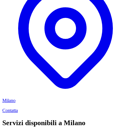
Milano
Contatta
Servizi disponibili a Milano