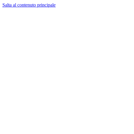
Salta al contenuto principale