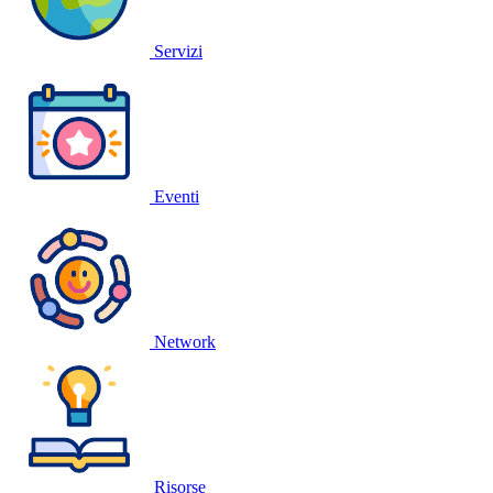
Servizi
Eventi
Network
Risorse