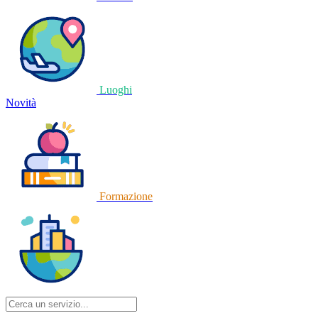
Luoghi
Novità
Formazione