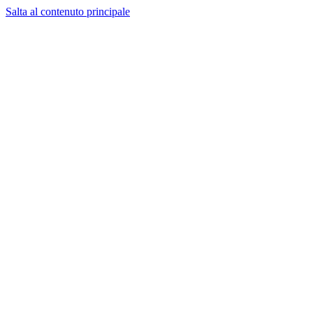
Salta al contenuto principale