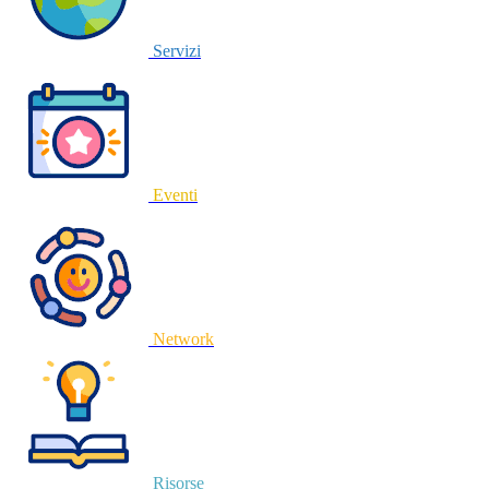
Servizi
Eventi
Network
Risorse