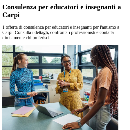
Consulenza per educatori e insegnanti a
Carpi
1 offerta di consulenza per educatori e insegnanti per l'autismo a
Carpi. Consulta i dettagli, confronta i professionisti e contatta
direttamente chi preferisci.