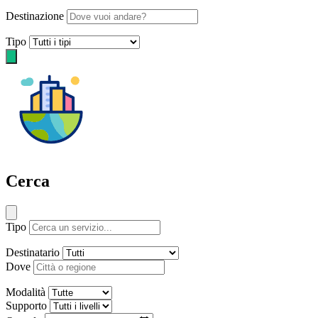
Destinazione
Tipo
Cerca
Tipo
Destinatario
Dove
Modalità
Supporto