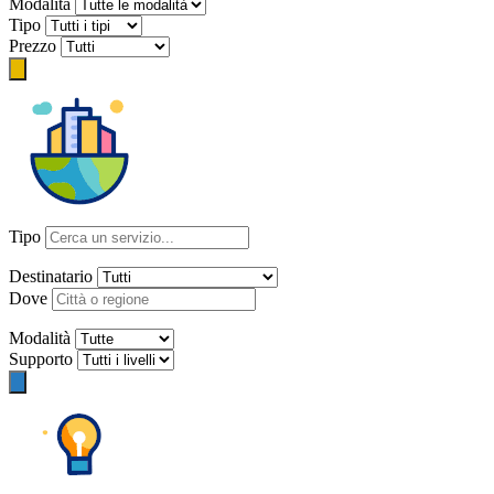
Modalità
Tipo
Prezzo
Tipo
Destinatario
Dove
Modalità
Supporto