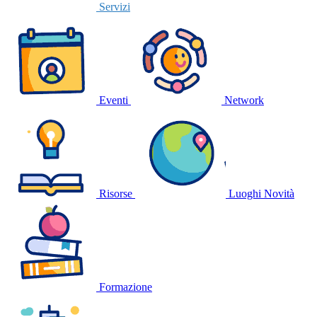
Servizi
Eventi
Network
Risorse
Luoghi
Novità
Formazione