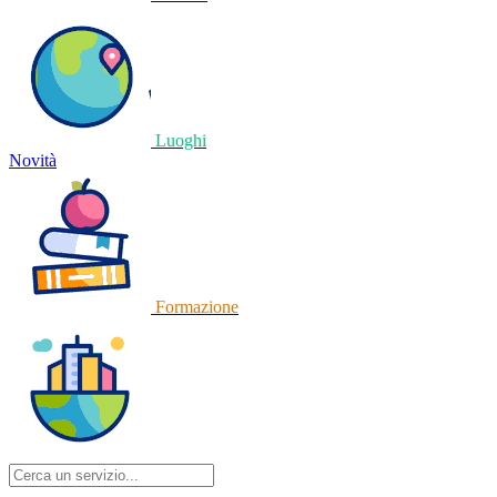
Luoghi
Novità
Formazione