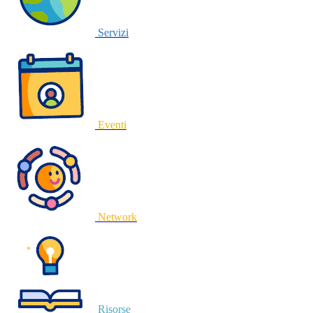
Servizi
Eventi
Network
Risorse