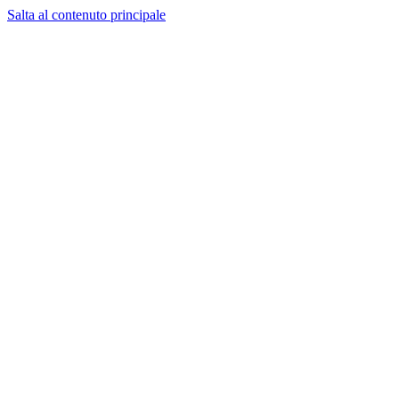
Salta al contenuto principale