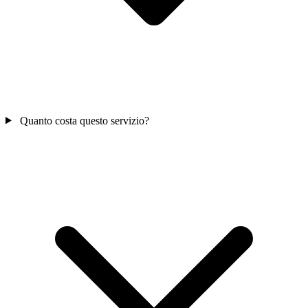
Quanto costa questo servizio?