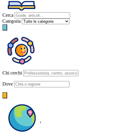
Cerca
Categoria
Chi cerchi
Dove