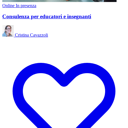
Online
In presenza
Consulenza per educatori e insegnanti
Cristina Cavazzoli