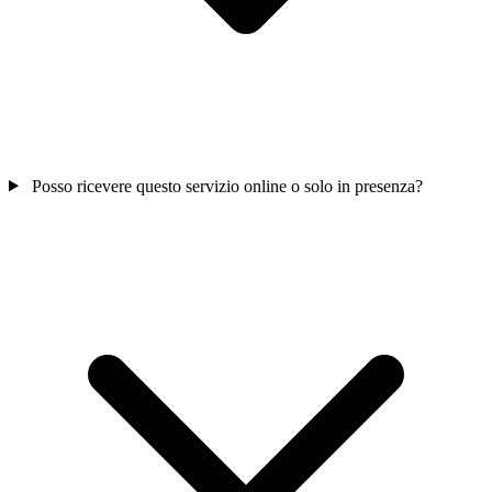
Posso ricevere questo servizio online o solo in presenza?