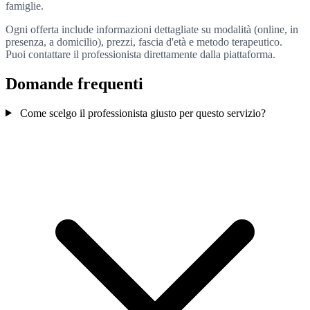
famiglie.
Ogni offerta include informazioni dettagliate su modalità (online, in
presenza, a domicilio), prezzi, fascia d'età e metodo terapeutico.
Puoi contattare il professionista direttamente dalla piattaforma.
Domande frequenti
Come scelgo il professionista giusto per questo servizio?