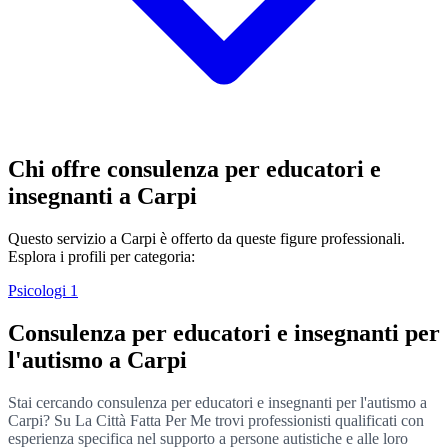
Chi offre consulenza per educatori e
insegnanti a Carpi
Questo servizio a Carpi è offerto da queste figure professionali.
Esplora i profili per categoria:
Psicologi
1
Consulenza per educatori e insegnanti per
l'autismo a Carpi
Stai cercando consulenza per educatori e insegnanti per l'autismo a
Carpi? Su La Città Fatta Per Me trovi professionisti qualificati con
esperienza specifica nel supporto a persone autistiche e alle loro