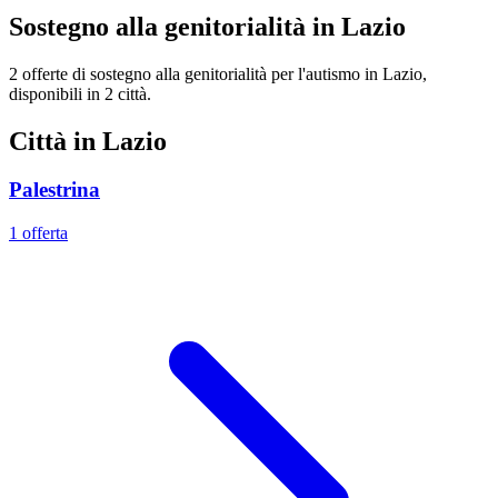
Sostegno alla genitorialità in Lazio
2 offerte di sostegno alla genitorialità per l'autismo in Lazio,
disponibili in 2 città.
Città in Lazio
Palestrina
1 offerta