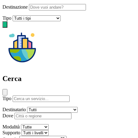
Destinazione
Tipo
Cerca
Tipo
Destinatario
Dove
Modalità
Supporto