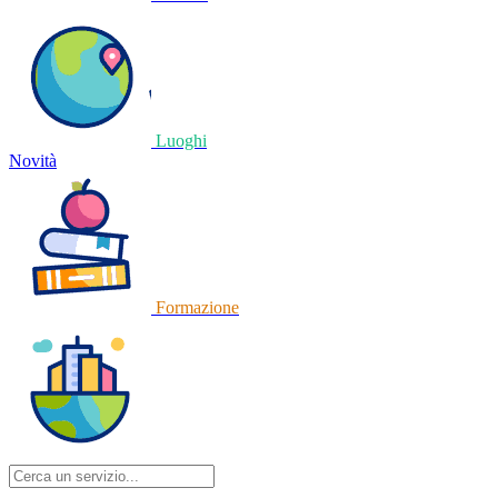
Luoghi
Novità
Formazione