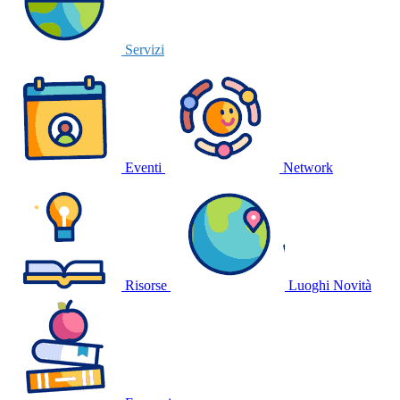
Servizi
Eventi
Network
Risorse
Luoghi
Novità