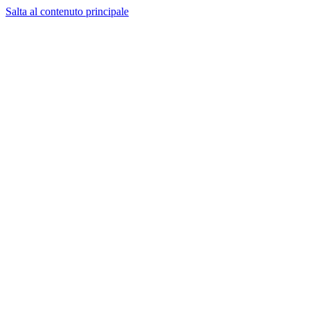
Salta al contenuto principale