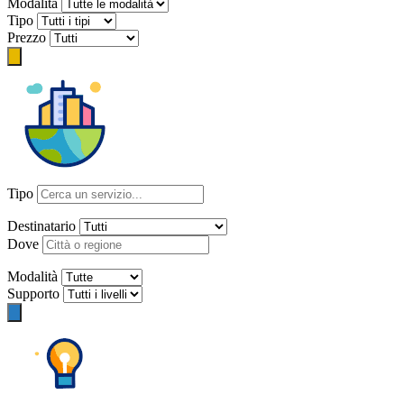
Modalità
Tipo
Prezzo
Tipo
Destinatario
Dove
Modalità
Supporto