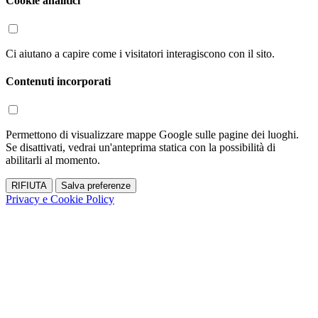
Cookie analitici
Ci aiutano a capire come i visitatori interagiscono con il sito.
Contenuti incorporati
Permettono di visualizzare mappe Google sulle pagine dei luoghi.
Se disattivati, vedrai un'anteprima statica con la possibilità di
abilitarli al momento.
RIFIUTA
Salva preferenze
Privacy e Cookie Policy