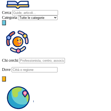
Cerca
Categoria
Chi cerchi
Dove