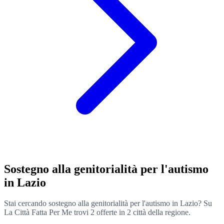
Sostegno alla genitorialità per l'autismo
in Lazio
Stai cercando sostegno alla genitorialità per l'autismo in Lazio? Su
La Città Fatta Per Me trovi 2 offerte in 2 città della regione.