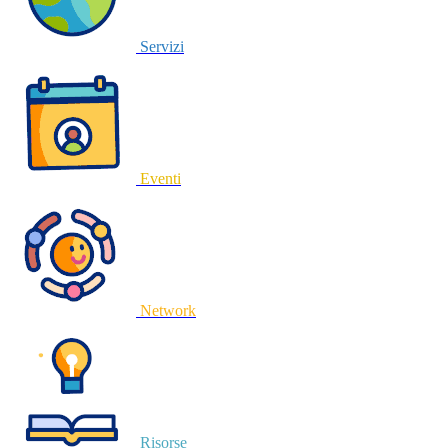
Servizi
Eventi
Network
Risorse