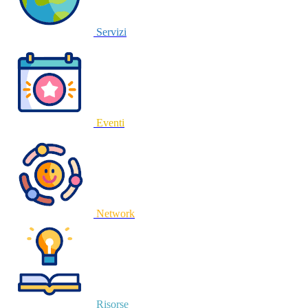
Servizi
Eventi
Network
Risorse