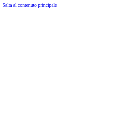
Salta al contenuto principale