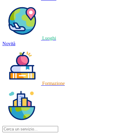
Luoghi
Novità
Formazione