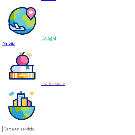
Luoghi
Novità
Formazione