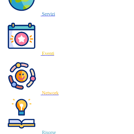
Servizi
Eventi
Network
Risorse