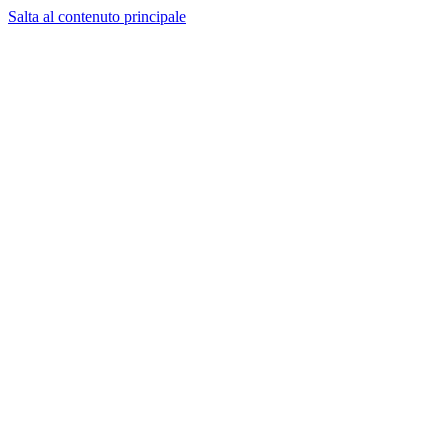
Salta al contenuto principale