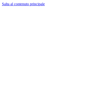
Salta al contenuto principale