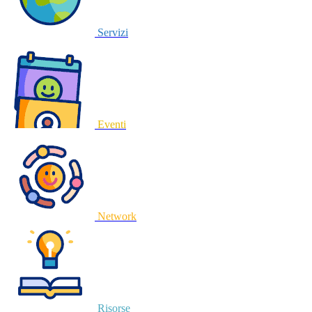
Servizi
Eventi
Network
Risorse