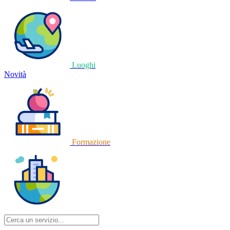
Luoghi
Novità
Formazione