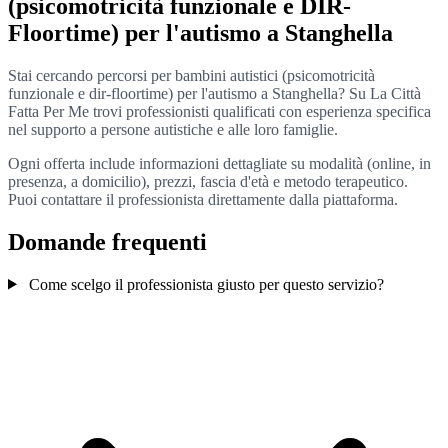
(psicomotricità funzionale e DIR-
Floortime) per l'autismo a Stanghella
Stai cercando percorsi per bambini autistici (psicomotricità
funzionale e dir-floortime) per l'autismo a Stanghella? Su La Città
Fatta Per Me trovi professionisti qualificati con esperienza specifica
nel supporto a persone autistiche e alle loro famiglie.
Ogni offerta include informazioni dettagliate su modalità (online, in
presenza, a domicilio), prezzi, fascia d'età e metodo terapeutico.
Puoi contattare il professionista direttamente dalla piattaforma.
Domande frequenti
Come scelgo il professionista giusto per questo servizio?