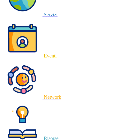
Servizi
Eventi
Network
Risorse