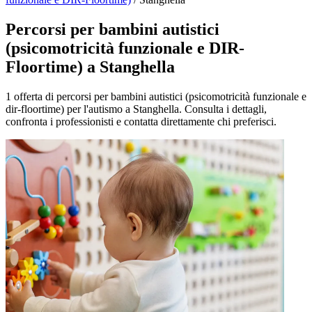
Percorsi per bambini autistici
(psicomotricità funzionale e DIR-
Floortime) a Stanghella
1 offerta di percorsi per bambini autistici (psicomotricità funzionale e
dir-floortime) per l'autismo a Stanghella. Consulta i dettagli,
confronta i professionisti e contatta direttamente chi preferisci.