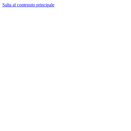
Salta al contenuto principale