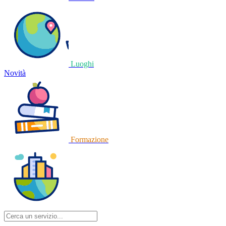
Luoghi
Novità
Formazione