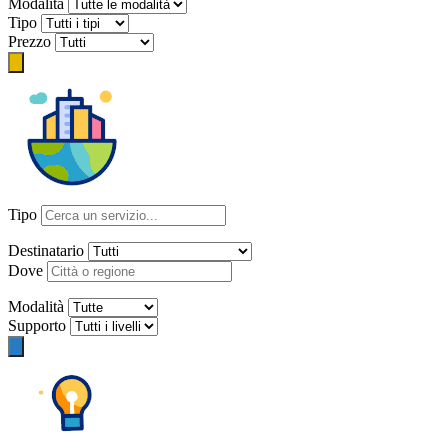
Modalità
Tipo
Prezzo
Tipo
Destinatario
Dove
Modalità
Supporto