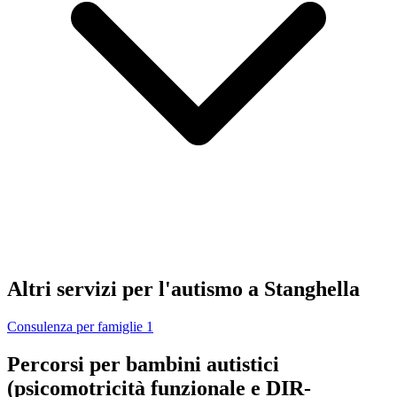
Altri servizi per l'autismo a Stanghella
Consulenza per famiglie
1
Percorsi per bambini autistici
(psicomotricità funzionale e DIR-