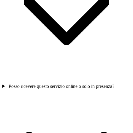
Posso ricevere questo servizio online o solo in presenza?