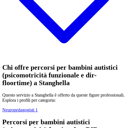
Chi offre percorsi per bambini autistici
(psicomotricità funzionale e dir-
floortime) a Stanghella
Questo servizio a Stanghella è offerto da queste figure professionali.
Esplora i profili per categoria:
Neuropedagogisti
1
Percorsi per bambini autistici