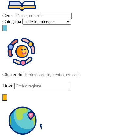
Cerca
Categoria
Chi cerchi
Dove