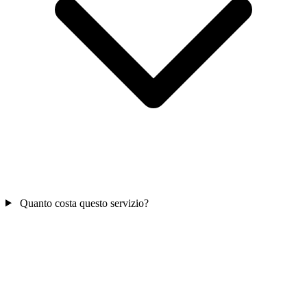
Quanto costa questo servizio?