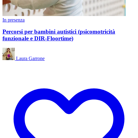
In presenza
Percorsi per bambini autistici (psicomotricità
funzionale e DIR-Floortime)
Laura Garrone