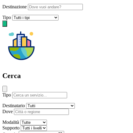
Destinazione
Tipo
Cerca
Tipo
Destinatario
Dove
Modalità
Supporto