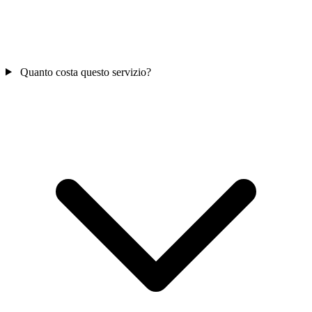
Quanto costa questo servizio?