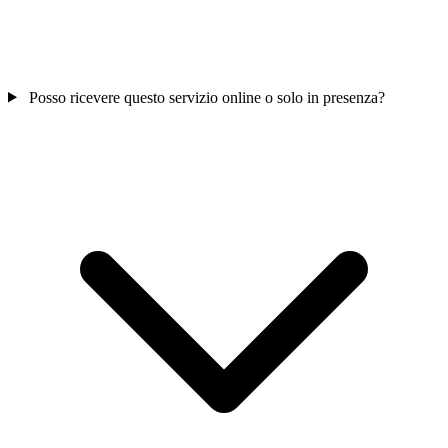
Posso ricevere questo servizio online o solo in presenza?