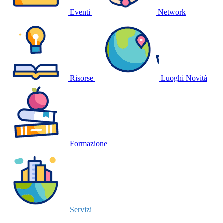
Eventi
Network
Risorse
Luoghi
Novità
Formazione
Servizi