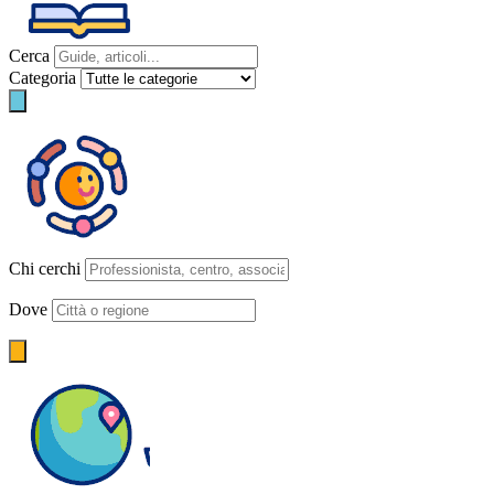
Cerca
Categoria
Chi cerchi
Dove