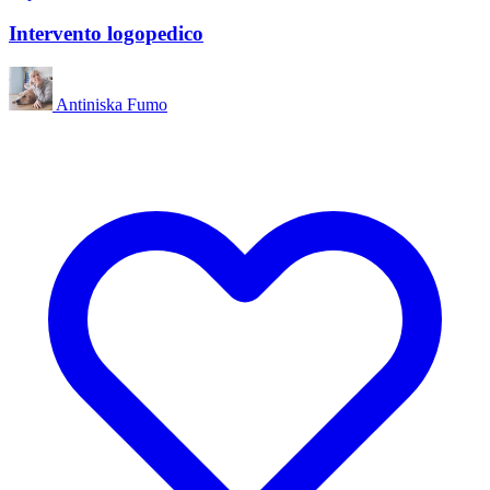
Intervento logopedico
Antiniska Fumo