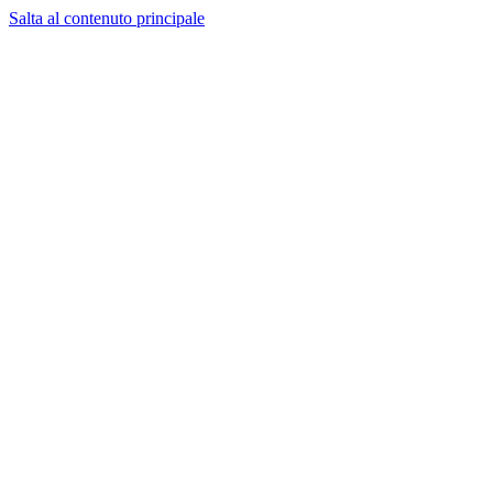
Salta al contenuto principale