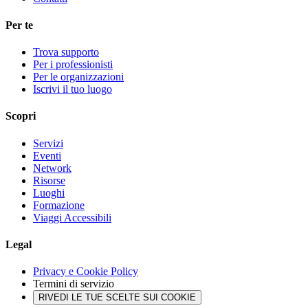
Per te
Trova supporto
Per i professionisti
Per le organizzazioni
Iscrivi il tuo luogo
Scopri
Servizi
Eventi
Network
Risorse
Luoghi
Formazione
Viaggi Accessibili
Legal
Privacy e Cookie Policy
Termini di servizio
RIVEDI LE TUE SCELTE SUI COOKIE