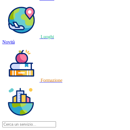
Luoghi
Novità
Formazione