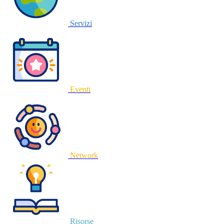
Servizi
Eventi
Network
Risorse