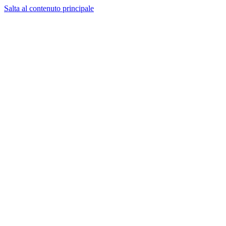
Salta al contenuto principale