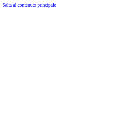
Salta al contenuto principale