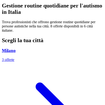
Gestione routine quotidiane per l'autismo
in Italia
Trova professionisti che offrono gestione routine quotidiane per
persone autistiche nella tua città. 8 offerte disponibili in 6 città
italiane.
Scegli la tua città
Milano
3 offerte