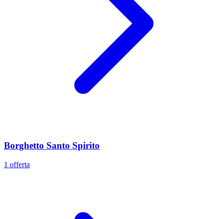
Borghetto Santo Spirito
1 offerta