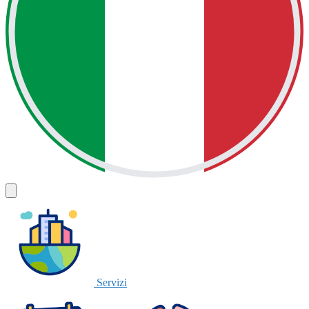
Servizi