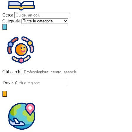
Cerca
Categoria
Chi cerchi
Dove