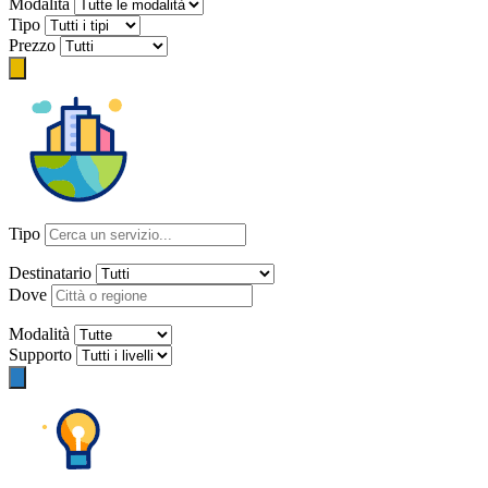
Modalità
Tipo
Prezzo
Tipo
Destinatario
Dove
Modalità
Supporto