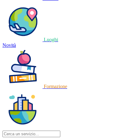
Luoghi
Novità
Formazione