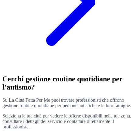
Cerchi gestione routine quotidiane per
l'autismo?
Su La Città Fatta Per Me puoi trovare professionisti che offrono
gestione routine quotidiane per persone autistiche e le loro famiglie.
Seleziona la tua città per vedere le offerte disponibili nella tua zona,
consultare i dettagli del servizio e contattare direttamente il
professionista.