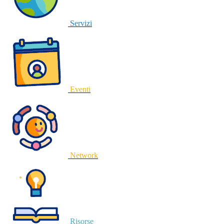
Servizi
Eventi
Network
Risorse