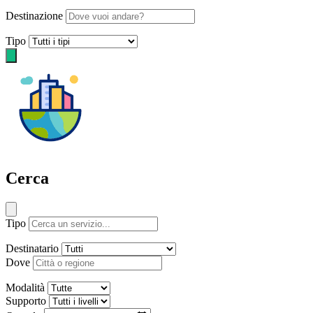
Destinazione
Tipo
Cerca
Tipo
Destinatario
Dove
Modalità
Supporto