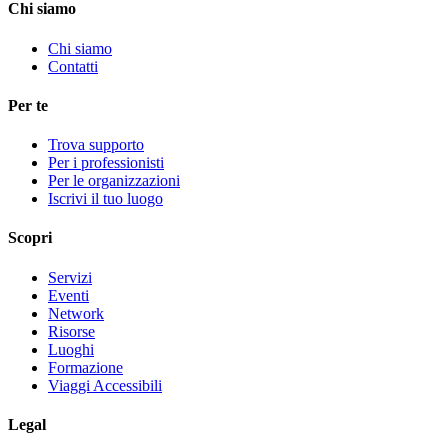
Chi siamo
Chi siamo
Contatti
Per te
Trova supporto
Per i professionisti
Per le organizzazioni
Iscrivi il tuo luogo
Scopri
Servizi
Eventi
Network
Risorse
Luoghi
Formazione
Viaggi Accessibili
Legal