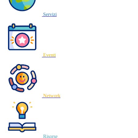
Servizi
Eventi
Network
Risorse