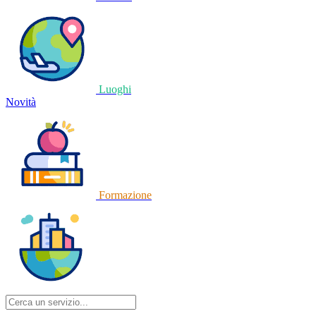
Luoghi
Novità
Formazione