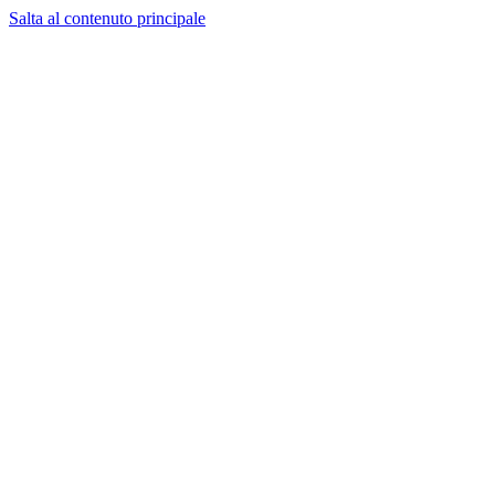
Salta al contenuto principale