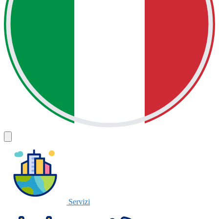
Servizi