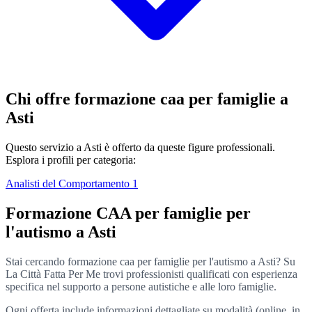
Chi offre formazione caa per famiglie a
Asti
Questo servizio a Asti è offerto da queste figure professionali.
Esplora i profili per categoria:
Analisti del Comportamento
1
Formazione CAA per famiglie per
l'autismo a Asti
Stai cercando formazione caa per famiglie per l'autismo a Asti? Su
La Città Fatta Per Me trovi professionisti qualificati con esperienza
specifica nel supporto a persone autistiche e alle loro famiglie.
Ogni offerta include informazioni dettagliate su modalità (online, in