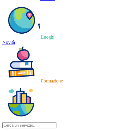
Luoghi
Novità
Formazione