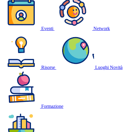
Eventi
Network
Risorse
Luoghi
Novità
Formazione