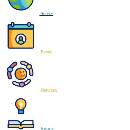
Servizi
Eventi
Network
Risorse