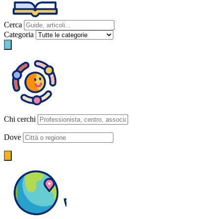
Cerca
Categoria
Chi cerchi
Dove