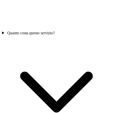
Quanto costa questo servizio?