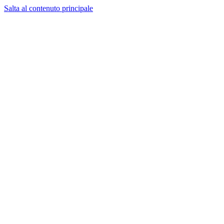
Salta al contenuto principale