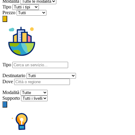
Modalità
Tipo
Prezzo
Tipo
Destinatario
Dove
Modalità
Supporto