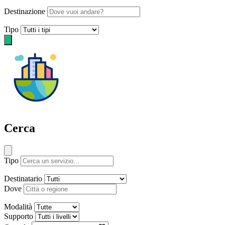
Destinazione
Tipo
Cerca
Tipo
Destinatario
Dove
Modalità
Supporto