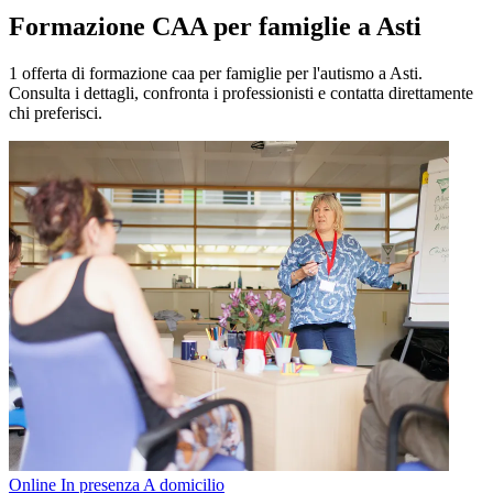
Formazione CAA per famiglie a Asti
1 offerta di formazione caa per famiglie per l'autismo a Asti.
Consulta i dettagli, confronta i professionisti e contatta direttamente
chi preferisci.
Online
In presenza
A domicilio