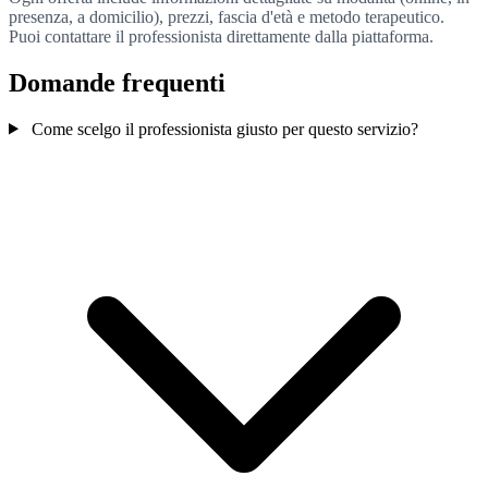
presenza, a domicilio), prezzi, fascia d'età e metodo terapeutico.
Puoi contattare il professionista direttamente dalla piattaforma.
Domande frequenti
Come scelgo il professionista giusto per questo servizio?