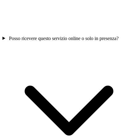
Posso ricevere questo servizio online o solo in presenza?