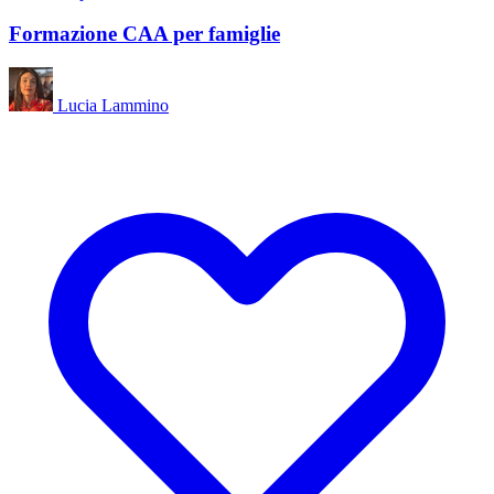
Formazione CAA per famiglie
Lucia Lammino