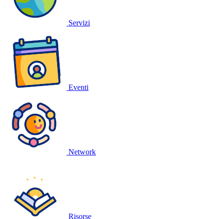
Servizi
Eventi
Network
Risorse