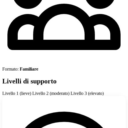
Formato:
Familiare
Livelli di supporto
Livello 1 (lieve)
Livello 2 (moderato)
Livello 3 (elevato)