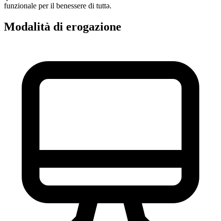
funzionale per il benessere di tuttə.
Modalità di erogazione