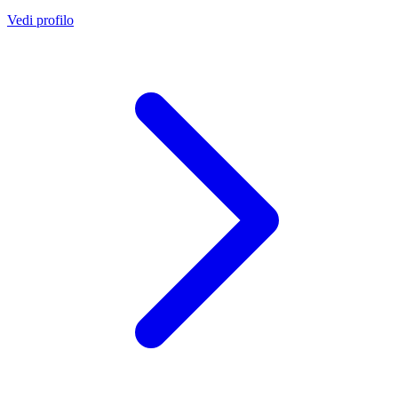
Vedi profilo