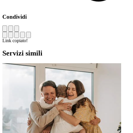
Condividi
Link copiato!
Servizi simili