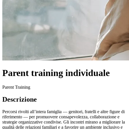
Parent training individuale
Parent Training
Descrizione
Percorsi rivolti all’intera famiglia — genitori, fratelli e altre figure di
riferimento — per promuovere consapevolezza, collaborazione e
strategie organizzative condivise. Gli incontri mirano a migliorare la
qualità delle relazioni familiari e a favorire un ambiente inclusivo e