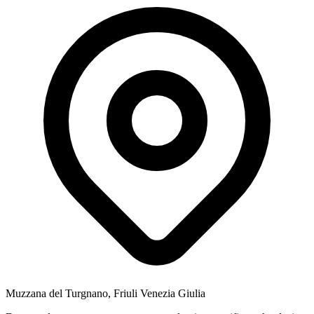
Muzzana del Turgnano, Friuli Venezia Giulia