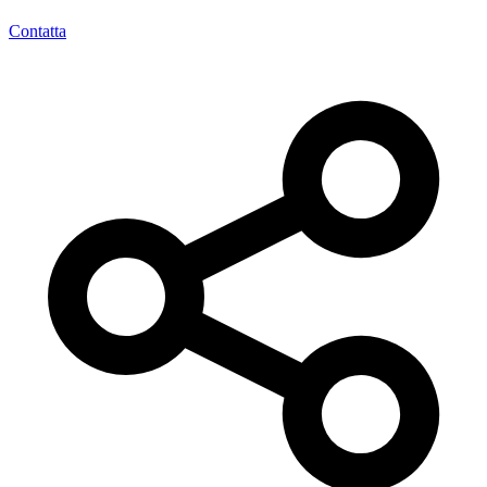
Contatta