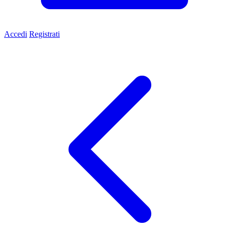
Accedi
Registrati