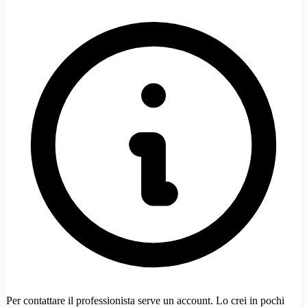
Per contattare il professionista serve un account. Lo crei in pochi