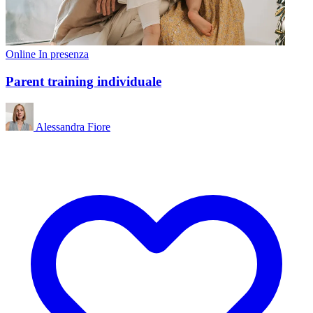
Online
In presenza
Parent training individuale
Alessandra Fiore