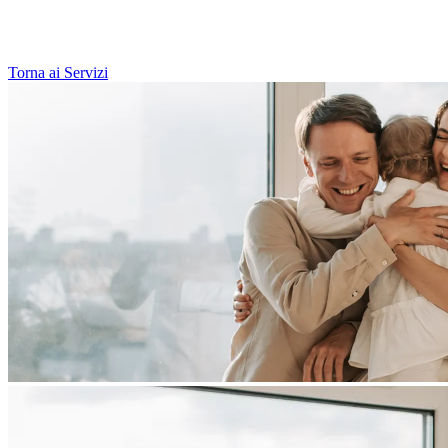
Torna ai Servizi