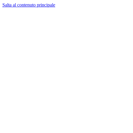
Salta al contenuto principale