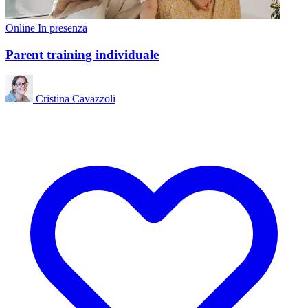
Online
In presenza
Parent training individuale
Cristina Cavazzoli