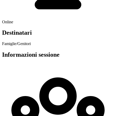
Online
Destinatari
Famiglie/Genitori
Informazioni sessione