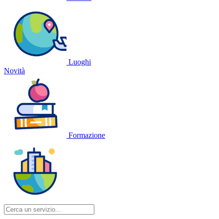
Luoghi
Novità
Formazione