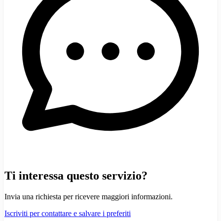
Ti interessa questo servizio?
Invia una richiesta per ricevere maggiori informazioni.
Iscriviti per contattare e salvare i preferiti