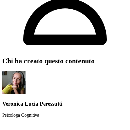
Chi ha creato questo contenuto
Veronica Lucia Peressutti
Psicologa Cognitiva