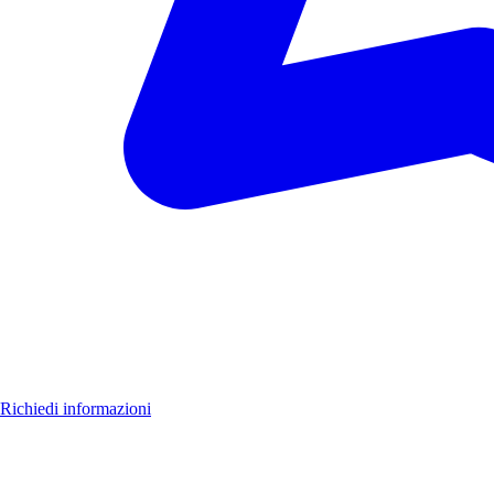
Luoghi
Novità
Formazione
Richiedi informazioni