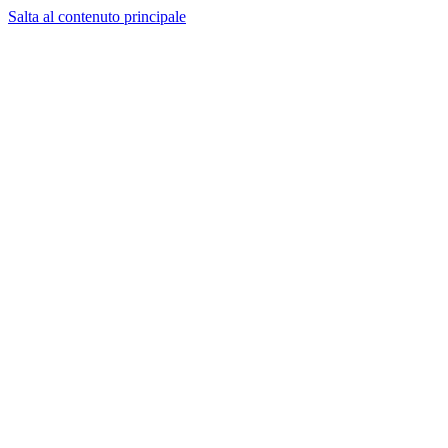
Salta al contenuto principale