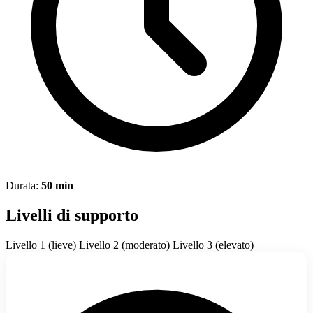
Durata:
50 min
Livelli di supporto
Livello 1 (lieve)
Livello 2 (moderato)
Livello 3 (elevato)