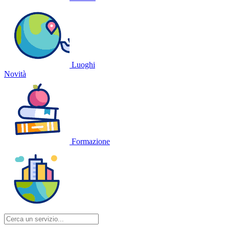
Luoghi
Novità
Formazione