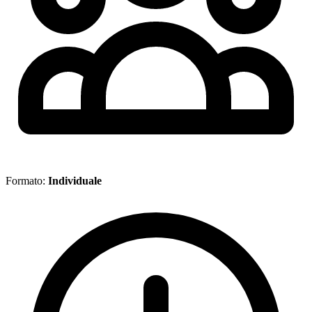
Formato:
Individuale