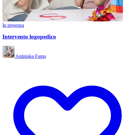
In presenza
Intervento logopedico
Antiniska Fumo