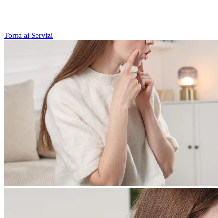
Torna ai Servizi