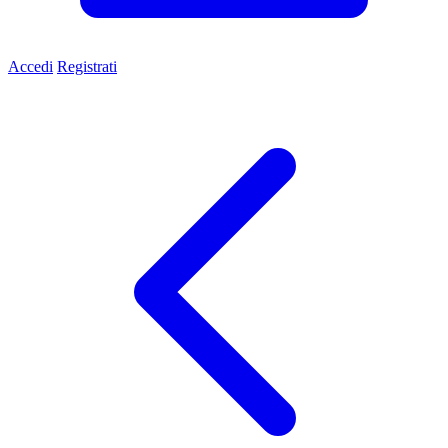
Accedi
Registrati