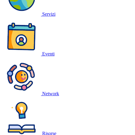
Servizi
Eventi
Network
Risorse