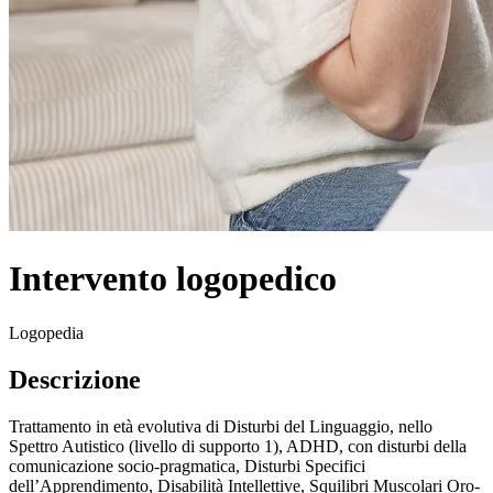
Intervento logopedico
Logopedia
Descrizione
Trattamento in età evolutiva di Disturbi del Linguaggio, nello
Spettro Autistico (livello di supporto 1), ADHD, con disturbi della
comunicazione socio-pragmatica, Disturbi Specifici
dell’Apprendimento, Disabilità Intellettive, Squilibri Muscolari Oro-