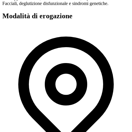
Facciali, deglutizione disfunzionale e sindromi genetiche.
Modalità di erogazione