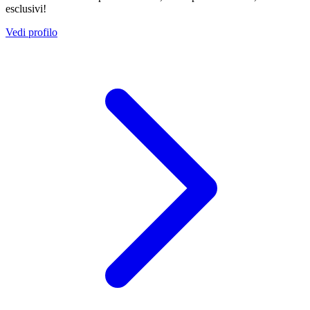
esclusivi!
Vedi profilo