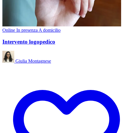
Online
In presenza
A domicilio
Intervento logopedico
Giulia Montagnese