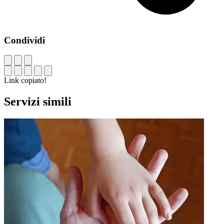
Condividi
Link copiato!
Servizi simili