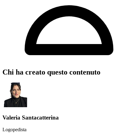
Chi ha creato questo contenuto
Valeria Santacatterina
Logopedista