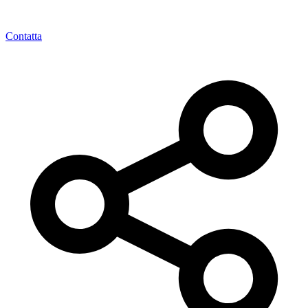
Contatta