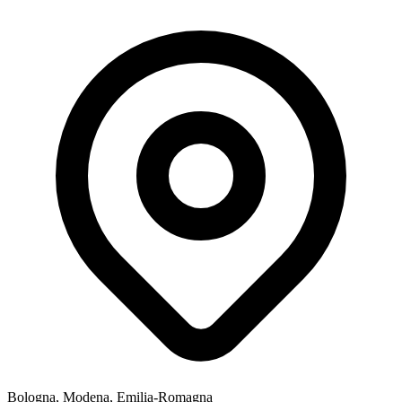
Bologna, Modena, Emilia-Romagna