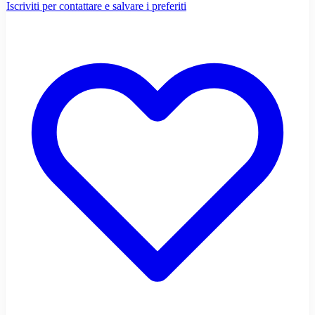
Iscriviti per contattare e salvare i preferiti