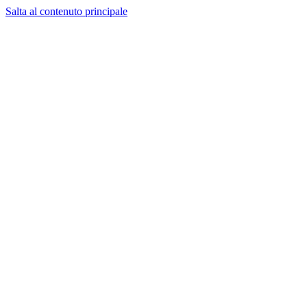
Salta al contenuto principale