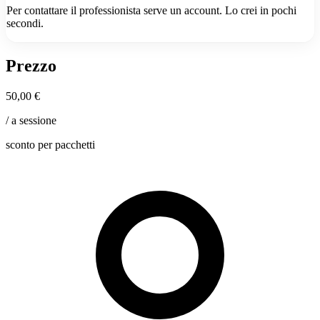
Per contattare il professionista serve un account. Lo crei in pochi
secondi.
Prezzo
50,00 €
/ a sessione
sconto per pacchetti