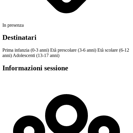
In presenza
Destinatari
Prima infanzia (0-3 anni)
Età prescolare (3-6 anni)
Età scolare (6-12
anni)
Adolescenti (13-17 anni)
Informazioni sessione