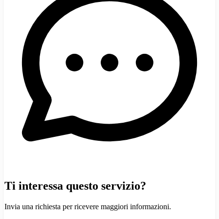
Ti interessa questo servizio?
Invia una richiesta per ricevere maggiori informazioni.