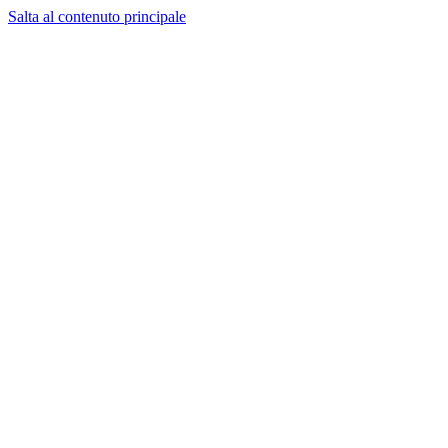
Salta al contenuto principale