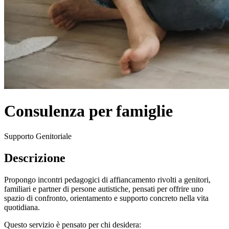
Consulenza per famiglie
Supporto Genitoriale
Descrizione
Propongo incontri pedagogici di affiancamento rivolti a genitori,
familiari e partner di persone autistiche, pensati per offrire uno
spazio di confronto, orientamento e supporto concreto nella vita
quotidiana.
Questo servizio è pensato per chi desidera: