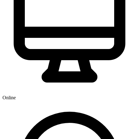
Online