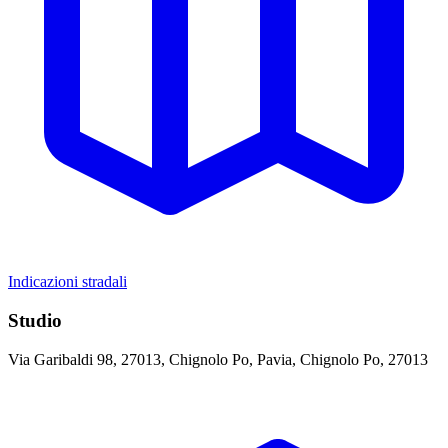
Indicazioni stradali
Studio
Via Garibaldi 98, 27013, Chignolo Po, Pavia, Chignolo Po, 27013