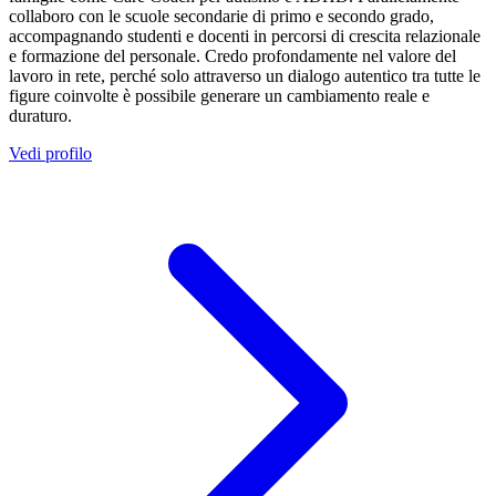
collaboro con le scuole secondarie di primo e secondo grado,
accompagnando studenti e docenti in percorsi di crescita relazionale
e formazione del personale. Credo profondamente nel valore del
lavoro in rete, perché solo attraverso un dialogo autentico tra tutte le
figure coinvolte è possibile generare un cambiamento reale e
duraturo.
Vedi profilo