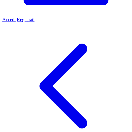
Accedi
Registrati