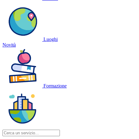
Luoghi
Novità
Formazione