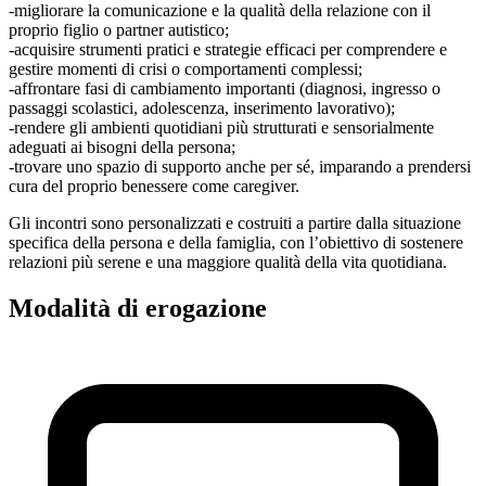
-migliorare la comunicazione e la qualità della relazione con il
proprio figlio o partner autistico;
-acquisire strumenti pratici e strategie efficaci per comprendere e
gestire momenti di crisi o comportamenti complessi;
-affrontare fasi di cambiamento importanti (diagnosi, ingresso o
passaggi scolastici, adolescenza, inserimento lavorativo);
-rendere gli ambienti quotidiani più strutturati e sensorialmente
adeguati ai bisogni della persona;
-trovare uno spazio di supporto anche per sé, imparando a prendersi
cura del proprio benessere come caregiver.
Gli incontri sono personalizzati e costruiti a partire dalla situazione
specifica della persona e della famiglia, con l’obiettivo di sostenere
relazioni più serene e una maggiore qualità della vita quotidiana.
Modalità di erogazione