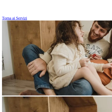
Torna ai Servizi