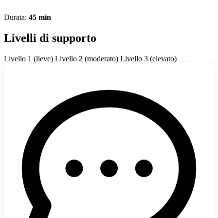
Durata:
45 min
Livelli di supporto
Livello 1 (lieve)
Livello 2 (moderato)
Livello 3 (elevato)