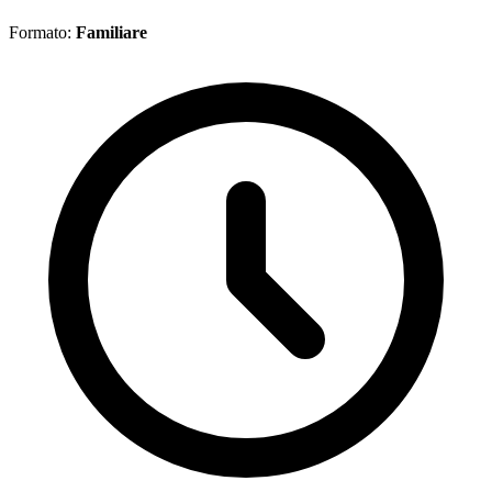
Formato:
Familiare