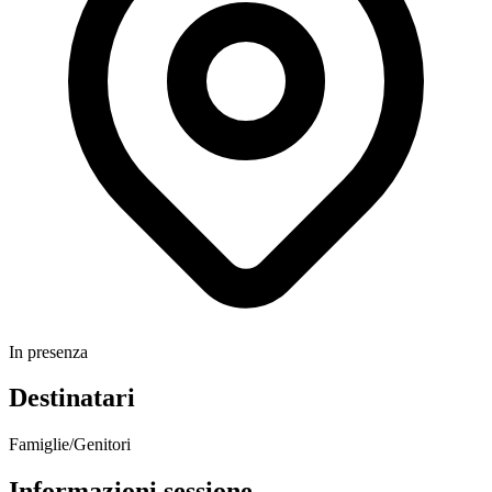
In presenza
Destinatari
Famiglie/Genitori
Informazioni sessione