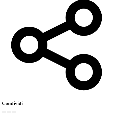
Condividi