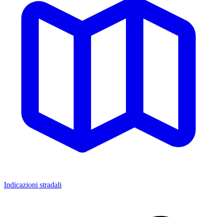
Indicazioni stradali