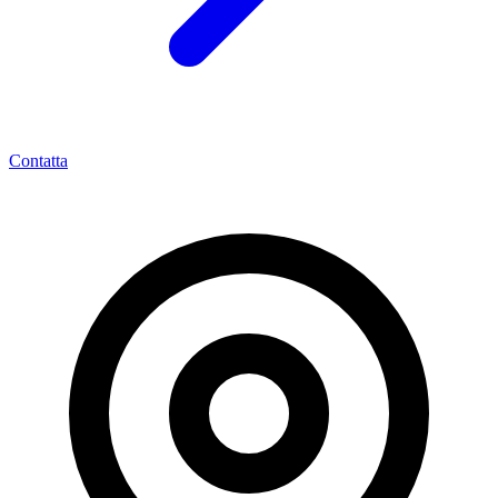
Contatta