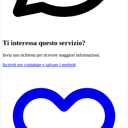
Ti interessa questo servizio?
Invia una richiesta per ricevere maggiori informazioni.
Iscriviti per contattare e salvare i preferiti