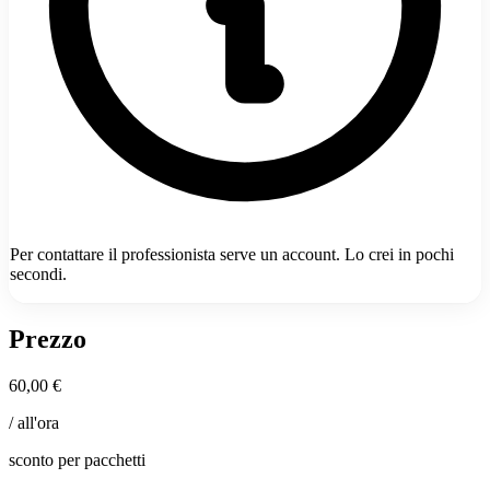
Per contattare il professionista serve un account. Lo crei in pochi
secondi.
Prezzo
60,00 €
/ all'ora
sconto per pacchetti