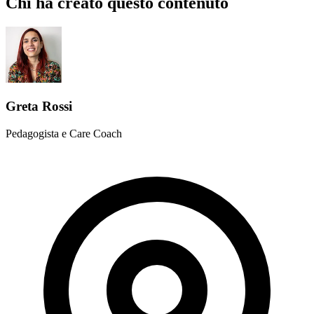
Chi ha creato questo contenuto
Greta Rossi
Pedagogista e Care Coach