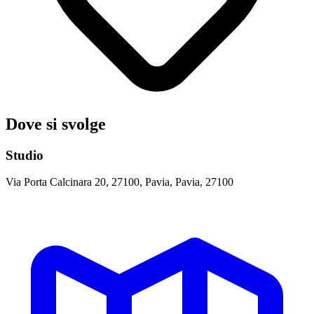
Dove si svolge
Studio
Via Porta Calcinara 20, 27100, Pavia, Pavia, 27100