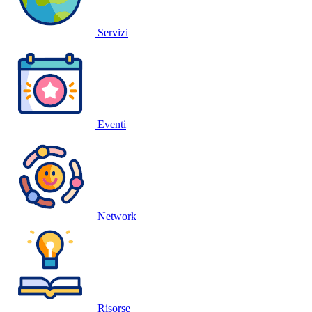
Servizi
Eventi
Network
Risorse