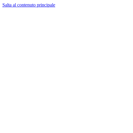
Salta al contenuto principale