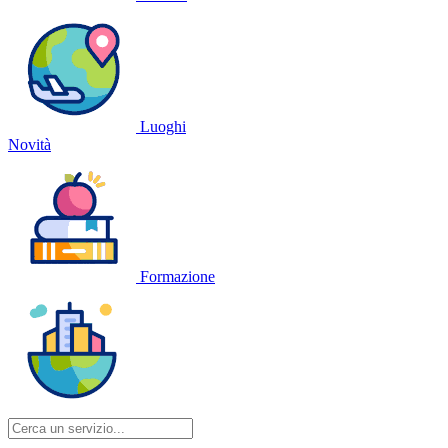
Luoghi
Novità
Formazione