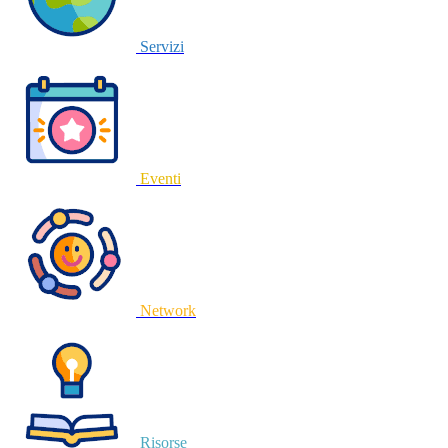
Servizi
Eventi
Network
Risorse