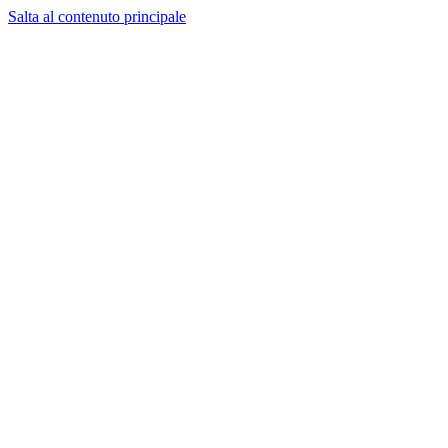
Salta al contenuto principale