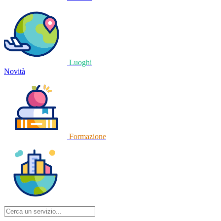
Luoghi
Novità
Formazione