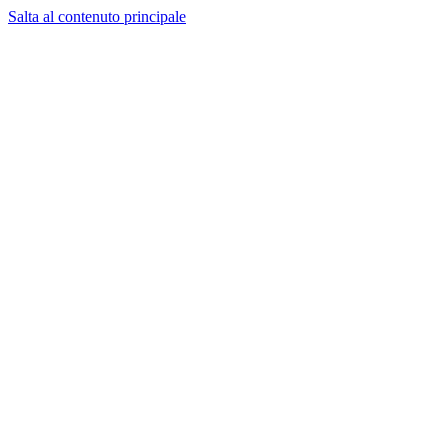
Salta al contenuto principale