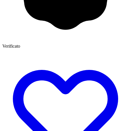
Verificato