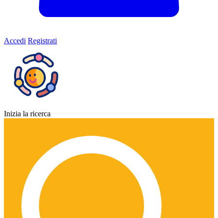
Accedi
Registrati
Inizia la ricerca