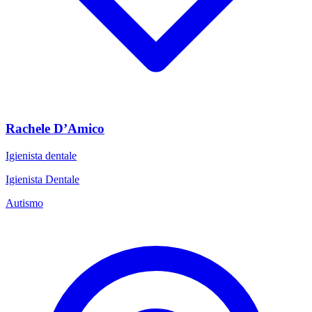
Rachele D’Amico
Igienista dentale
Igienista Dentale
Autismo