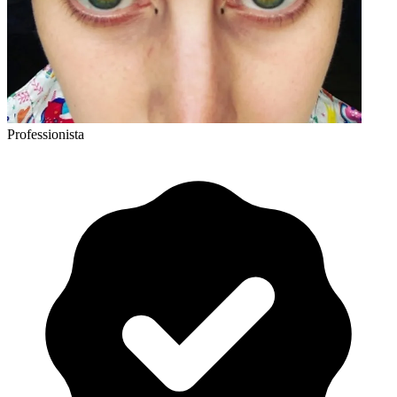
Professionista