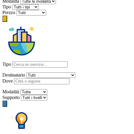
Modalità
Tipo
Prezzo
Tipo
Destinatario
Dove
Modalità
Supporto