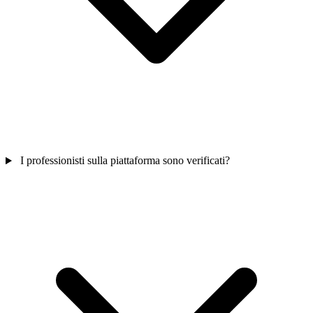
I professionisti sulla piattaforma sono verificati?