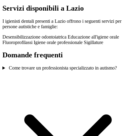
Servizi disponibili a Lazio
I igienisti dentali presenti a Lazio offrono i seguenti servizi per
persone autistiche e famiglie:
Desensibilizzazione odontoiatrica
Educazione all'igiene orale
Fluoroprofilassi
Igiene orale professionale
Sigillature
Domande frequenti
Come trovare un professionista specializzato in autismo?