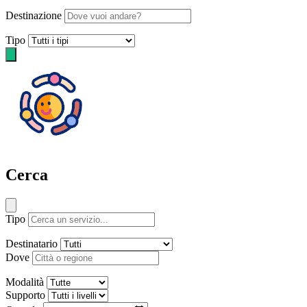
Destinazione
Tipo
Cerca
Tipo
Destinatario
Dove
Modalità
Supporto