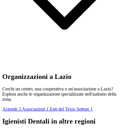
Organizzazioni a Lazio
Cerchi un centro, una cooperativa o un'associazione a Lazio?
Esplora anche le organizzazioni specializzate nell'autismo della
zona.
Aziende
2
Associazioni
1
Enti del Terzo Settore
1
Igienisti Dentali in altre regioni