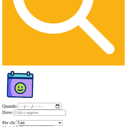
Quando
Dove
Per chi