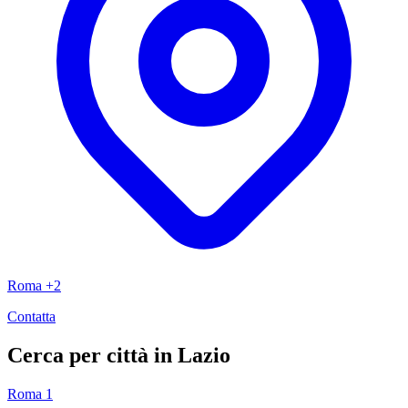
Roma +2
Contatta
Cerca per città in Lazio
Roma
1