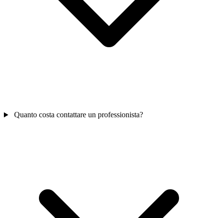
Quanto costa contattare un professionista?