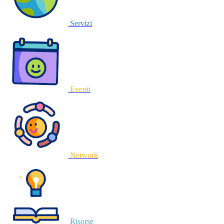
Servizi
Eventi
Network
Risorse