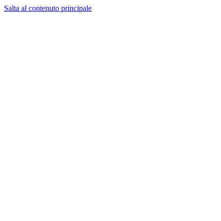
Salta al contenuto principale