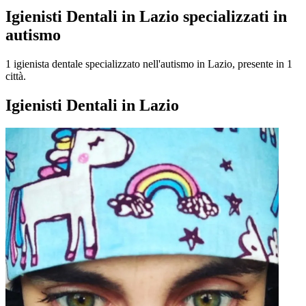
Igienisti Dentali in Lazio specializzati in
autismo
1 igienista dentale specializzato nell'autismo in Lazio, presente in 1
città.
Igienisti Dentali in Lazio