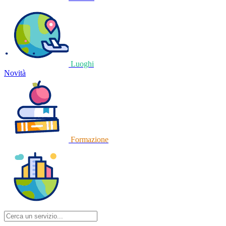
Luoghi
Novità
Formazione