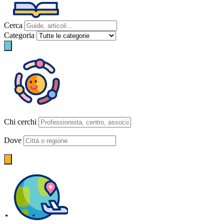
Cerca
Categoria
Chi cerchi
Dove