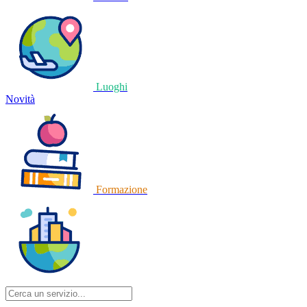
Luoghi
Novità
Formazione