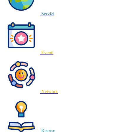
Servizi
Eventi
Network
Risorse