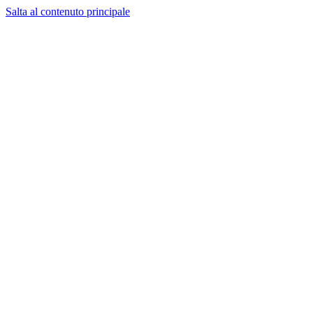
Salta al contenuto principale