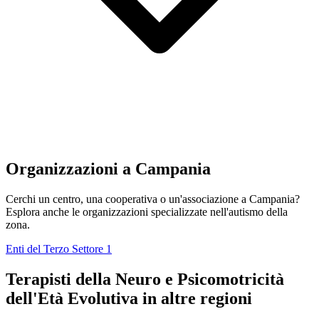
Organizzazioni a Campania
Cerchi un centro, una cooperativa o un'associazione a Campania?
Esplora anche le organizzazioni specializzate nell'autismo della
zona.
Enti del Terzo Settore
1
Terapisti della Neuro e Psicomotricità
dell'Età Evolutiva in altre regioni