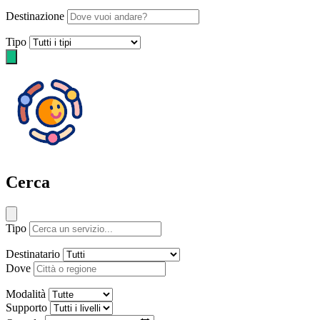
Destinazione
Tipo
Cerca
Tipo
Destinatario
Dove
Modalità
Supporto