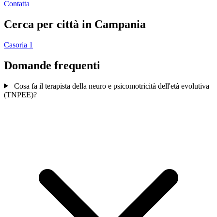
Contatta
Cerca per città in Campania
Casoria
1
Domande frequenti
Cosa fa il terapista della neuro e psicomotricità dell'età evolutiva
(TNPEE)?