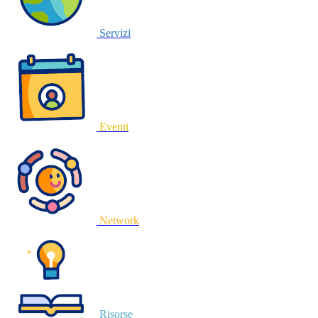
Servizi
Eventi
Network
Risorse