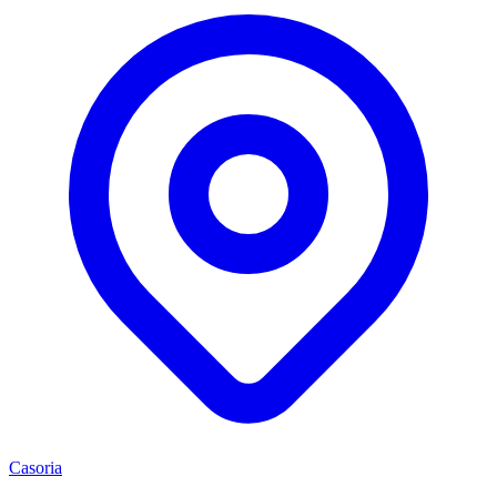
Casoria