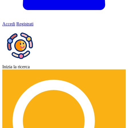
Accedi
Registrati
Inizia la ricerca