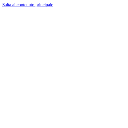
Salta al contenuto principale