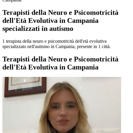
Terapisti della Neuro e Psicomotricità
dell'Età Evolutiva in Campania
specializzati in autismo
1 terapista della neuro e psicomotricità dell'età evolutiva
specializzato nell'autismo in Campania, presente in 1 città.
Terapisti della Neuro e Psicomotricità
dell'Età Evolutiva in Campania