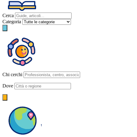
Cerca
Categoria
Chi cerchi
Dove