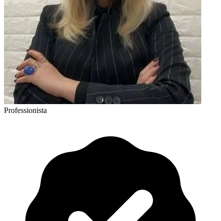
Professionista