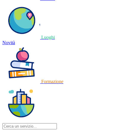
Luoghi
Novità
Formazione