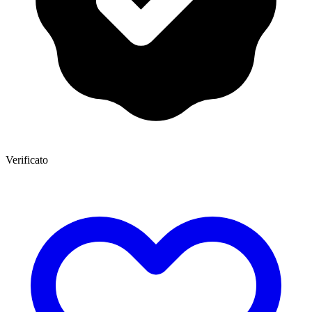
Verificato