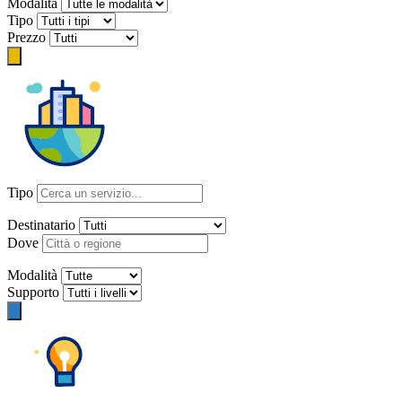
Modalità
Tipo
Prezzo
Tipo
Destinatario
Dove
Modalità
Supporto