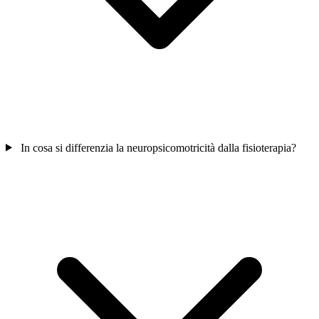
In cosa si differenzia la neuropsicomotricità dalla fisioterapia?