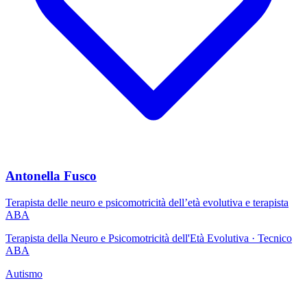
Antonella Fusco
Terapista delle neuro e psicomotricità dell’età evolutiva e terapista
ABA
Terapista della Neuro e Psicomotricità dell'Età Evolutiva · Tecnico
ABA
Autismo