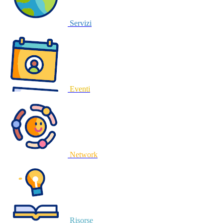
Servizi
Eventi
Network
Risorse