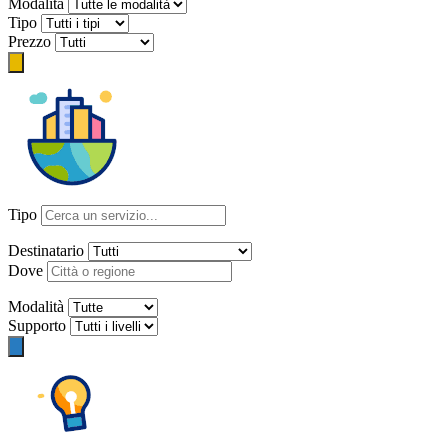
Modalità
Tipo
Prezzo
Tipo
Destinatario
Dove
Modalità
Supporto