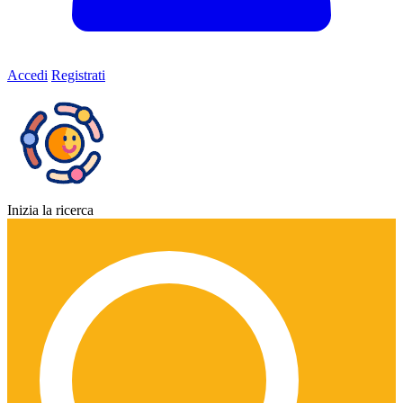
Accedi
Registrati
Inizia la ricerca