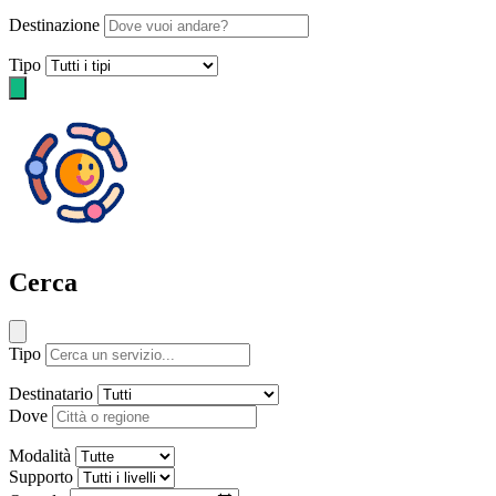
Destinazione
Tipo
Cerca
Tipo
Destinatario
Dove
Modalità
Supporto