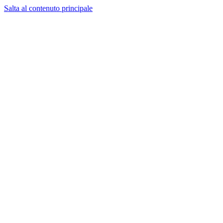
Salta al contenuto principale