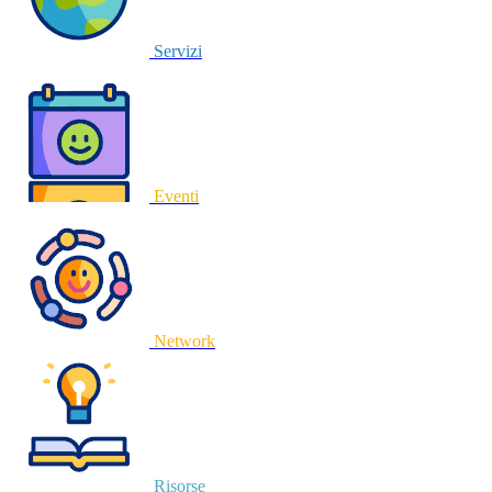
Servizi
Eventi
Network
Risorse