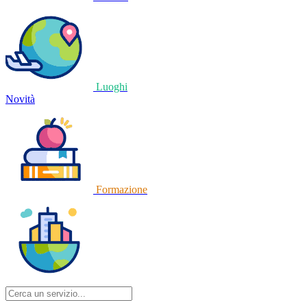
Luoghi
Novità
Formazione