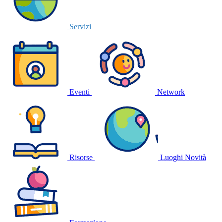
Servizi
Eventi
Network
Risorse
Luoghi
Novità