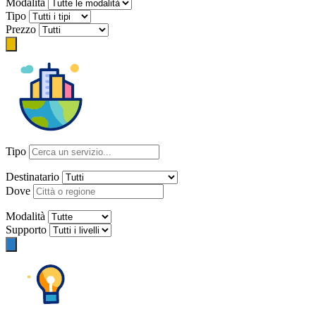
Modalità
Tipo
Prezzo
Tipo
Destinatario
Dove
Modalità
Supporto