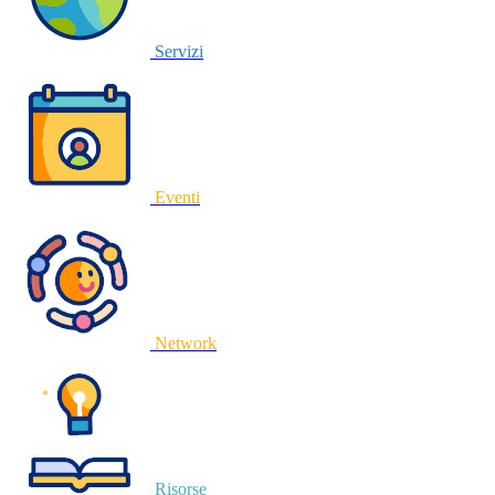
Servizi
Eventi
Network
Risorse