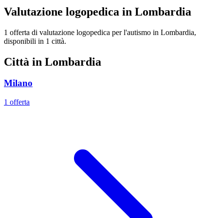
Valutazione logopedica in Lombardia
1 offerta di valutazione logopedica per l'autismo in Lombardia,
disponibili in 1 città.
Città in Lombardia
Milano
1 offerta