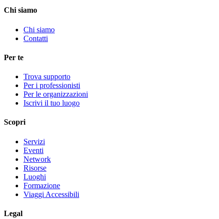
Chi siamo
Chi siamo
Contatti
Per te
Trova supporto
Per i professionisti
Per le organizzazioni
Iscrivi il tuo luogo
Scopri
Servizi
Eventi
Network
Risorse
Luoghi
Formazione
Viaggi Accessibili
Legal