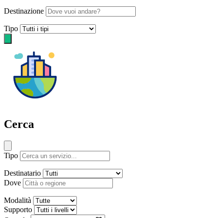
Destinazione
Tipo
Cerca
Tipo
Destinatario
Dove
Modalità
Supporto