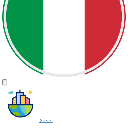
Servizi