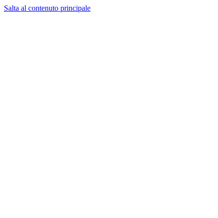
Salta al contenuto principale