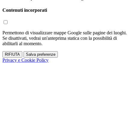
Contenuti incorporati
Permettono di visualizzare mappe Google sulle pagine dei luoghi.
Se disattivati, vedrai un'anteprima statica con la possibilità di
abilitarli al momento.
RIFIUTA
Salva preferenze
Privacy e Cookie Policy