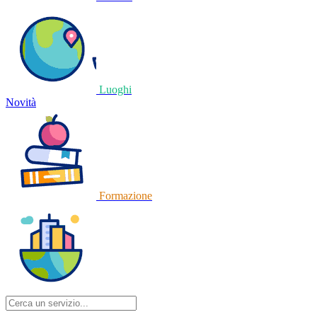
Luoghi
Novità
Formazione