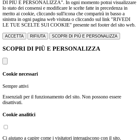
DI PIÙ E PERSONALIZZA". In ogni momento potrai visualizzare
lo stato dei consensi e modificare le scelte fatte in precedenza in
merito ai cookie, cliccando sull'icona che comparirà in basso a
sinistra in ogni pagina web visitata o cliccando sul link "RIVEDI
LE TUE SCELTE SUI COOKIE" presente nel footer del sito web.
ACCETTA
RIFIUTA
SCOPRI DI PIÙ E PERSONALIZZA
SCOPRI DI PIÙ E PERSONALIZZA
Cookie necessari
Sempre attivi
Essenziali per il funzionamento del sito. Non possono essere
disattivati.
Cookie analitici
Ci aiutano a capire come i visitatori interagiscono con il sito.