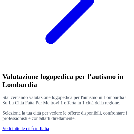
Valutazione logopedica per l'autismo in
Lombardia
Stai cercando valutazione logopedica per l'autismo in Lombardia?
Su La Città Fatta Per Me trovi 1 offerta in 1 città della regione.
Seleziona la tua città per vedere le offerte disponibili, confrontare i
professionisti e contattarli direttamente.
Vedi tutte le città in Italia