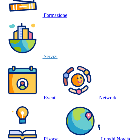
Formazione
Servizi
Eventi
Network
Risorse
Luoghi
Novità