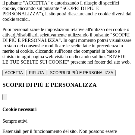
il pulsante "ACCETTA" o autorizzando il rilascio di specifici
cookie, cliccando sul pulsante "SCOPRI DI PIÙ E
PERSONALIZZA"), il sito potrà rilasciare anche cookie diversi dai
cookie tecnici.
Puoi personalizzare le impostazioni relative all'utilizzo dei cookie o
attivarli/disabilitarli selettivamente utilizzando il pulsante "SCOPRI
DI PIÙ E PERSONALIZZA". In ogni momento potrai visualizzare
lo stato dei consensi e modificare le scelte fatte in precedenza in
merito ai cookie, cliccando sull'icona che comparirà in basso a
sinistra in ogni pagina web visitata o cliccando sul link "RIVEDI
LE TUE SCELTE SUI COOKIE" presente nel footer del sito web.
ACCETTA
RIFIUTA
SCOPRI DI PIÙ E PERSONALIZZA
SCOPRI DI PIÙ E PERSONALIZZA
Cookie necessari
Sempre attivi
Essenziali per il funzionamento del sito. Non possono essere