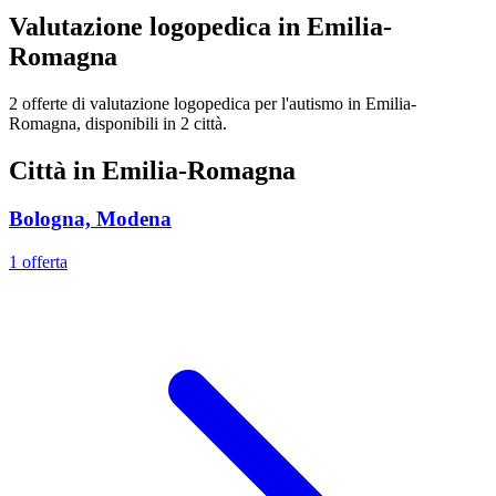
Valutazione logopedica in Emilia-
Romagna
2 offerte di valutazione logopedica per l'autismo in Emilia-
Romagna, disponibili in 2 città.
Città in Emilia-Romagna
Bologna, Modena
1 offerta