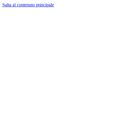
Salta al contenuto principale