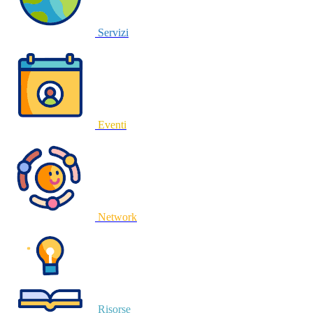
Servizi
Eventi
Network
Risorse