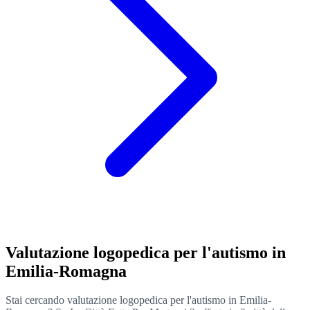
Valutazione logopedica per l'autismo in
Emilia-Romagna
Stai cercando valutazione logopedica per l'autismo in Emilia-