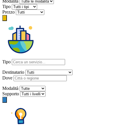
Modalità
Tipo
Prezzo
Tipo
Destinatario
Dove
Modalità
Supporto