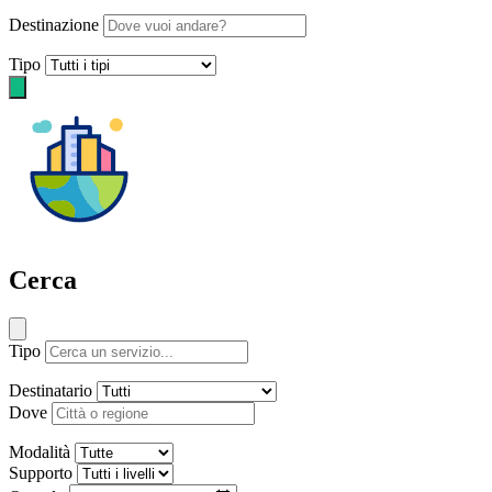
Destinazione
Tipo
Cerca
Tipo
Destinatario
Dove
Modalità
Supporto