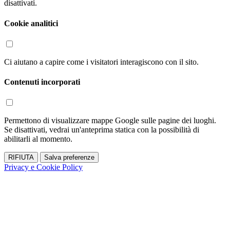
disattivati.
Cookie analitici
Ci aiutano a capire come i visitatori interagiscono con il sito.
Contenuti incorporati
Permettono di visualizzare mappe Google sulle pagine dei luoghi.
Se disattivati, vedrai un'anteprima statica con la possibilità di
abilitarli al momento.
RIFIUTA
Salva preferenze
Privacy e Cookie Policy