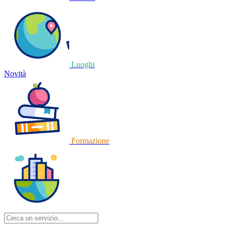
Luoghi
Novità
Formazione