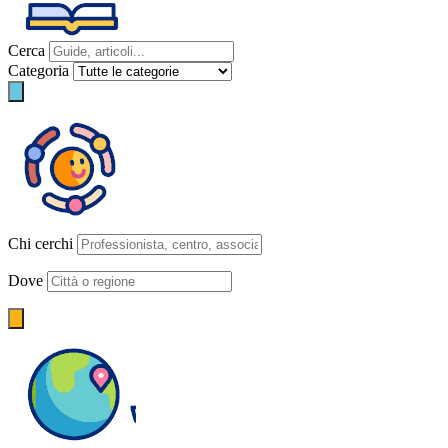
Cerca
Categoria
Chi cerchi
Dove