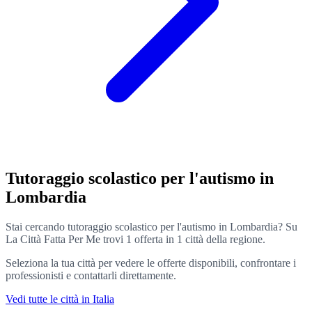
Tutoraggio scolastico per l'autismo in
Lombardia
Stai cercando tutoraggio scolastico per l'autismo in Lombardia? Su
La Città Fatta Per Me trovi 1 offerta in 1 città della regione.
Seleziona la tua città per vedere le offerte disponibili, confrontare i
professionisti e contattarli direttamente.
Vedi tutte le città in Italia