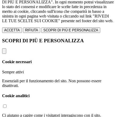
DI PIÙ E PERSONALIZZA". In ogni momento potrai visualizzare
lo stato dei consensi e modificare le scelte fatte in precedenza in
merito ai cookie, cliccando sull'icona che comparirà in basso a
sinistra in ogni pagina web visitata o cliccando sul link "RIVEDI
LE TUE SCELTE SUI COOKIE" presente nel footer del sito web.
ACCETTA
RIFIUTA
SCOPRI DI PIÙ E PERSONALIZZA
SCOPRI DI PIÙ E PERSONALIZZA
Cookie necessari
Sempre attivi
Essenziali per il funzionamento del sito. Non possono essere
disattivati.
Cookie analitici
Ci aiutano a capire come i visitatori interagiscono con il sito.