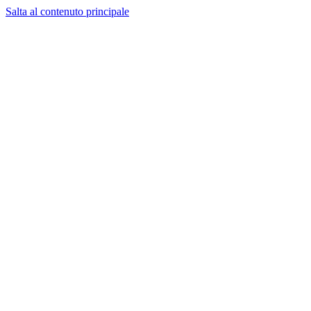
Salta al contenuto principale