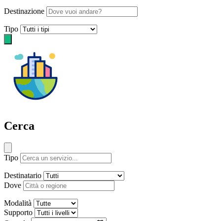
Destinazione
Tipo
Cerca
Tipo
Destinatario
Dove
Modalità
Supporto