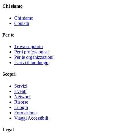
Chi siamo
Chi siamo
Contatti
Per te
Trova supporto
Per i professionisti
Per le organizzazioni
Iscrivi il tuo luogo
Scopri
Servizi
Eventi
Network
Risorse
Luoghi
Formazione
Viaggi Accessibili
Legal