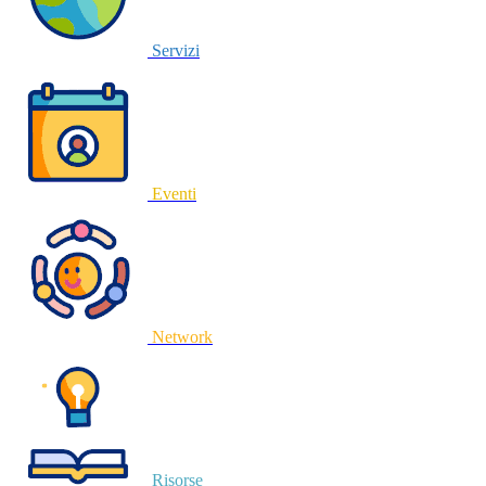
Servizi
Eventi
Network
Risorse