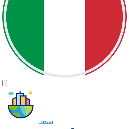
Servizi