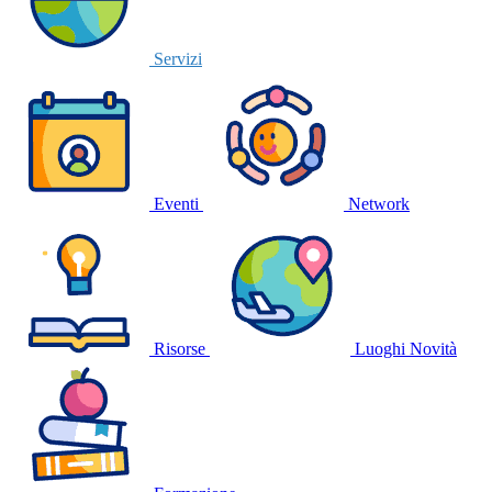
Servizi
Eventi
Network
Risorse
Luoghi
Novità