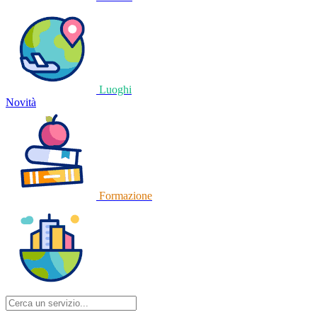
Luoghi
Novità
Formazione