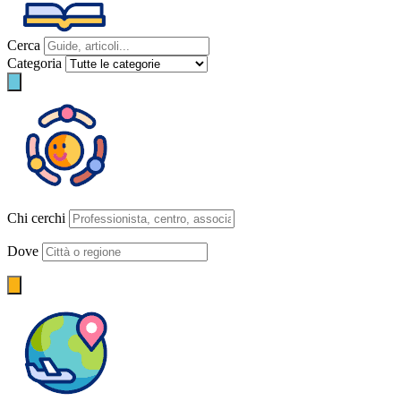
Cerca
Categoria
Chi cerchi
Dove