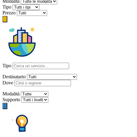
Modalità
Tipo
Prezzo
Tipo
Destinatario
Dove
Modalità
Supporto