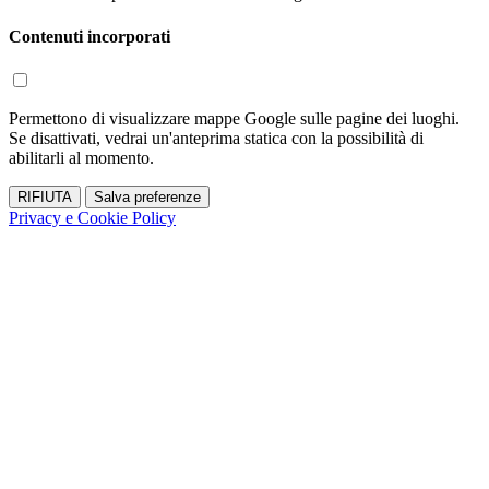
Contenuti incorporati
Permettono di visualizzare mappe Google sulle pagine dei luoghi.
Se disattivati, vedrai un'anteprima statica con la possibilità di
abilitarli al momento.
RIFIUTA
Salva preferenze
Privacy e Cookie Policy