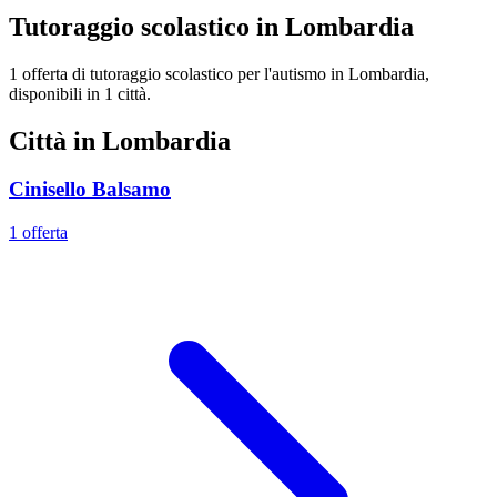
Tutoraggio scolastico in Lombardia
1 offerta di tutoraggio scolastico per l'autismo in Lombardia,
disponibili in 1 città.
Città in Lombardia
Cinisello Balsamo
1 offerta