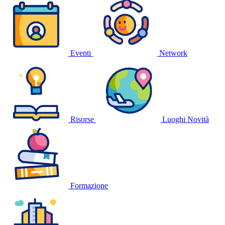
Eventi
Network
Risorse
Luoghi
Novità
Formazione